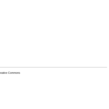
Creative Commons