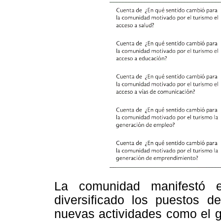
La comunidad manifestó 
diversificado los puestos d
nuevas actividades como el gu