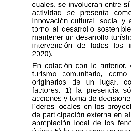
cuales, se involucran entre sí 
actividad se presenta com
innovación cultural, social 
torno al desarrollo sostenib
mantener un desarrollo turíst
intervención de todos los 
2020).
En colación con lo anterior,
turismo comunitario, como 
originarios de un lugar, c
factores: 1) la presencia 
acciones y toma de decisiones
líderes locales en los proyect
de participación externa en el 
apropiación local de los fen