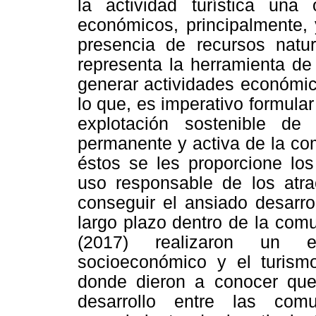
la actividad turística una
económicos, principalmente, 
presencia de recursos natur
representa la herramienta de
generar actividades económic
lo que, es imperativo formula
explotación sostenible de
permanente y activa de la co
éstos se les proporcione los
uso responsable de los atrac
conseguir el ansiado desarr
largo plazo dentro de la com
(2017) realizaron un e
socioeconómico y el turismo
donde dieron a conocer que
desarrollo entre las com