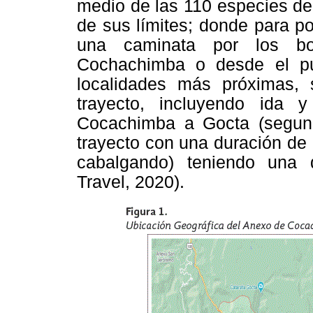
medio de las 110 especies de
de sus límites; donde para pod
una caminata por los bo
Cochachimba o desde el p
localidades más próximas, 
trayecto, incluyendo ida 
Cocachimba a Gocta (segunda
trayecto con una duración de
cabalgando) teniendo una d
Travel, 2020).