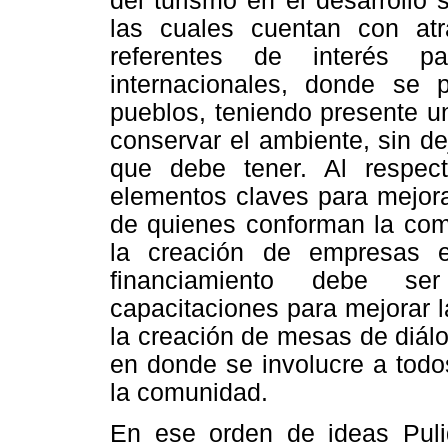
del turismo en el desarrollo
las cuales cuentan con at
referentes de interés pa
internacionales, donde se p
pueblos, teniendo presente u
conservar el ambiente, sin de
que debe tener. Al respec
elementos claves para mejora
de quienes conforman la comu
la creación de empresas 
financiamiento debe se
capacitaciones para mejorar la
la creación de mesas de diál
en donde se involucre a todo
la comunidad.
En ese orden de ideas Pulid