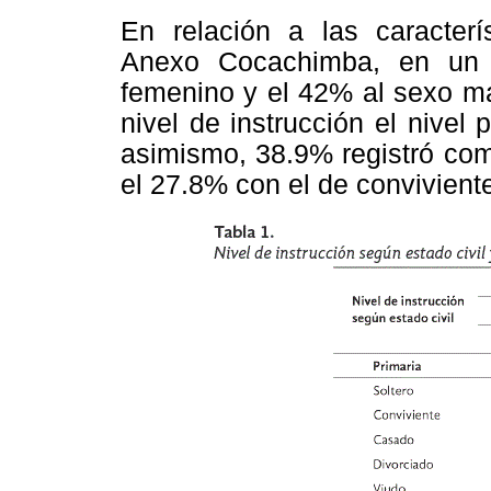
En relación a las caracterí
Anexo Cocachimba, en un 
femenino y el 42% al sexo m
nivel de instrucción el nivel 
asimismo, 38.9% registró com
el 27.8% con el de convivient