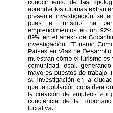
conocimiento de las tipologí
aprender los idiomas extranj
presente investigación se en
pues el turismo ha per
emprendimientos en un 92%
89% en el anexo de Cocachi
investigación: "Turismo Com
Países en Vías de Desarrollo
muestran cómo el turismo es 
comunidad local, generando
mayores puestos de trabajo. 
su investigación en la ciudad
que la población considera que
la creación de empleos e in
conciencia de la importanc
lucrativa.