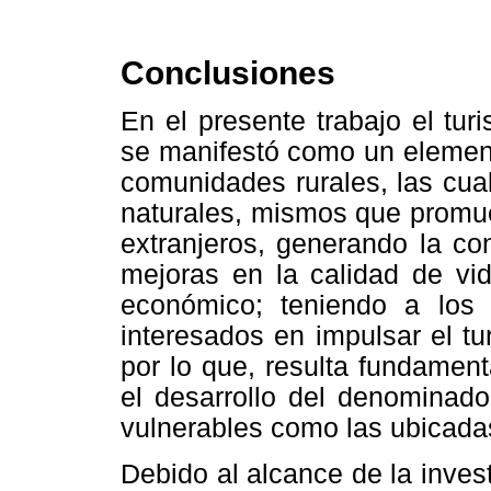
Conclusiones
En el presente trabajo el tu
se manifestó como un element
comunidades rurales, las cual
naturales, mismos que promuev
extranjeros, generando la c
mejoras en la calidad de vid
económico; teniendo a lo
interesados en impulsar el t
por lo que, resulta fundament
el desarrollo del denominado
vulnerables como las ubicada
Debido al alcance de la inves