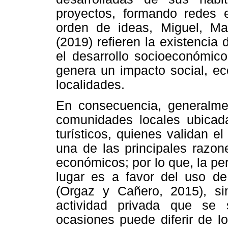
proyectos, formando redes e
orden de ideas, Miguel, Ma
(2019) refieren la existencia 
el desarrollo socioeconómico
genera un impacto social, ec
localidades.
En consecuencia, generalmen
comunidades locales ubicadas
turísticos, quienes validan e
una de las principales razon
económicos; por lo que, la per
lugar es a favor del uso de
(Orgaz y Cañero, 2015), sin
actividad privada que se
ocasiones puede diferir de l