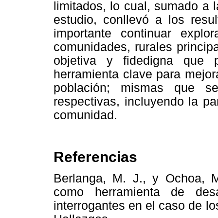
limitados, lo cual, sumado a 
estudio, conllevó a los resu
importante continuar explo
comunidades, rurales princip
objetiva y fidedigna que 
herramienta clave para mejor
población; mismas que se
respectivas, incluyendo la pa
comunidad.
Referencias
Berlanga, M. J., y Ochoa, M
como herramienta de desa
interrogantes en el caso de lo