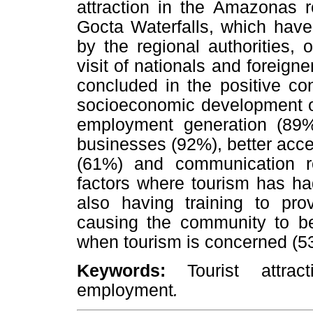
attraction in the Amazonas r
Gocta Waterfalls, which have
by the regional authorities, 
visit of nationals and foreigner
concluded in the positive cont
socioeconomic development of
employment generation (89%
businesses (92%), better acce
(61%) and communication r
factors where tourism has had
also having training to prov
causing the community to be 
when tourism is concerned (5
Keywords:
Tourist attrac
employment
.