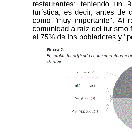
restaurantes; teniendo un 
turística, es decir, antes d
como "muy importante". Al r
comunidad a raíz del turismo 
el 75% de los pobladores y "po