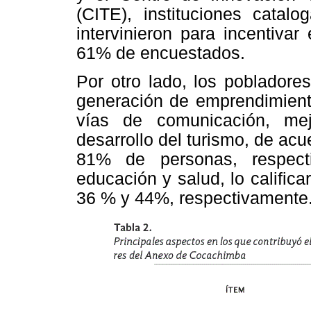
(CITE), instituciones catal
intervinieron para incentivar
61% de encuestados.
Por otro lado, los pobladore
generación de emprendimient
vías de comunicación, mej
desarrollo del turismo, de acu
81% de personas, respect
educación y salud, lo califica
36 % y 44%, respectivamente