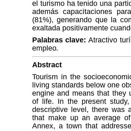
el turismo ha tenido una part
además capacitaciones para 
(81%), generando que la co
exaltada positivamente cuando
Palabras clave:
Atractivo turí
empleo
.
Abstract
Tourism in the socioeconomic
living standards below one obs
engine and means that they us
of life. In the present stud
descriptive level, there wa
that make up an average of
Annex, a town that addresse