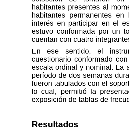
habitantes presentes al momen
habitantes permanentes en 
interés en participar en el e
estuvo conformada por un t
cuentan con cuatro integrantes
En ese sentido, el instr
cuestionario conformado con
escala ordinal y nominal. La 
período de dos semanas duran
fueron tabulados con el sopor
lo cual, permitió la present
exposición de tablas de frecue
Resultados