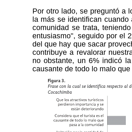
Por otro lado, se preguntó a 
la más se identifican cuando 
comunidad se trata, teniendo
entusiasmo", seguido por el 
del que hay que sacar provech
contribuye a revalorar nuestr
no obstante, un 6% indicó la 
causante de todo lo malo que