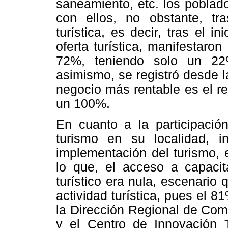
saneamiento, etc. los poblad
con ellos, no obstante, tra
turística, es decir, tras el 
oferta turística, manifestaro
72%, teniendo solo un 22
asimismo, se registró desde 
negocio más rentable es el re
un 100%.
En cuanto a la participació
turismo en su localidad, in
implementación del turismo, 
lo que, el acceso a capacit
turístico era nula, escenario q
actividad turística, pues el 8
la Dirección Regional de Com
y el Centro de Innovación 