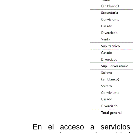
En el acceso a servicios 