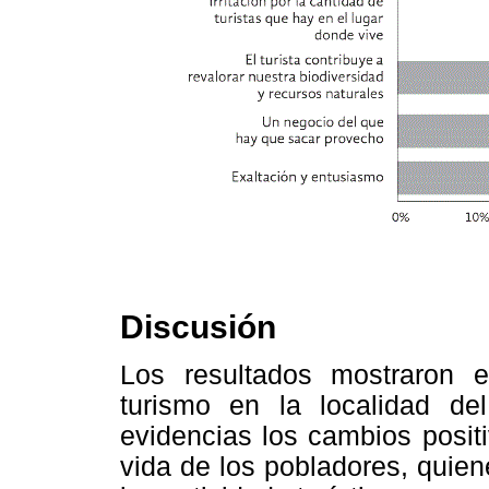
Discusión
Los resultados mostraron el
turismo en la localidad 
evidencias los cambios posit
vida de los pobladores, quie