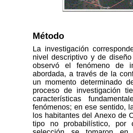
Método
La investigación correspond
nivel descriptivo y de diseñ
observó el fenómeno de in
abordada, a través de la con
un momento determinado de
proceso de investigación ti
características fundamen
fenómenos; en ese sentido, l
los habitantes del Anexo de 
tipo no probabilístico, por 
selección se tomaron en 