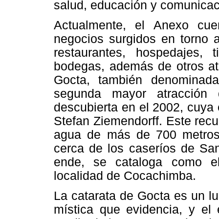
salud, educación y comunicac
Actualmente, el Anexo cue
negocios surgidos en torno a 
restaurantes, hospedajes,
bodegas, además de otros atr
Gocta, también denominada
segunda mayor atracción 
descubierta en el 2002, cuya 
Stefan Ziemendorff. Este recu
agua de más de 700 metros 
cerca de los caseríos de Sa
ende, se cataloga como el p
localidad de Cocachimba.
La catarata de Gocta es un l
mística que evidencia, y el 