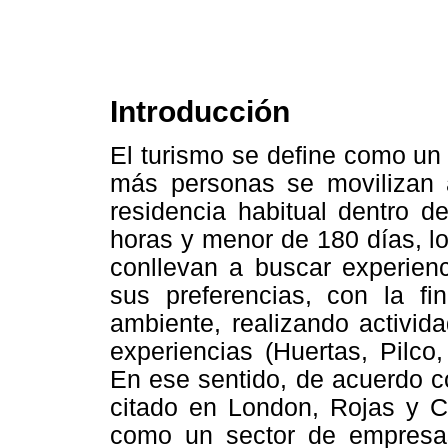
Introducción
El turismo se define como u
más personas se movilizan a
residencia habitual dentro d
horas y menor de 180 días, lo
conllevan a buscar experien
sus preferencias, con la fi
ambiente, realizando activid
experiencias (Huertas, Pilco
En ese sentido, de acuerdo c
citado en London, Rojas y Ca
como un sector de empresas 