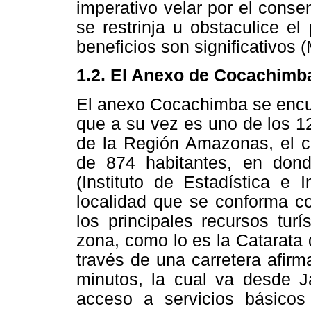
imperativo velar por el conse
se restrinja u obstaculice el 
beneficios son significativos 
1.2. El Anexo de Cocachimb
El anexo Cocachimba se encuen
que a su vez es uno de los 12
de la Región Amazonas, el cu
de 874 habitantes, en dond
(Instituto de Estadística e 
localidad que se conforma c
los principales recursos turí
zona, como lo es la Catarata 
través de una carretera afir
minutos, la cual va desde 
acceso a servicios básicos 