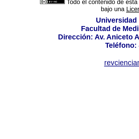
Todo el contenido de esta 
bajo una
Lice
Universidad
Facultad de Medi
Dirección: Av. Aniceto 
Teléfono:
revcienci