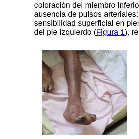
coloración del miembro inferi
ausencia de pulsos arteriales:
sensibilidad superficial en pie
del pie izquierdo (
Figura 1
), r