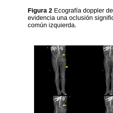
Figura 2
Ecografía doppler de
evidencia una oclusión signific
común izquierda.