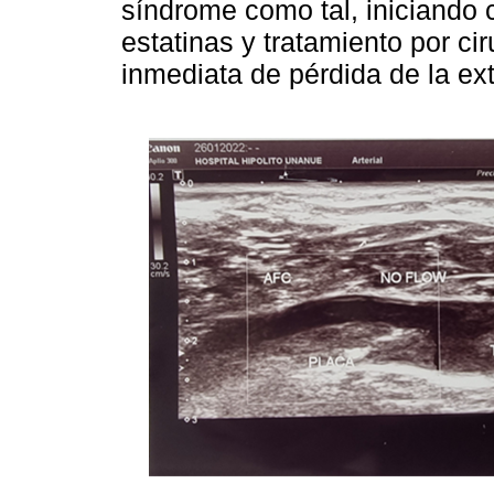
síndrome como tal, iniciando 
estatinas y tratamiento por ci
inmediata de pérdida de la ex