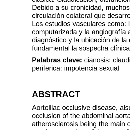
Debido a su cronicidad, muchos 
circulación colateral que desarro
Los estudios vasculares como: l
computarizada y la angiografía 
diagnóstico y la ubicación de la
fundamental la sospecha clínica
Palabras clave:
cianosis; claud
periferica; impotencia sexual
ABSTRACT
Aortoiliac occlusive disease, a
occlusion of the abdominal aorta
atherosclerosis being the main 