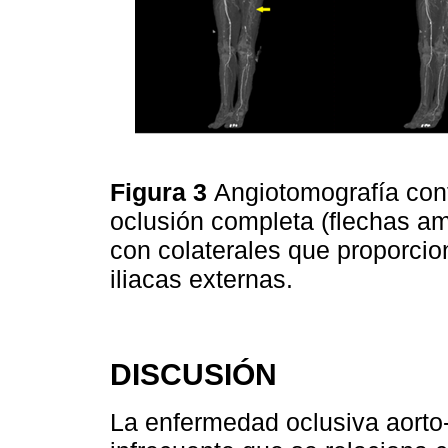
Figura 3
Angiotomografía con
oclusión completa (flechas amar
con colaterales que proporcio
iliacas externas.
DISCUSIÓN
La enfermedad oclusiva aorto