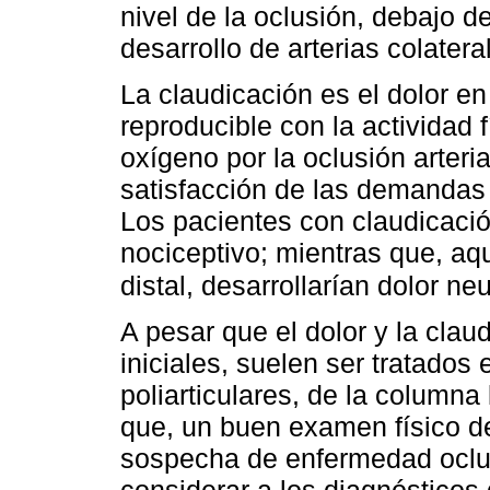
nivel de la oclusión, debajo de
desarrollo de arterias colatera
La claudicación es el dolor en
reproducible con la actividad 
oxígeno por la oclusión arteri
satisfacción de las demandas
Los pacientes con claudicaci
nociceptivo; mientras que, aq
distal, desarrollarían dolor ne
A pesar que el dolor y la cla
iniciales, suelen ser tratado
poliarticulares, de la columna
que, un buen examen físico del
sospecha de enfermedad oclus