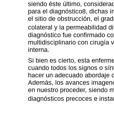
siendo éste último, considera
para el diagnóstico8, dichas 
el sitio de obstrucción, el gra
colateral y la permeabilidad di
diagnóstico fue confirmado co
multidisciplinario con cirugía
interna.
Si bien es cierto, esta enferm
cuando todos los signos o sí
hacer un adecuado abordaje c
Además, los avances imageno
en nuestro proceder, siendo me
diagnósticos precoces e insta