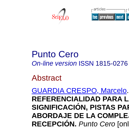
Punto Cero
On-line version
ISSN
1815-0276
Abstract
GUARDIA CRESPO, Marcelo
.
REFERENCIALIDAD PARA L
SIGNIFICACIÓN, PISTAS PA
ABORDAJE DE LA COMPLEJ
RECEPCIÓN
.
Punto Cero
[onl