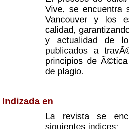
Vive, se encuentra 
Vancouver y los e
calidad, garantizando
y actualidad de lo
publicados a travÃ
principios de Ã©tica
de plagio.
Indizada en
La revista se enc
siguientes indices: