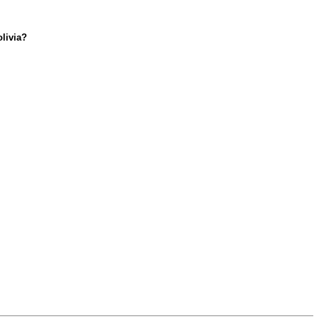
olivia?