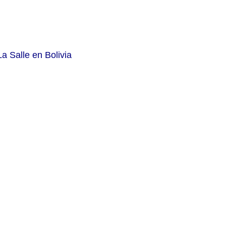
La Salle en Bolivia