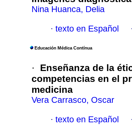
Nina Huanca, Delia
·
texto en Español
Educación Médica Contínua
·
Enseñanza de la éti
competencias en el pr
medicina
Vera Carrasco, Oscar
·
texto en Español