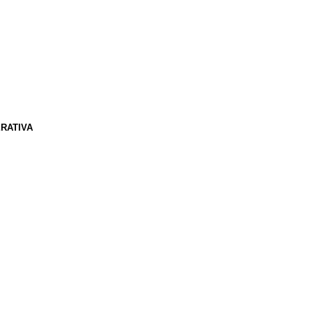
RATIVA