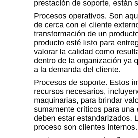
prestación de soporte, están s
Procesos operativos. Son aqu
de cerca con el cliente extern
transformación de un producto
producto esté listo para entreg
valorar la calidad como resu
dentro de la organización ya 
a la demanda del cliente.
Procesos de soporte. Estos im
recursos necesarios, incluyen
maquinarias, para brindar valo
sumamente críticos para una e
deben estar estandarizados. L
proceso son clientes internos.