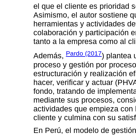
el que el cliente es prioridad
Asimismo, el autor sostiene 
herramientas y actividades d
colaboración y participación e
tanto a la empresa como al cli
Pardo (2017
Además,
) plantea 
proceso y gestión por proceso
estructuración y realización ef
hacer, verificar y actuar (PHV
fondo, tratando de implementa
mediante sus procesos, cons
actividades que empieza con l
cliente y culmina con su satis
En Perú, el modelo de gestión