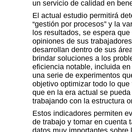
un servicio de calidad en bene
El actual estudio permitirá det
“gestión por procesos” y la va
los resultados, se espera qu
opiniones de sus trabajadores
desarrollan dentro de sus áre
brindar soluciones a los prob
eficiencia notable, incluida en
una serie de experimentos que
objetivo optimizar todo lo qu
que en la era actual se pueda 
trabajando con la estructura or
Estos indicadores permiten ev
de trabajo y tomar en cuenta 
datos muy importantes sobre la