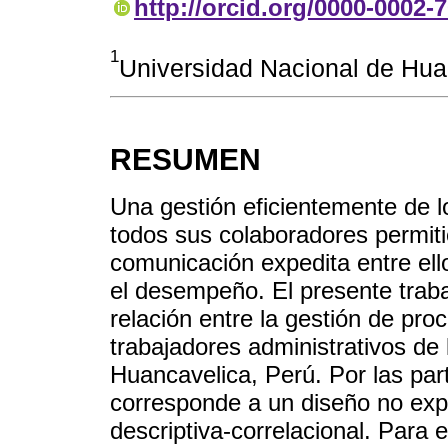
http://orcid.org/0000-0002-
1
Universidad Nacional de Hua
RESUMEN
Una gestión eficientemente de l
todos sus colaboradores permitie
comunicación expedita entre el
el desempeño. El presente traba
relación entre la gestión de proc
trabajadores administrativos de 
Huancavelica, Perú. Por las part
corresponde a un diseño no expe
descriptiva-correlacional. Para 