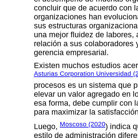
concluir que de acuerdo con la
organizaciones han evolucion
sus estructuras organizaciona
una mejor fluidez de labores,
relación a sus colaboradores y
gerencia empresarial.
Existen muchos estudios acer
Asturias Corporation Universidad (
procesos es un sistema que pe
elevar un valor agregado en l
esa forma, debe cumplir con la
para maximizar la satisfacción
Moscoso (2020
Luego,
) indica 
estilo de administración difere