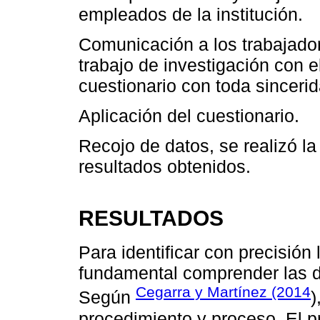
empleados de la institución.
Comunicación a los trabajado
trabajo de investigación con e
cuestionario con toda sincerid
Aplicación del cuestionario.
Recojo de datos, se realizó la
resultados obtenidos.
RESULTADOS
Para identificar con precisión
fundamental comprender las d
Cegarra y Martínez (2014
Según
)
procedimiento y proceso. El p