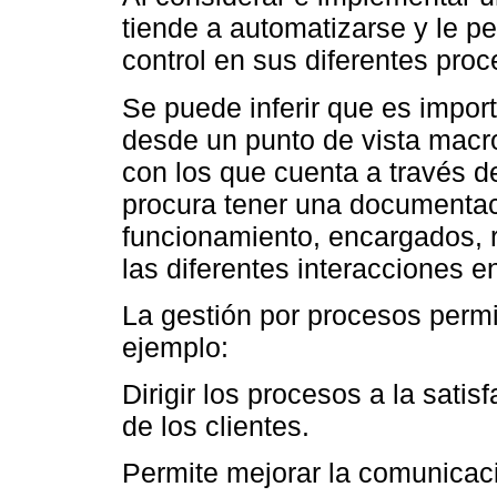
tiende a automatizarse y le pe
control en sus diferentes proc
Se puede inferir que es impor
desde un punto de vista macro
con los que cuenta a través 
procura tener una documentac
funcionamiento, encargados, r
las diferentes interacciones e
La gestión por procesos permi
ejemplo:
Dirigir los procesos a la sati
de los clientes.
Permite mejorar la comunicaci