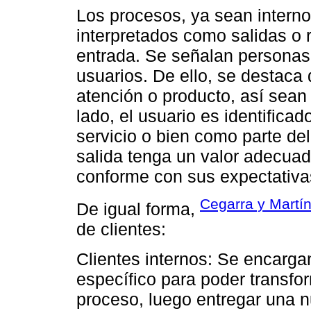
Los procesos, ya sean interno
interpretados como salidas o
entrada. Se señalan personas,
usuarios. De ello, se destaca 
atención o producto, así sean
lado, el usuario es identifica
servicio o bien como parte del 
salida tenga un valor adecuado
conforme con sus expectativa
Cegarra y Martí
De igual forma,
de clientes:
Clientes internos: Se encargan
específico para poder transfo
proceso, luego entregar una n