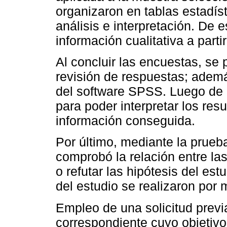
organizaron en tablas estadíst
análisis e interpretación. De 
información cualitativa a parti
Al concluir las encuestas, se 
revisión de respuestas; además
del software SPSS. Luego de el
para poder interpretar los resu
información conseguida.
Por último, mediante la prueb
comprobó la relación entre las
o refutar las hipótesis del es
del estudio se realizaron por 
Empleo de una solicitud previ
correspondiente cuyo objetivo 