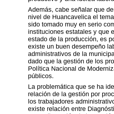
Además, cabe señalar que dent
nivel de Huancavelica el tema
sido tomado muy en serio com
instituciones estatales y que 
estado de la producción, es po
existe un buen desempeño la
administrativos de la municip
dado que la gestión de los pr
Política Nacional de Moderniz
públicos.
La problemática que se ha iden
relación de la gestión por pro
los trabajadores administrativ
existe relación entre Diagnóst