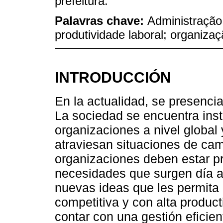
prefeitura.
Palavras chave:
Administração
produtividade laboral; organizaç
INTRODUCCIÓN
En la actualidad, se presenci
La sociedad se encuentra ins
organizaciones a nivel global
atraviesan situaciones de cam
organizaciones deben estar p
necesidades que surgen día a
nuevas ideas que les permita
competitiva y con alta product
contar con una gestión eficie