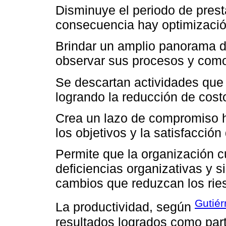
Disminuye el periodo de prest
consecuencia hay optimizació
Brindar un amplio panorama d
observar sus procesos y como 
Se descartan actividades que
logrando la reducción de cost
Crea un lazo de compromiso h
los objetivos y la satisfacción 
Permite que la organización c
deficiencias organizativas y s
cambios que reduzcan los rie
Gutiér
La productividad, según
resultados logrados como par