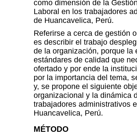
como dimensión de la Gestión
Laboral en los trabajadores ad
de Huancavelica, Perú.
Referirse a cerca de gestión o
es describir el trabajo desple
de la organización, porque la 
estándares de calidad que nec
ofertado y por ende la instituc
por la importancia del tema, se
y, se propone el siguiente obj
organizacional y la dinámica d
trabajadores administrativos 
Huancavelica, Perú.
MÉTODO