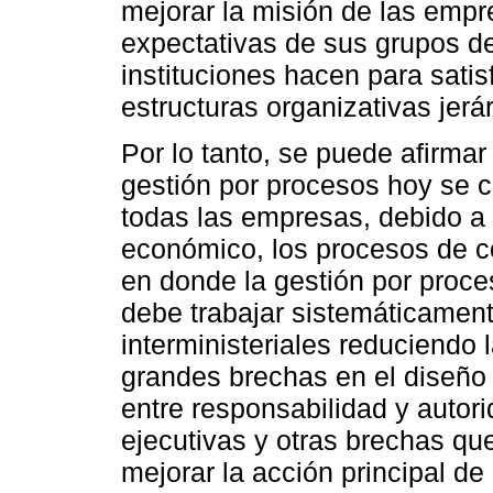
mejorar la misión de las empre
expectativas de sus grupos de
instituciones hacen para satis
estructuras organizativas jer
Por lo tanto, se puede afirmar
gestión por procesos hoy se 
todas las empresas, debido a
económico, los procesos de co
en donde la gestión por proc
debe trabajar sistemáticament
interministeriales reduciendo 
grandes brechas en el diseño
entre responsabilidad y autori
ejecutivas y otras brechas qu
mejorar la acción principal de