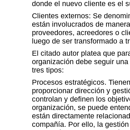
donde el nuevo cliente es el 
Clientes externos: Se denomi
están involucrados de manera
proveedores, acreedores o cli
luego de ser transformado a t
El citado autor platea que par
organización debe seguir una
tres tipos:
Procesos estratégicos. Tiene
proporcionar dirección y gest
controlan y definen los objetiv
organización, se puede enten
están directamente relaciona
compañía. Por ello, la gestió