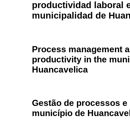
productividad laboral e
municipalidad de Huan
Process management a
productivity in the muni
Huancavelica
Gestão de processos e 
município de Huancavel