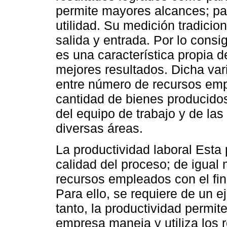
permite mayores alcances; par
utilidad. Su medición tradicio
salida y entrada. Por lo consi
es una característica propia d
mejores resultados. Dicha vari
entre número de recursos emp
cantidad de bienes producidos
del equipo de trabajo y de la
diversas áreas.
La productividad laboral Esta 
calidad del proceso; de igual
recursos empleados con el fin
Para ello, se requiere de un ej
tanto, la productividad permit
empresa maneja y utiliza los r