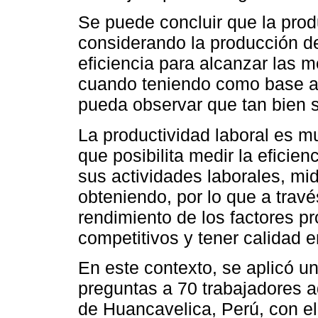
Se puede concluir que la pro
considerando la producción de
eficiencia para alcanzar las m
cuando teniendo como base a
pueda observar que tan bien s
La productividad laboral es m
que posibilita medir la eficie
sus actividades laborales, mi
obteniendo, por lo que a travé
rendimiento de los factores pr
competitivos y tener calidad e
En este contexto, se aplicó u
preguntas a 70 trabajadores a
de Huancavelica, Perú, con el 