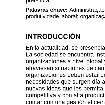
prefeitura.
Palavras chave:
Administração
produtividade laboral; organizaç
INTRODUCCIÓN
En la actualidad, se presenci
La sociedad se encuentra ins
organizaciones a nivel global
atraviesan situaciones de cam
organizaciones deben estar p
necesidades que surgen día a
nuevas ideas que les permita
competitiva y con alta product
contar con una gestión eficie