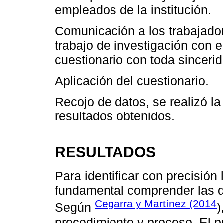
empleados de la institución.
Comunicación a los trabajado
trabajo de investigación con e
cuestionario con toda sincerid
Aplicación del cuestionario.
Recojo de datos, se realizó la
resultados obtenidos.
RESULTADOS
Para identificar con precisión
fundamental comprender las d
Cegarra y Martínez (2014
Según
)
procedimiento y proceso. El p