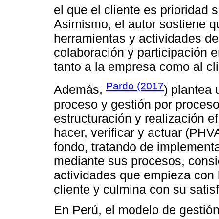
el que el cliente es prioridad
Asimismo, el autor sostiene 
herramientas y actividades d
colaboración y participación e
tanto a la empresa como al cli
Pardo (2017
Además,
) plantea 
proceso y gestión por proceso
estructuración y realización ef
hacer, verificar y actuar (PHV
fondo, tratando de implementa
mediante sus procesos, cons
actividades que empieza con l
cliente y culmina con su satis
En Perú, el modelo de gestión