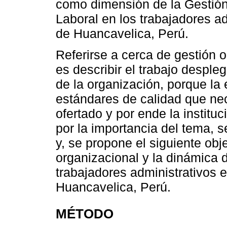
como dimensión de la Gestión
Laboral en los trabajadores ad
de Huancavelica, Perú.
Referirse a cerca de gestión o
es describir el trabajo desple
de la organización, porque la 
estándares de calidad que nec
ofertado y por ende la instituc
por la importancia del tema, se
y, se propone el siguiente obj
organizacional y la dinámica d
trabajadores administrativos 
Huancavelica, Perú.
MÉTODO