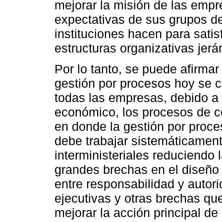
mejorar la misión de las empre
expectativas de sus grupos de
instituciones hacen para satis
estructuras organizativas jer
Por lo tanto, se puede afirmar
gestión por procesos hoy se 
todas las empresas, debido a
económico, los procesos de co
en donde la gestión por proc
debe trabajar sistemáticament
interministeriales reduciendo 
grandes brechas en el diseño
entre responsabilidad y autori
ejecutivas y otras brechas qu
mejorar la acción principal de