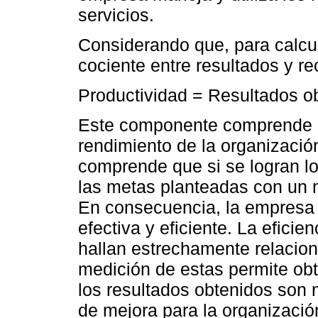
servicios.
Considerando que, para calcul
cociente entre resultados y r
Productividad = Resultados o
Este componente comprende a l
rendimiento de la organización
comprende que si se logran los
las metas planteadas con un m
En consecuencia, la empresa 
efectiva y eficiente. La eficie
hallan estrechamente relacion
medición de estas permite obt
los resultados obtenidos son 
de mejora para la organizació