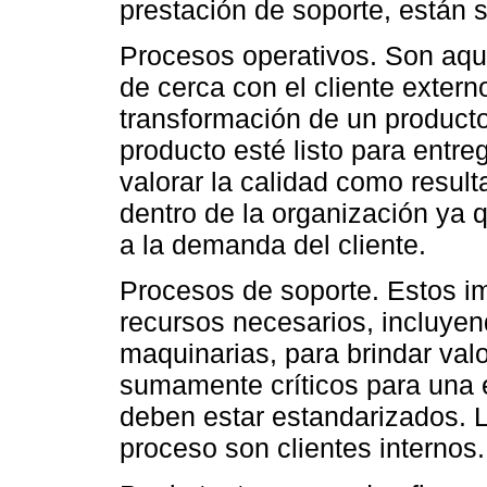
prestación de soporte, están s
Procesos operativos. Son aqu
de cerca con el cliente extern
transformación de un producto
producto esté listo para entreg
valorar la calidad como resu
dentro de la organización ya 
a la demanda del cliente.
Procesos de soporte. Estos im
recursos necesarios, incluyen
maquinarias, para brindar valo
sumamente críticos para una e
deben estar estandarizados. L
proceso son clientes internos.