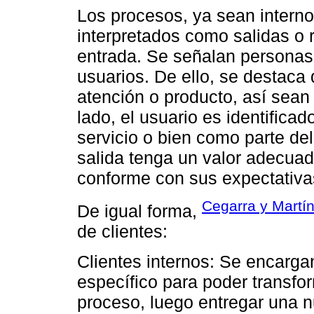
Los procesos, ya sean interno
interpretados como salidas o
entrada. Se señalan personas,
usuarios. De ello, se destaca 
atención o producto, así sean
lado, el usuario es identifica
servicio o bien como parte del 
salida tenga un valor adecuado
conforme con sus expectativa
Cegarra y Martí
De igual forma,
de clientes:
Clientes internos: Se encargan
específico para poder transfo
proceso, luego entregar una n