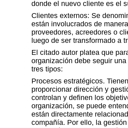
donde el nuevo cliente es el 
Clientes externos: Se denomi
están involucrados de manera
proveedores, acreedores o cli
luego de ser transformado a t
El citado autor platea que par
organización debe seguir una
tres tipos:
Procesos estratégicos. Tiene
proporcionar dirección y gest
controlan y definen los objetiv
organización, se puede enten
están directamente relaciona
compañía. Por ello, la gestió