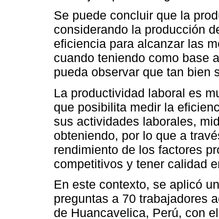
Se puede concluir que la pro
considerando la producción de
eficiencia para alcanzar las m
cuando teniendo como base a
pueda observar que tan bien s
La productividad laboral es m
que posibilita medir la eficie
sus actividades laborales, mi
obteniendo, por lo que a travé
rendimiento de los factores pr
competitivos y tener calidad e
En este contexto, se aplicó u
preguntas a 70 trabajadores a
de Huancavelica, Perú, con el 