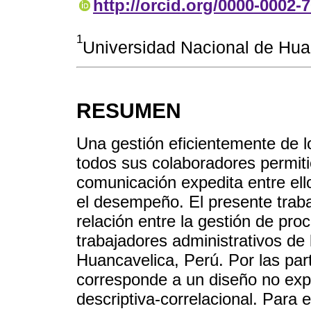
http://orcid.org/0000-0002-
1
Universidad Nacional de Hua
RESUMEN
Una gestión eficientemente de l
todos sus colaboradores permitie
comunicación expedita entre el
el desempeño. El presente traba
relación entre la gestión de proc
trabajadores administrativos de 
Huancavelica, Perú. Por las part
corresponde a un diseño no expe
descriptiva-correlacional. Para 