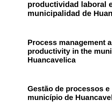
productividad laboral e
municipalidad de Huan
Process management a
productivity in the muni
Huancavelica
Gestão de processos e 
município de Huancavel