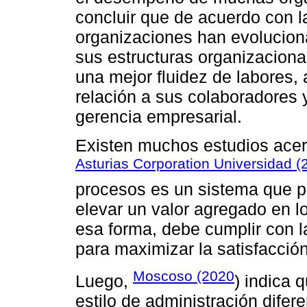
concluir que de acuerdo con la
organizaciones han evolucion
sus estructuras organizaciona
una mejor fluidez de labores,
relación a sus colaboradores y
gerencia empresarial.
Existen muchos estudios acer
Asturias Corporation Universidad (
procesos es un sistema que pe
elevar un valor agregado en l
esa forma, debe cumplir con la
para maximizar la satisfacción
Moscoso (2020
Luego,
) indica 
estilo de administración difere