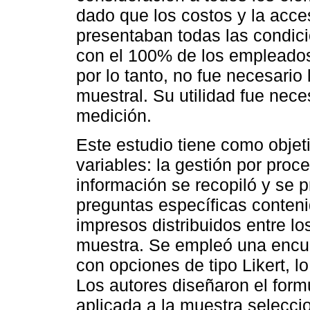
dado que los costos y la acces
presentaban todas las condici
con el 100% de los empleados 
por lo tanto, no fue necesario
muestral. Su utilidad fue nece
medición.
Este estudio tiene como objeti
variables: la gestión por proce
información se recopiló y se p
preguntas específicas conteni
impresos distribuidos entre l
muestra. Se empleó una encu
con opciones de tipo Likert, l
Los autores diseñaron el formu
aplicada a la muestra selecci