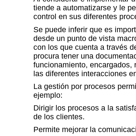
tiende a automatizarse y le pe
control en sus diferentes proc
Se puede inferir que es impor
desde un punto de vista macro
con los que cuenta a través 
procura tener una documentac
funcionamiento, encargados, r
las diferentes interacciones e
La gestión por procesos permi
ejemplo:
Dirigir los procesos a la sati
de los clientes.
Permite mejorar la comunicaci