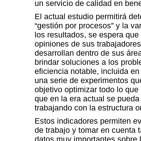
un servicio de calidad en bene
El actual estudio permitirá det
“gestión por procesos” y la va
los resultados, se espera qu
opiniones de sus trabajadores
desarrollan dentro de sus áre
brindar soluciones a los prob
eficiencia notable, incluida en
una serie de experimentos que
objetivo optimizar todo lo qu
que en la era actual se pueda 
trabajando con la estructura or
Estos indicadores permiten ev
de trabajo y tomar en cuenta 
datos muy importantes sobre la