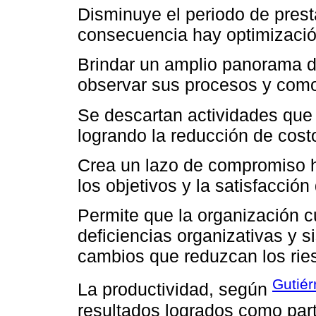
Disminuye el periodo de prest
consecuencia hay optimizació
Brindar un amplio panorama d
observar sus procesos y como 
Se descartan actividades que
logrando la reducción de cost
Crea un lazo de compromiso h
los objetivos y la satisfacción 
Permite que la organización c
deficiencias organizativas y s
cambios que reduzcan los rie
Gutiér
La productividad, según
resultados logrados como par