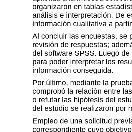
organizaron en tablas estadíst
análisis e interpretación. De 
información cualitativa a parti
Al concluir las encuestas, se 
revisión de respuestas; además
del software SPSS. Luego de el
para poder interpretar los resu
información conseguida.
Por último, mediante la prueb
comprobó la relación entre las
o refutar las hipótesis del es
del estudio se realizaron por 
Empleo de una solicitud previ
correspondiente cuyo objetivo 