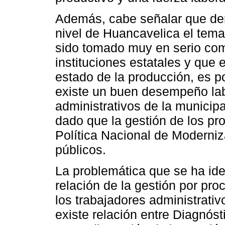
Además, cabe señalar que dent
nivel de Huancavelica el tema
sido tomado muy en serio com
instituciones estatales y que 
estado de la producción, es po
existe un buen desempeño la
administrativos de la municip
dado que la gestión de los pr
Política Nacional de Moderniz
públicos.
La problemática que se ha iden
relación de la gestión por pro
los trabajadores administrativ
existe relación entre Diagnóst