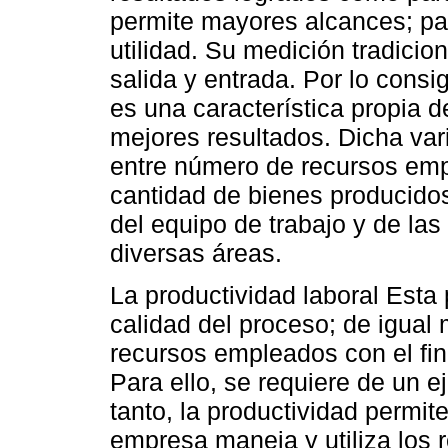
permite mayores alcances; par
utilidad. Su medición tradicio
salida y entrada. Por lo consi
es una característica propia d
mejores resultados. Dicha vari
entre número de recursos emp
cantidad de bienes producidos
del equipo de trabajo y de la
diversas áreas.
La productividad laboral Esta 
calidad del proceso; de igual
recursos empleados con el fin
Para ello, se requiere de un ej
tanto, la productividad permit
empresa maneja y utiliza los r