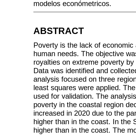
modelos económetricos.
ABSTRACT
Poverty is the lack of economic 
human needs. The objective was
royalties on extreme poverty by
Data was identified and collect
analysis focused on three regio
least squares were applied. Th
used for validation. The analysi
poverty in the coastal region 
increased in 2020 due to the pan
higher than in the coast. In the 
higher than in the coast. The 