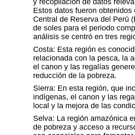
y recopilación de datos releva
Estos datos fueron obtenidos 
Central de Reserva del Perú 
de soles para el periodo comp
análisis se centró en tres reg
Costa: Esta región es conoci
relacionada con la pesca, la a
el canon y las regalías genere
reducción de la pobreza.
Sierra: En esta región, que i
indígenas, el canon y las regal
local y la mejora de las condi
Selva: La región amazónica e
de pobreza y acceso a recurso