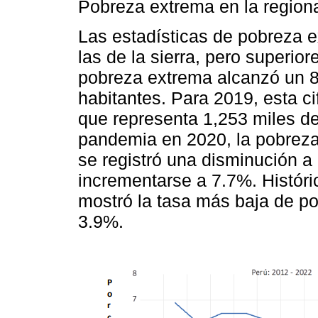
Pobreza extrema en la regiona
Las estadísticas de pobreza e
las de la sierra, pero superior
pobreza extrema alcanzó un 8
habitantes. Para 2019, esta ci
que representa 1,253 miles de
pandemia en 2020, la pobrez
se registró una disminución a
incrementarse a 7.7%. Históri
mostró la tasa más baja de po
3.9%.