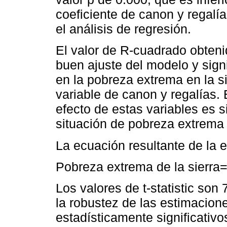
coeficiente de canon y regalía
el análisis de regresión.
El valor de R-cuadrado obteni
buen ajuste del modelo y signi
en la pobreza extrema en la si
variable de canon y regalías. 
efecto de estas variables es s
situación de pobreza extrema 
La ecuación resultante de la 
Pobreza extrema de la sierra
Los valores de t-statistic son
la robustez de las estimacion
estadísticamente significativo