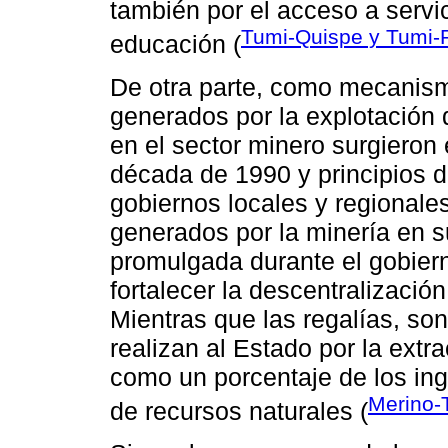
también por el acceso a servi
Tumi-Quispe y Tumi-
educación (
De otra parte, como mecanismo
generados por la explotación 
en el sector minero surgieron 
década de 1990 y principios d
gobiernos locales y regionale
generados por la minería en sus
promulgada durante el gobier
fortalecer la descentralización 
Mientras que las regalías, s
realizan al Estado por la extr
como un porcentaje de los ing
Merino-T
de recursos naturales (