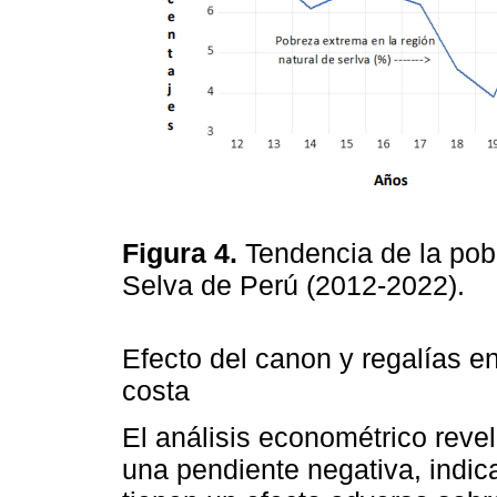
Figura 4.
Tendencia de la pob
Selva de Perú (2012-2022).
Efecto del canon y regalías e
costa
El análisis econométrico revel
una pendiente negativa, indic