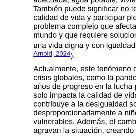
También puede significar no t
calidad de vida y participar 
problema complejo que afecta
mundo y que requiere solucion
una vida digna y con igualdad
Arnold, 2024
).
Actualmente, este fenómeno c
crisis globales, como la pan
años de progreso en la lucha p
solo impacta la calidad de vi
contribuye a la desigualdad s
desproporcionadamente a niñ
vulnerables. Además, el cambi
agravan la situación, creando u