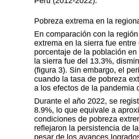
Perú (2012-2022).
Pobreza extrema en la regional
En comparación con la región 
extrema en la sierra fue entre
porcentaje de la población e
la sierra fue del 13.3%, dism
(figura 3). Sin embargo, el pe
cuando la tasa de pobreza ex
a los efectos de la pandemia
Durante el año 2022, se regis
8.9%, lo que equivale a apro
condiciones de pobreza extrem
reflejaron la persistencia de 
pesar de los avances logrados