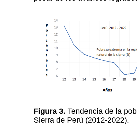
Figura 3.
Tendencia de la pob
Sierra de Perú (2012-2022).