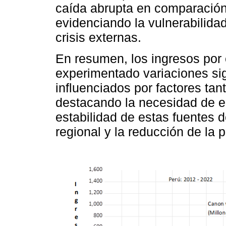
caída abrupta en comparación 
evidenciando la vulnerabilida
crisis externas.
En resumen, los ingresos por
experimentado variaciones sign
influenciados por factores tan
destacando la necesidad de es
estabilidad de estas fuentes d
regional y la reducción de la 