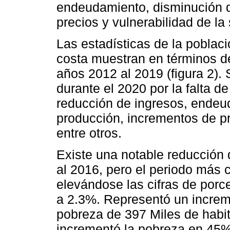
endeudamiento, disminución d
precios y vulnerabilidad de la 
Las estadísticas de la poblac
costa muestran en términos de
años 2012 al 2019 (figura 2)
durante el 2020 por la falta 
reducción de ingresos, endeu
producción, incrementos de pr
entre otros.
Existe una notable reducción 
al 2016, pero el periodo más c
elevándose las cifras de porce
a 2.3%. Representó un increm
pobreza de 397 Miles de habit
incrementó la pobreza en 45%.