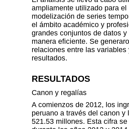
ampliamente utilizado para el 
modelización de series tempo
el ámbito académico y profes
grandes conjuntos de datos y 
manera eficiente. Se generaron
relaciones entre las variables y
resultados.
RESULTADOS
Canon y regalías
A comienzos de 2012, los ingr
peruano a través del canon y l
521.53 millones. Esta cifra s