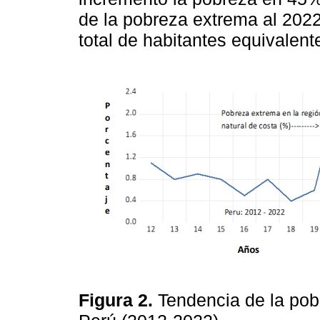
de la pobreza extrema al 2022
total de habitantes equivalent
Figura 2.
Tendencia de la pob