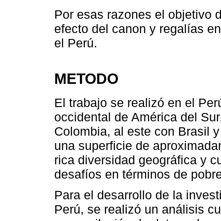
Por esas razones el objetivo d
efecto del canon y regalías e
el Perú.
METODO
El trabajo se realizó en el Per
occidental de América del Sur,
Colombia, al este con Brasil y
una superficie de aproximada
rica diversidad geográfica y cu
desafíos en términos de pobr
Para el desarrollo de la inves
Perú, se realizó un análisis cu