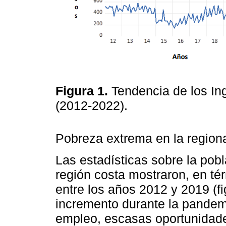
Figura 1.
Tendencia de los In
(2012-2022).
Pobreza extrema en la regiona
Las estadísticas sobre la pob
región costa mostraron, en té
entre los años 2012 y 2019 (f
incremento durante la pandemi
empleo, escasas oportunidade