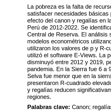
La pobreza es la falta de recur
satisfacer necesidades básicas p
efecto del canon y regalías en 
Perú de 2012-2022. Se identific
Central de Reserva. El análisis 
modelos econométricos utilizan
utilizaron los valores de p y R-c
utilizó el software E-Views. La 
disminuyó entre 2012 y 2019, p
pandemia. En la Sierra fue 6 a 
Selva fue menor que en la sierr
presentaron R-cuadrado elevado
y regalías reducen significativ
regiones.
Palabras clave:
Canon; regalía