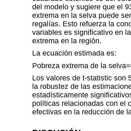
del modelo y sugiere que el 9
extrema en la selva puede ser
regalías. Esto refuerza la con
variables es significativo en 
extrema en la región.
La ecuación estimada es:
Pobreza extrema de la selva=
Los valores de t-statistic son
la robustez de las estimacion
estadísticamente significativo
políticas relacionadas con el 
efectivas en la reducción de l