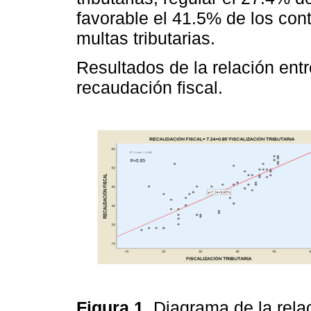
favorable el 41.5% de los cont
multas tributarias.
Resultados de la relación entre
recaudación fiscal.
Figura 1.
Diagrama de la relaci