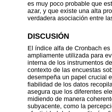
es muy poco probable que est
azar, y que existe una alta pr
verdadera asociación entre las
DISCUSIÓN
El índice alfa de Cronbach es
ampliamente utilizada para eva
interna de los instrumentos d
contexto de las encuestas sobre
desempeña un papel crucial en
fiabilidad de los datos recopi
asegura que los diferentes el
midiendo de manera coherente
subyacente, como la percepció