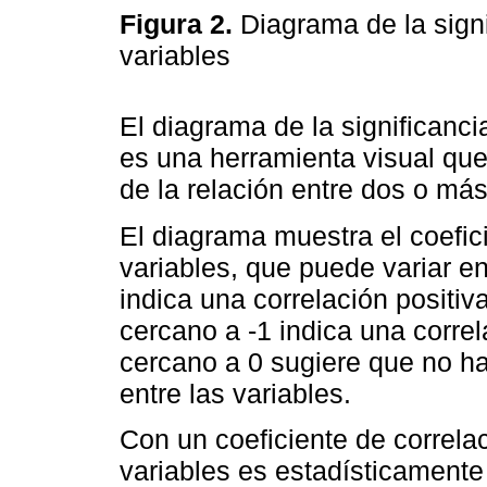
Figura 2.
Diagrama de la signi
variables
El diagrama de la significancia
es una herramienta visual que 
de la relación entre dos o más
El diagrama muestra el coefici
variables, que puede variar en
indica una correlación positiv
cercano a -1 indica una correl
cercano a 0 sugiere que no hay
entre las variables.
Con un coeficiente de correlac
variables es estadísticamente 