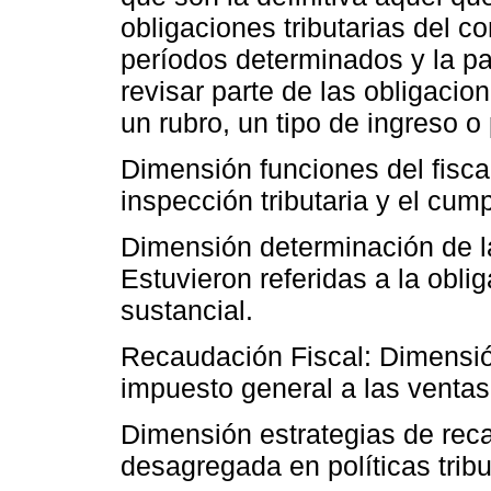
obligaciones tributarias del c
períodos determinados y la pa
revisar parte de las obligacio
un rubro, un tipo de ingreso o
Dimensión funciones del fiscal
inspección tributaria y el cump
Dimensión determinación de la
Estuvieron referidas a la oblig
sustancial.
Recaudación Fiscal: Dimensión
impuesto general a las ventas
Dimensión estrategias de reca
desagregada en políticas tribu