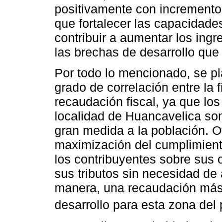
positivamente con incremento
que fortalecer las capacidades
contribuir a aumentar los ingre
las brechas de desarrollo que 
Por todo lo mencionado, se pl
grado de correlación entre la fi
recaudación fiscal, ya que los 
localidad de Huancavelica so
gran medida a la población. Ot
maximización del cumplimiento
los contribuyentes sobre sus o
sus tributos sin necesidad de
manera, una recaudación más 
desarrollo para esta zona del 