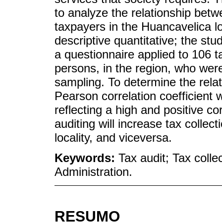
to analyze the relationship betw
taxpayers in the Huancavelica l
descriptive quantitative; the st
a questionnaire applied to 106 t
persons, in the region, who we
sampling. To determine the rela
Pearson correlation coefficient w
reflecting a high and positive cor
auditing will increase tax collec
locality, and viceversa.
Keywords:
Tax audit; Tax colle
Administration.
RESUMO