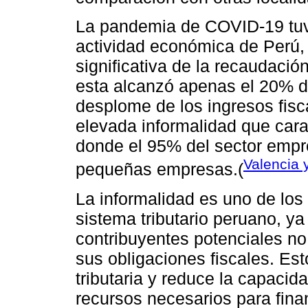
La pandemia de COVID-19 tuvo
actividad económica de Perú, 
significativa de la recaudació
esta alcanzó apenas el 20% del
desplome de los ingresos fisc
elevada informalidad que cara
donde el 95% del sector empr
Valencia 
pequeñas empresas.(
La informalidad es uno de los 
sistema tributario peruano, y
contribuyentes potenciales no
sus obligaciones fiscales. Es
tributaria y reduce la capacid
recursos necesarios para finan