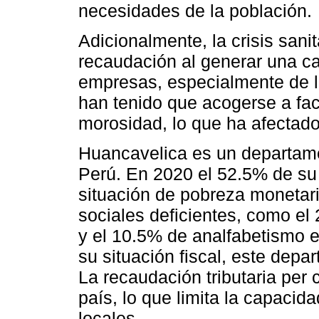
necesidades de la población.
Adicionalmente, la crisis san
recaudación al generar una ca
empresas, especialmente de 
han tenido que acogerse a fac
morosidad, lo que ha afectad
Huancavelica es un departamen
Perú. En 2020 el 52.5% de su
situación de pobreza monetari
sociales deficientes, como el 
y el 10.5% de analfabetismo 
su situación fiscal, este depa
La recaudación tributaria per 
país, lo que limita la capacid
locales.