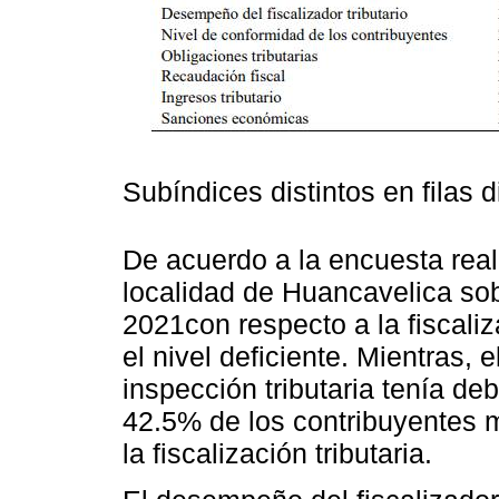
Subíndices distintos en filas d
De acuerdo a la encuesta real
localidad de Huancavelica sobr
2021con respecto a la fiscaliz
el nivel deficiente. Mientras,
inspección tributaria tenía de
42.5% de los contribuyentes m
la fiscalización tributaria.