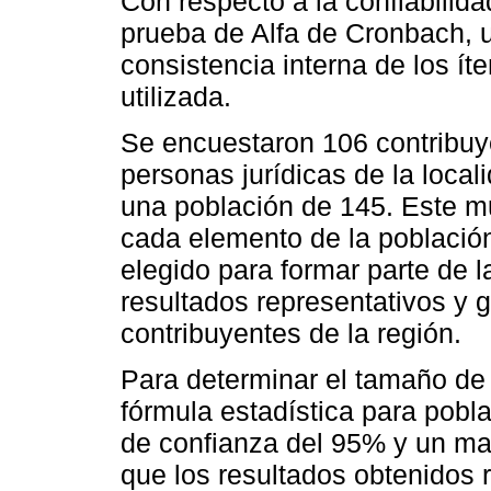
Con respecto a la confiabilida
prueba de Alfa de Cronbach, u
consistencia interna de los íte
utilizada.
Se encuestaron 106 contribuy
personas jurídicas de la loca
una población de 145. Este mu
cada elemento de la población
elegido para formar parte de l
resultados representativos y g
contribuyentes de la región.
Para determinar el tamaño de
fórmula estadística para pobla
de confianza del 95% y un ma
que los resultados obtenidos r