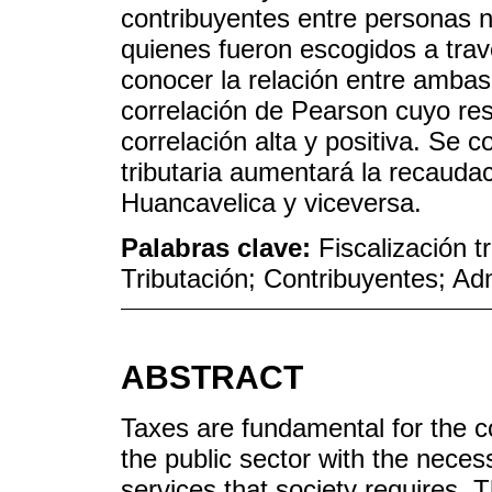
contribuyentes entre personas na
quienes fueron escogidos a trav
conocer la relación entre ambas 
correlación de Pearson cuyo res
correlación alta y positiva. Se 
tributaria aumentará la recaudaci
Huancavelica y viceversa.
Palabras clave:
Fiscalización t
Tributación; Contribuyentes; Adm
ABSTRACT
Taxes are fundamental for the c
the public sector with the neces
services that society requires. 