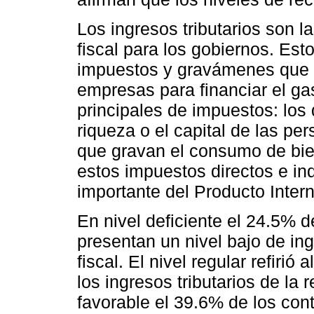
Los ingresos tributarios son l
fiscal para los gobiernos. Es
impuestos y gravámenes que e
empresas para financiar el gas
principales de impuestos: los 
riqueza o el capital de las pe
que gravan el consumo de bie
estos impuestos directos e in
importante del Producto Intern
En nivel deficiente el 24.5% 
presentan un nivel bajo de ing
fiscal. El nivel regular refiri
los ingresos tributarios de la 
favorable el 39.6% de los cont