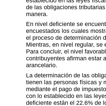
establecido en las leyes fisca
de las obligaciones tributaria
manera.
En nivel deficiente se encuen
encuestados los cuales mostr
el proceso de determinación de
Mientras, en nivel regular, se
Para concluir, el nivel favora
contribuyentes afirman estar 
arancelario.
La determinación de las oblig
tienen las personas físicas y 
mediante el pago de impuesto
con lo establecido en las leye
deficiente están el 22.6% de 