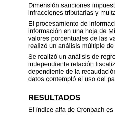
Dimensión sanciones impuest
infracciones tributarias y multa
El procesamiento de informac
información en una hoja de Mic
valores porcentuales de las v
realizó un análisis múltiple 
Se realizó un análisis de regre
independiente relación fiscaliz
dependiente de la recaudación
datos contempló el uso del p
RESULTADOS
El índice alfa de Cronbach es