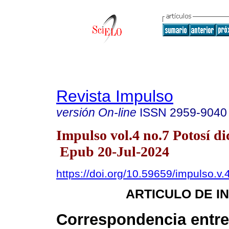
Revista Impulso
versión On-line
ISSN
2959-9040
Impulso vol.4 no.7 Potosí di
Epub 20-Jul-2024
https://doi.org/10.59659/impulso.v.
ARTICULO DE I
Correspondencia entre