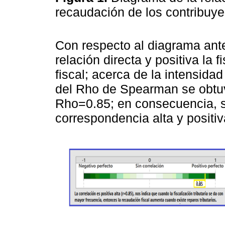
recaudación de los contribuye
Con respecto al diagrama ante
relación directa y positiva la f
fiscal; acerca de la intensidad
del Rho de Spearman se obtuv
Rho=0.85; en consecuencia, s
correspondencia alta y positiv