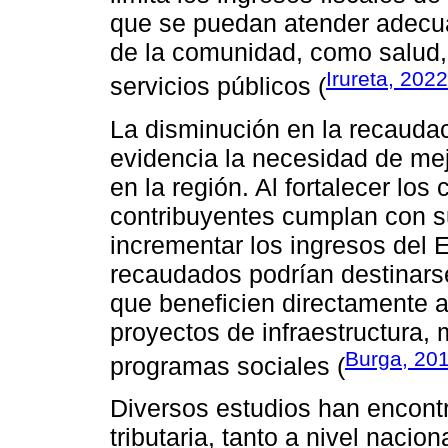
que se puedan atender adecu
de la comunidad, como salud, 
Irureta, 2022
servicios públicos (
La disminución en la recaudac
evidencia la necesidad de mej
en la región. Al fortalecer los
contribuyentes cumplan con s
incrementar los ingresos del
recaudados podrían destinarse 
que beneficien directamente 
proyectos de infraestructura, 
Burga, 20
programas sociales (
Diversos estudios han encont
tributaria, tanto a nivel naci