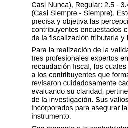
Casi Nunca), Regular: 2.5 - 3.
(Casi Siempre - Siempre). Es
precisa y objetiva las percepc
contribuyentes encuestados co
de la fiscalización tributaria y
Para la realización de la vali
tres profesionales expertos en
recaudación fiscal, los cuale
a los contribuyentes que form
revisaron cuidadosamente cada
evaluando su claridad, pertine
de la investigación. Sus vali
incorporados para asegurar la
instrumento.