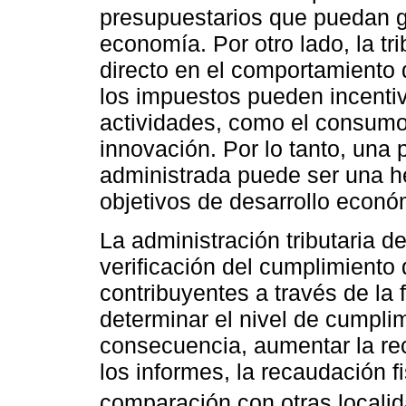
presupuestarios que puedan ge
economía. Por otro lado, la tr
directo en el comportamiento
los impuestos pueden incenti
actividades, como el consumo, 
innovación. Por lo tanto, una p
administrada puede ser una h
objetivos de desarrollo econó
La administración tributaria 
verificación del cumplimiento 
contribuyentes a través de la f
determinar el nivel de cumplim
consecuencia, aumentar la re
los informes, la recaudación f
comparación con otras localid