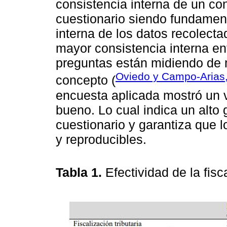
consistencia interna de un co
cuestionario siendo fundament
interna de los datos recolecta
mayor consistencia interna ent
preguntas están midiendo de
Oviedo y Campo-Arias
concepto (
encuesta aplicada mostró un va
bueno. Lo cual indica un alto 
cuestionario y garantiza que 
y reproducibles.
Tabla 1.
Efectividad de la fisc