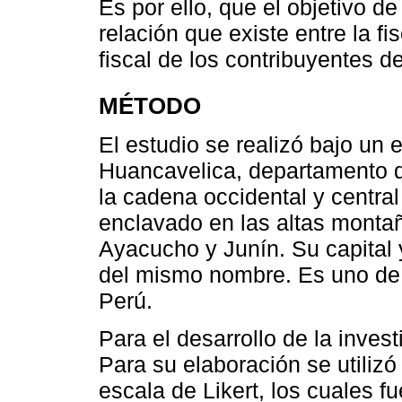
Es por ello, que el objetivo de
relación que existe entre la fi
fiscal de los contribuyentes d
MÉTODO
El estudio se realizó bajo un 
Huancavelica, departamento d
la cadena occidental y central 
enclavado en las altas montañ
Ayacucho y Junín. Su capital
del mismo nombre. Es uno de
Perú.
Para el desarrollo de la inves
Para su elaboración se utilizó
escala de Likert, los cuales fu