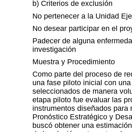
b) Criterios de exclusión
No pertenecer a la Unidad E
No desear participar en el pro
Padecer de alguna enfermedad 
investigación
Muestra y Procedimiento
Como parte del proceso de re
una fase piloto inicial con un
seleccionados de manera volunt
etapa piloto fue evaluar las p
instrumentos diseñados para m
Pronóstico Estratégico y Desa
buscó obtener una estimación 