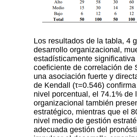
Los resultados de la tabla, 4 
desarrollo organizacional, mue
estadísticamente significativa
coeficiente de correlación d
una asociación fuerte y direct
de Kendall (τ=0.546) confirma
nivel porcentual, el 74.1% de 
organizacional también presen
estratégico, mientras que el 8
nivel medio de gestión estrat
adecuada gestión del pronóstic