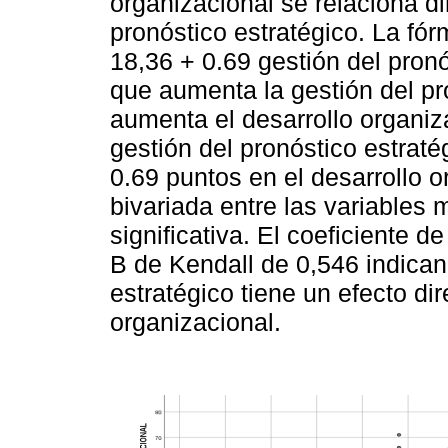
organizacional se relaciona d
pronóstico estratégico. La fór
18,36 + 0.69 gestión del pron
que aumenta la gestión del pr
aumenta el desarrollo organi
gestión del pronóstico estrat
0.69 puntos en el desarrollo o
bivariada entre las variables 
significativa. El coeficiente
B de Kendall de 0,546 indican
estratégico tiene un efecto dir
organizacional.