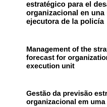
estratégico para el des
organizacional en una
ejecutora de la policía
Management of the stra
forecast for organizati
execution unit
Gestão da previsão est
organizacional em uma 