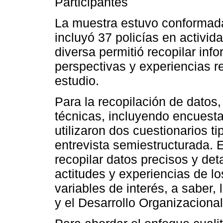
Participantes
La muestra estuvo conformada 
incluyó 37 policías en activid
diversa permitió recopilar inf
perspectivas y experiencias 
estudio.
Para la recopilación de dato
técnicas, incluyendo encuesta
utilizaron dos cuestionarios ti
entrevista semiestructurada. 
recopilar datos precisos y det
actitudes y experiencias de lo
variables de interés, a saber,
y el Desarrollo Organizacional