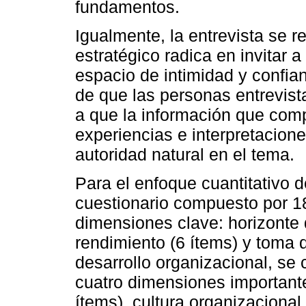
fundamentos.
Igualmente, la entrevista se r
estratégico radica en invitar 
espacio de intimidad y confia
de que las personas entrevis
a que la información que com
experiencias e interpretacione
autoridad natural en el tema.
Para el enfoque cuantitativo de
cuestionario compuesto por 18
dimensiones clave: horizonte 
rendimiento (6 ítems) y toma 
desarrollo organizacional, se
cuatro dimensiones important
ítems), cultura organizacional