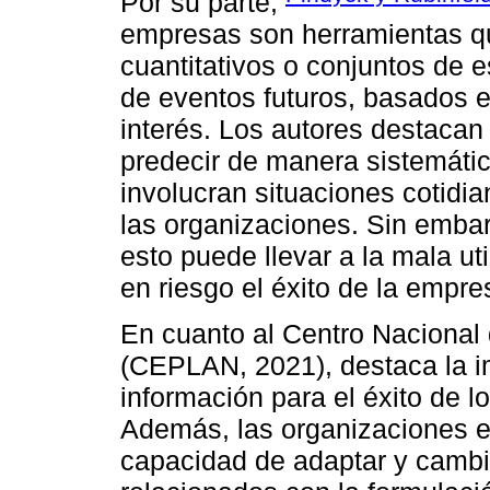
Por su parte,
empresas son herramientas q
cuantitativos o conjuntos de 
de eventos futuros, basados e
interés. Los autores destacan
predecir de manera sistemáti
involucran situaciones cotidi
las organizaciones. Sin embar
esto puede llevar a la mala ut
en riesgo el éxito de la empre
En cuanto al Centro Nacional
(CEPLAN, 2021), destaca la im
información para el éxito de l
Además, las organizaciones e
capacidad de adaptar y cambi