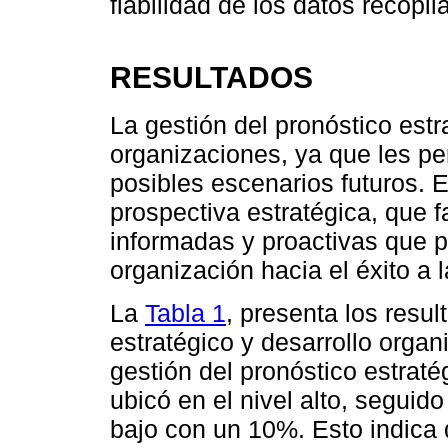
fiabilidad de los datos recopil
RESULTADOS
La gestión del pronóstico est
organizaciones, ya que les pe
posibles escenarios futuros. E
prospectiva estratégica, que f
informadas y proactivas que p
organización hacia el éxito a 
La
Tabla 1
, presenta los resul
estratégico y desarrollo organ
gestión del pronóstico estrat
ubicó en el nivel alto, seguid
bajo con un 10%. Esto indica 