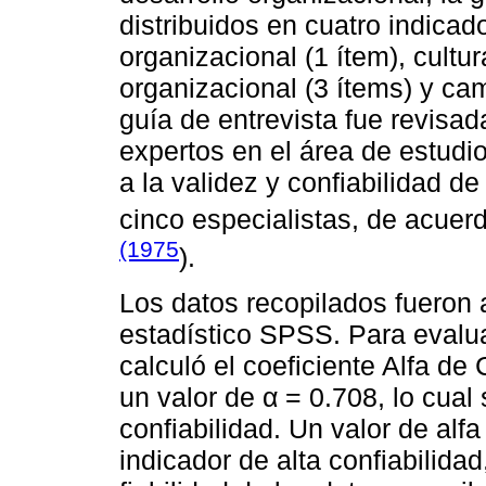
distribuidos en cuatro indica
organizacional (1 ítem), cultu
organizacional (3 ítems) y cam
guía de entrevista fue revisad
expertos en el área de estudio
a la validez y confiabilidad d
cinco especialistas, de acuer
(1975
).
Los datos recopilados fueron
estadístico SPSS. Para evaluar
calculó el coeficiente Alfa d
un valor de α = 0.708, lo cual
confiabilidad. Un valor de alf
indicador de alta confiabilidad