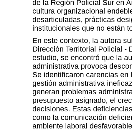
de la Región Policial Sur en 
cultura organizacional endeble
desarticuladas, prácticas desi
institucionales que no están 
En este contexto, la autora s
Dirección Territorial Policial
estudio, se encontró que la a
administrativa provoca descon
Se identificaron carencias en 
gestión administrativa ineficaz
generan problemas administra
presupuesto asignado, el crec
decisiones. Estas deficiencia
como la comunicación deficien
ambiente laboral desfavorable