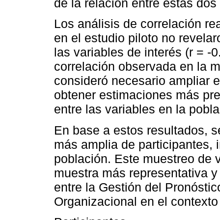
de la relación entre estas dos 
Los análisis de correlación re
en el estudio piloto no revelar
las variables de interés (r = -
correlación observada en la m
consideró necesario ampliar 
obtener estimaciones más prec
entre las variables en la pobla
En base a estos resultados, s
más amplia de participantes, in
población. Este muestreo de v
muestra más representativa y 
entre la Gestión del Pronóstic
Organizacional en el contexto