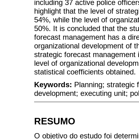
including 37 active police office
highlight that the level of strat
54%, while the level of organiz
50%. It is concluded that the s
forecast management has a direc
organizational development of 
strategic forecast management i
level of organizational develop
statistical coefficients obtained.
Keywords:
Planning; strategic
development; executing unit; pol
RESUMO
O objetivo do estudo foi determ