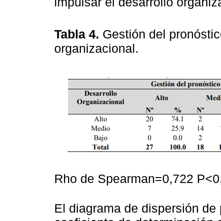
impulsar el desarrollo organiz
Tabla 4.
Gestión del pronóstic
organizacional.
Rho de Spearman=0,722 P<0,01
El diagrama de dispersión de 