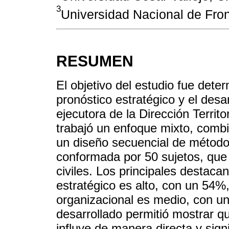
3
Universidad Nacional de Fron
RESUMEN
El objetivo del estudio fue deter
pronóstico estratégico y el desa
ejecutora de la Dirección Territo
trabajó un enfoque mixto, combi
un diseño secuencial de método
conformada por 50 sujetos, que 
civiles. Los principales destacan
estratégico es alto, con un 54%,
organizacional es medio, con u
desarrollado permitió mostrar qu
influye de manera directa y signi