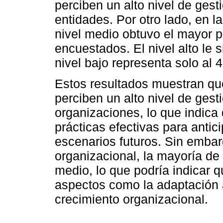
perciben un alto nivel de gest
entidades. Por otro lado, en la
nivel medio obtuvo el mayor p
encuestados. El nivel alto le
nivel bajo representa solo al 
Estos resultados muestran qu
perciben un alto nivel de gest
organizaciones, lo que indic
prácticas efectivas para antic
escenarios futuros. Sin embar
organizacional, la mayoría de
medio, lo que podría indicar
aspectos como la adaptación a
crecimiento organizacional.