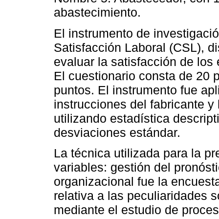
abastecimiento.
El instrumento de investigació
Satisfacción Laboral (CSL), d
evaluar la satisfacción de los
El cuestionario consta de 20 
puntos. El instrumento fue ap
instrucciones del fabricante y
utilizando estadística descrip
desviaciones estándar.
La técnica utilizada para la 
variables: gestión del pronósti
organizacional fue la encuesta
relativa a las peculiaridades 
mediante el estudio de proceso