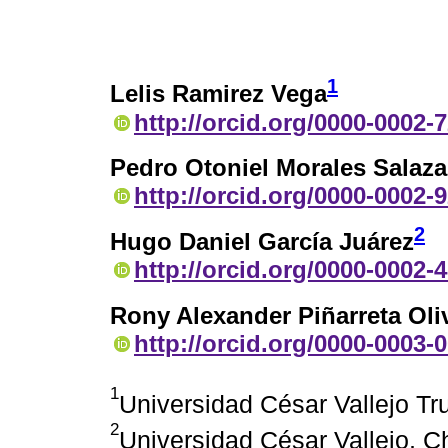
1
Lelis Ramirez Vega
http://orcid.org/0000-0002-
Pedro Otoniel Morales Salaza
http://orcid.org/0000-0002-
2
Hugo Daniel García Juárez
http://orcid.org/0000-0002-
Rony Alexander Piñarreta Oli
http://orcid.org/0000-0003-
1
Universidad César Vallejo Tru
2
Universidad César Vallejo, 