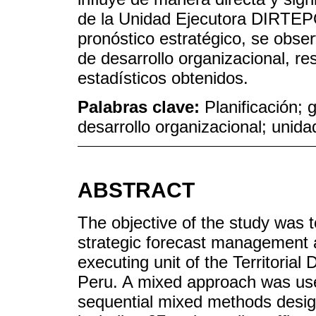
de la Unidad Ejecutora DIRTEPO
pronóstico estratégico, se obse
de desarrollo organizacional, re
estadísticos obtenidos.
Palabras clave:
Planificación; 
desarrollo organizacional; unidad
ABSTRACT
The objective of the study was 
strategic forecast management 
executing unit of the Territorial 
Peru. A mixed approach was use
sequential mixed methods desig