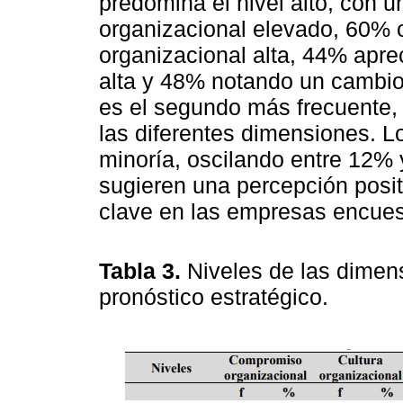
predomina el nivel alto, con
organizacional elevado, 60% 
organizacional alta, 44% apr
alta y 48% notando un cambio 
es el segundo más frecuente,
las diferentes dimensiones. L
minoría, oscilando entre 12% 
sugieren una percepción posit
clave en las empresas encue
Tabla 3.
Niveles de las dimens
pronóstico estratégico.