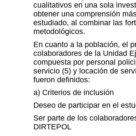
cualitativos en una sola inves
obtener una comprensión más 
estudiado, al combinar las fo
metodológicos.
En cuanto a la población, el p
colaboradores de la Unidad 
compuesta por personal policia
servicio (5) y locación de servi
fueron definidos:
a) Criterios de inclusión
Deseo de participar en el estu
Ser parte de los colaboradore
DIRTEPOL