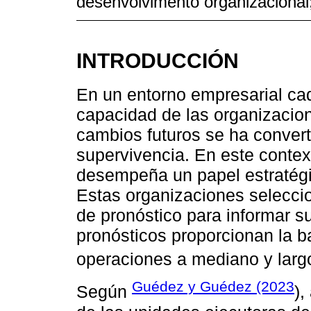
desenvolvimento organizacional;
INTRODUCCIÓN
En un entorno empresarial ca
capacidad de las organizacion
cambios futuros se ha converti
supervivencia. En este contex
desempeña un papel estratégi
Estas organizaciones selecc
de pronóstico para informar s
pronósticos proporcionan la b
operaciones a mediano y largo
Guédez y Guédez (2023
Según
),