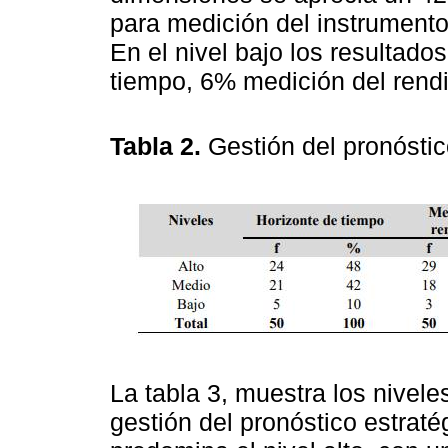
para medición del instrumento
En el nivel bajo los resultado
tiempo, 6% medición del rend
Tabla 2.
Gestión del pronóstic
La tabla 3, muestra los nivele
gestión del pronóstico estrat