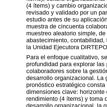
(4 ítems) y cambio organizacio
revisado y validado por un pan
estudio antes de su aplicación
muestra de cincuenta colabor
muestreo aleatorio simple, de
abastecimiento, contabilidad, 
la Unidad Ejecutora DIRTEPOL
Para el enfoque cualitativo, s
profundidad para explorar las
colaboradores sobre la gestión
desarrollo organizacional. La 
pronóstico estratégico consta 
dimensiones clave: horizonte 
rendimiento (4 ítems) y toma 
desarrollo organizacional, la 