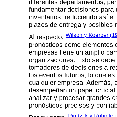
diferentes departamentos, per
fundamentar decisiones para 
inventarios, reduciendo así el
plazos de entrega y posibles r
Wilson y Koerber (1
Al respecto,
pronósticos como elementos e
empresas tiene un amplio cam
organizaciones. Esto se debe 
tomadores de decisiones a rea
los eventos futuros, lo que es
cualquier empresa. Además, 
desempeñan un papel crucial 
analizar y procesar grandes c
pronósticos precisos y confiab
Pindyck y Rubinfel