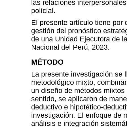
las relaciones interpersonales
policial.
El presente artículo tiene por 
gestión del pronóstico estraté
de una Unidad Ejecutora de la 
Nacional del Perú, 2023.
MÉTODO
La presente investigación se 
metodológico mixto, combinan
un diseño de métodos mixtos 
sentido, se aplicaron de mane
deductivo e hipotético-deducti
investigación. El enfoque de 
análisis e integración sistemá