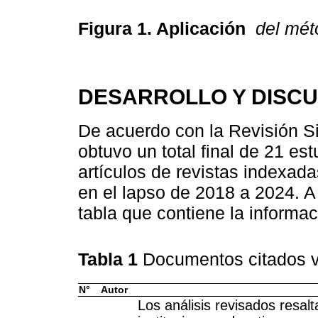
Figura 1. Aplicación
del mé
DESARROLLO Y DISCU
De acuerdo con la Revisión Si
obtuvo un total final de 21 es
artículos de revistas indexada
en el lapso de 2018 a 2024. A
tabla que contiene la informac
Tabla 1
Documentos citados v
N°
Autor
Los análisis revisados resalt