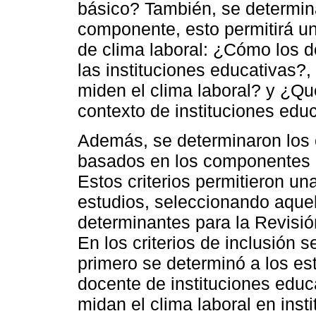
básico? También, se determin
componente, esto permitirá un
de clima laboral: ¿Cómo los d
las instituciones educativas?
miden el clima laboral? y ¿Qu
contexto de instituciones edu
Además, se determinaron los c
basados en los componentes 
Estos criterios permitieron u
estudios, seleccionando aquel
determinantes para la Revisión
En los criterios de inclusión s
primero se determinó a los es
docente de instituciones educ
midan el clima laboral en inst