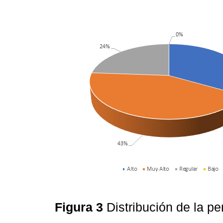
Figura 3
Distribución de la p