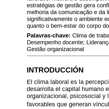
estratégias de gestão gera conf
melhoria da comunicação e da l
significativamente o ambiente e
quanto o bem-estar do corpo do
Palavras-chave:
Clima de traba
Desempenho docente; Liderança 
Gestão organizacional
INTRODUCCIÓN
El clima laboral es la percepc
desarrolla el capital humano 
organizacional, psicosocial y 
favorables que generan víncul