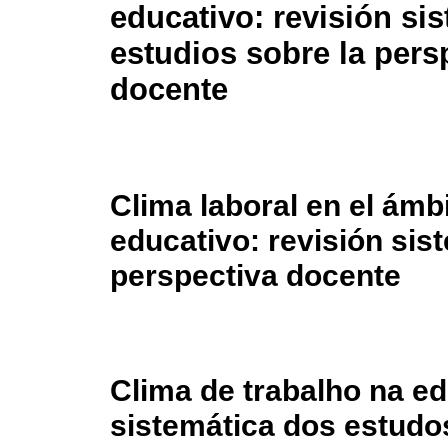
educativo: revisión si
estudios sobre la pers
docente
Clima laboral en el ámb
educativo: revisión sis
perspectiva docente
Clima de trabalho na e
sistemática dos estudo