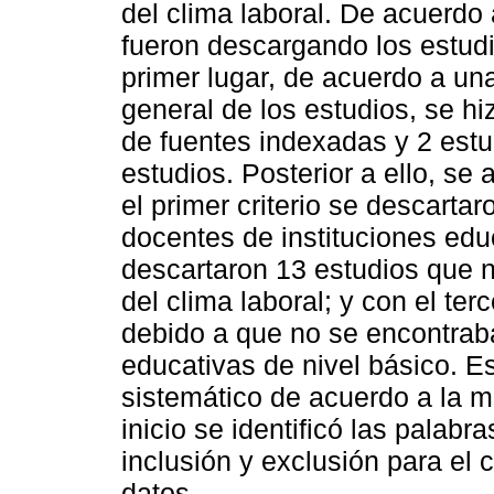
del clima laboral. De acuerdo 
fueron descargando los estudi
primer lugar, de acuerdo a un
general de los estudios, se h
de fuentes indexadas y 2 estu
estudios. Posterior a ello, se 
el primer criterio se descarta
docentes de instituciones educ
descartaron 13 estudios que n
del clima laboral; y con el ter
debido a que no se encontraba
educativas de nivel básico. E
sistemático de acuerdo a la 
inicio se identificó las palabra
inclusión y exclusión para el 
datos.