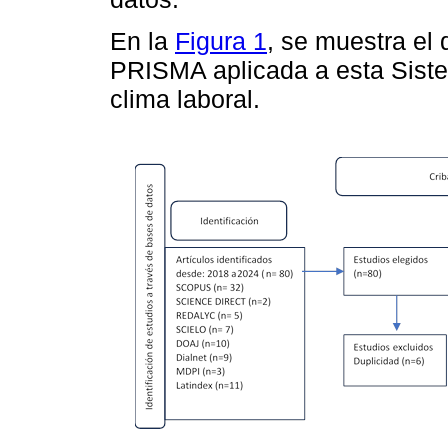
En la
Figura 1
, se muestra el 
PRISMA aplicada a esta Sistem
clima laboral.