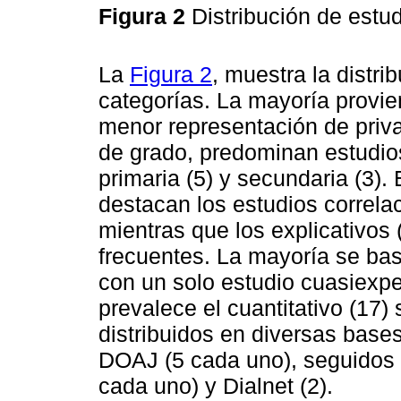
Figura 2
Distribución de estu
La
Figura 2
, muestra la distr
categorías. La mayoría provien
menor representación de priva
de grado, predominan estudios
primaria (5) y secundaria (3). 
destacan los estudios correlac
mientras que los explicativos 
frecuentes. La mayoría se bas
con un solo estudio cuasiexpe
prevalece el cuantitativo (17) 
distribuidos en diversas base
DOAJ (5 cada uno), seguidos 
cada uno) y Dialnet (2).