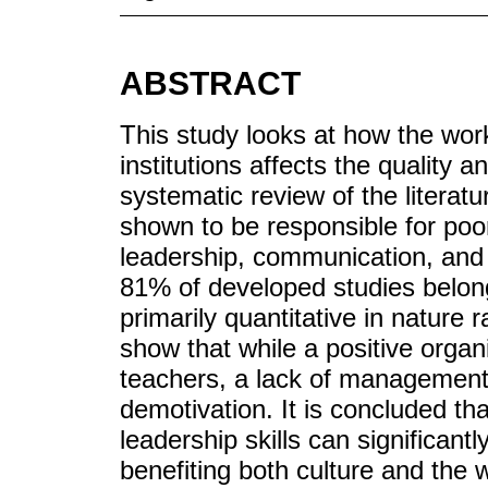
ABSTRACT
This study looks at how the wor
institutions affects the quality 
systematic review of the literat
shown to be responsible for poo
leadership, communication, and e
81% of developed studies belong 
primarily quantitative in nature 
show that while a positive organ
teachers, a lack of management 
demotivation. It is concluded t
leadership skills can significant
benefiting both culture and the 