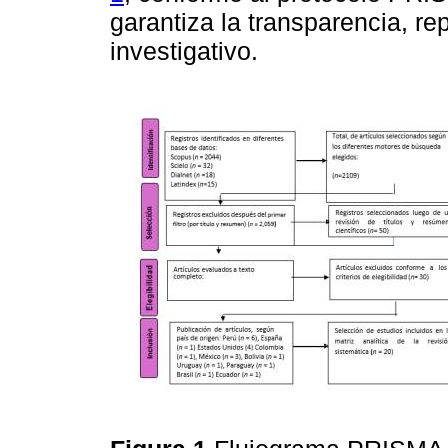
garantiza la transparencia, re
investigativo.