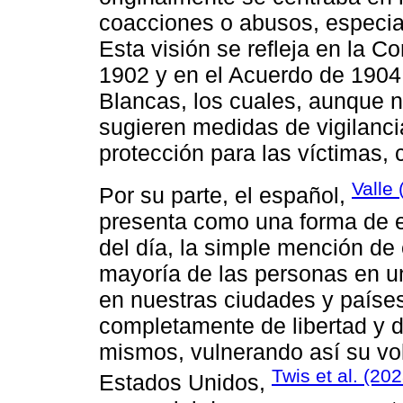
coacciones o abusos, especia
Esta visión se refleja en la C
1902 y en el Acuerdo de 1904 
Blancas, los cuales, aunque 
sugieren medidas de vigilanci
protección para las víctimas, 
Valle
Por su parte, el español,
presenta como una forma de e
del día, la simple mención de
mayoría de las personas en u
en nuestras ciudades y países
completamente de libertad y d
mismos, vulnerando así su vo
Twis et al. (20
Estados Unidos,