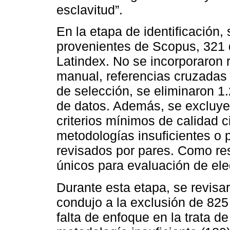
esclavitud”.
En la etapa de identificación,
provenientes de Scopus, 321 
Latindex. No se incorporaron 
manual, referencias cruzadas 
de selección, se eliminaron 1
de datos. Además, se excluyer
criterios mínimos de calidad c
metodologías insuficientes o 
revisados por pares. Como res
únicos para evaluación de eleg
Durante esta etapa, se revisar
condujo a la exclusión de 825
falta de enfoque en la trata d