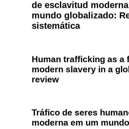
de esclavitud moderna
mundo globalizado: Re
sistemática
Human trafficking as a 
modern slavery in a glo
review
Tráfico de seres huma
moderna em um mundo g