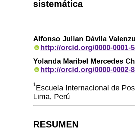
sistemática
Alfonso Julian Dávila Valenz
http://orcid.org/0000-0001-
Yolanda Maribel Mercedes C
http://orcid.org/0000-0002-
1
Escuela Internacional de Pos
Lima, Perú
RESUMEN