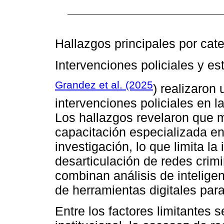
Hallazgos principales por cat
Intervenciones policiales y e
Grandez et al. (2025
) realizaron
intervenciones policiales en l
Los hallazgos revelaron que 
capacitación especializada e
investigación, lo que limita la 
desarticulación de redes crim
combinan análisis de intelige
de herramientas digitales para
Entre los factores limitantes s