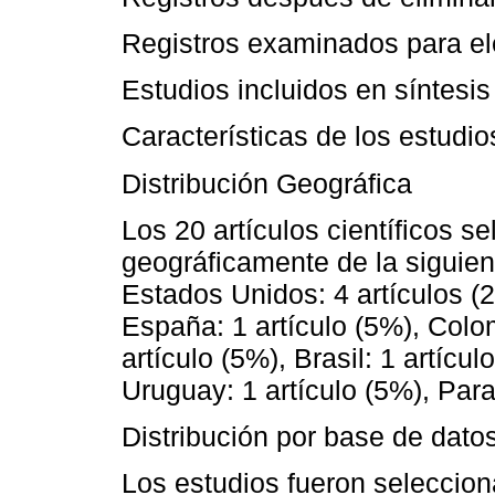
Registros examinados para ele
Estudios incluidos en síntesis 
Características de los estudio
Distribución Geográfica
Los 20 artículos científicos s
geográficamente de la siguien
Estados Unidos: 4 artículos (
España: 1 artículo (5%), Colom
artículo (5%), Brasil: 1 artícul
Uruguay: 1 artículo (5%), Para
Distribución por base de dato
Los estudios fueron seleccion