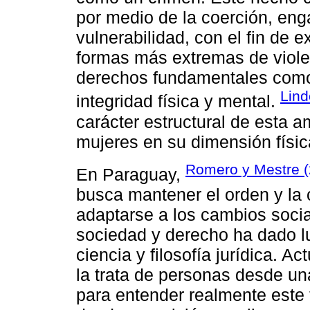
por medio de la coerción, en
vulnerabilidad, con el fin de 
formas más extremas de violen
derechos fundamentales como l
Lind
integridad física y mental.
carácter estructural de esta 
mujeres en su dimensión físic
Romero y Mestre 
En Paraguay,
busca mantener el orden y la 
adaptarse a los cambios socia
sociedad y derecho ha dado lu
ciencia y filosofía jurídica. Ac
la trata de personas desde una
para entender realmente este