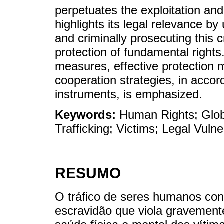
perpetuates the exploitation and 
highlights its legal relevance b
and criminally prosecuting this
protection of fundamental right
measures, effective protection 
cooperation strategies, in accord
instruments, is emphasized.
Keywords:
Human Rights; Glob
Trafficking; Victims; Legal Vulner
RESUMO
O tráfico de seres humanos co
escravidão que viola gravement