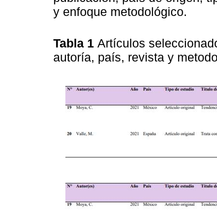
y enfoque metodológico.
Tabla 1
Artículos seleccionad
autoría, país, revista y metod