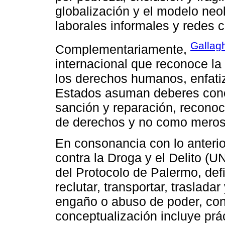
globalización y el modelo neo
laborales informales y redes 
Gallag
Complementariamente,
internacional que reconoce la
los derechos humanos, enfati
Estados asuman deberes conc
sanción y reparación, reconoc
de derechos y no como meros o
En consonancia con lo anterio
contra la Droga y el Delito (U
del Protocolo de Palermo, def
reclutar, transportar, traslad
engaño o abuso de poder, con 
conceptualización incluye prác