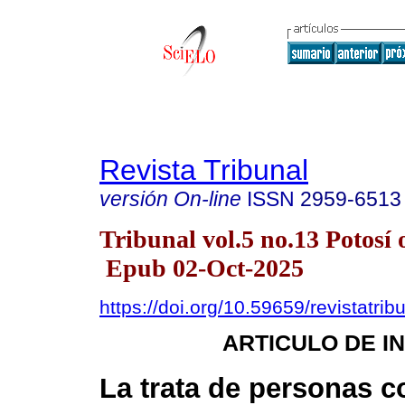
Revista Tribunal
versión On-line
ISSN
2959-6513
Tribunal vol.5 no.13 Potosí 
Epub 02-Oct-2025
https://doi.org/10.59659/revistatrib
ARTICULO DE I
La trata de personas 