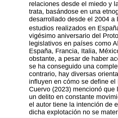
relaciones desde el miedo y la
trata, basándose en una etnog
desarrollado desde el 2004 a l
estudios realizados en Espa
vigésimo aniversario del Pro
legislativos en países como A
España, Francia, Italia, Méxi
obstante, a pesar de haber ac
se ha conseguido una complet
contrario, hay diversas orient
influyen en cómo se define el 
Cuervo (2023) mencionó que l
un delito en constante movim
el autor tiene la intención de 
dicha explotación no se materi