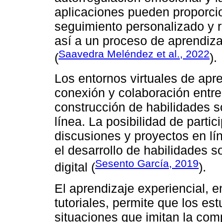
aplicaciones pueden proporcio
seguimiento personalizado y r
así a un proceso de aprendiza
Saavedra Meléndez et al., 2022
(
).
Los entornos virtuales de apre
conexión y colaboración entre
construcción de habilidades s
línea. La posibilidad de partic
discusiones y proyectos en lí
el desarrollo de habilidades 
Sesento García, 2019
digital (
).
El aprendizaje experiencial, 
tutoriales, permite que los es
situaciones que imitan la comp