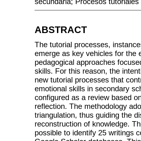
secundaria; Procesos tutoriales
ABSTRACT
The tutorial processes, instanc
emerge as key vehicles for the 
pedagogical approaches focused
skills. For this reason, the inten
new tutorial processes that cont
emotional skills in secondary s
configured as a review based on
reflection. The methodology ad
triangulation, thus guiding the di
reconstruction of knowledge. Th
possible to identify 25 writings