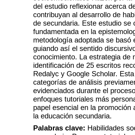
del estudio reflexionar acerca d
contribuyan al desarrollo de ha
de secundaria. Este estudio se 
fundamentada en la epistemologí
metodología adoptada se basó en 
guiando así el sentido discursivo
conocimiento. La estrategia de m
identificación de 25 escritos r
Redalyc y Google Scholar. Esta
categorías de análisis previame
evidenciados durante el proceso
enfoques tutoriales más person
papel esencial en la promoción 
la educación secundaria.
Palabras clave:
Habilidades so