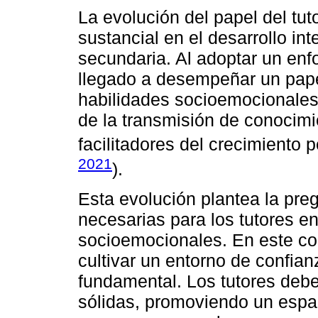
La evolución del papel del tu
sustancial en el desarrollo int
secundaria. Al adoptar un enfo
llegado a desempeñar un pape
habilidades socioemocionales.
de la transmisión de conocim
facilitadores del crecimiento p
2021
).
Esta evolución plantea la pre
necesarias para los tutores en
socioemocionales. En este co
cultivar un entorno de confian
fundamental. Los tutores deben
sólidas, promoviendo un espa