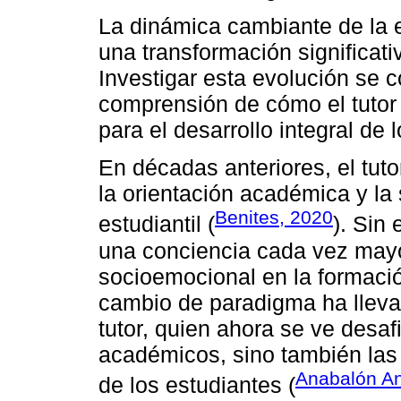
La dinámica cambiante de la 
una transformación significativ
Investigar esta evolución se c
comprensión de cómo el tutor 
para el desarrollo integral de
En décadas anteriores, el tut
la orientación académica y la
Benites, 2020
estudiantil (
). Sin
una conciencia cada vez mayor
socioemocional en la formació
cambio de paradigma ha lleva
tutor, quien ahora se ve desa
académicos, sino también las
Anabalón An
de los estudiantes (