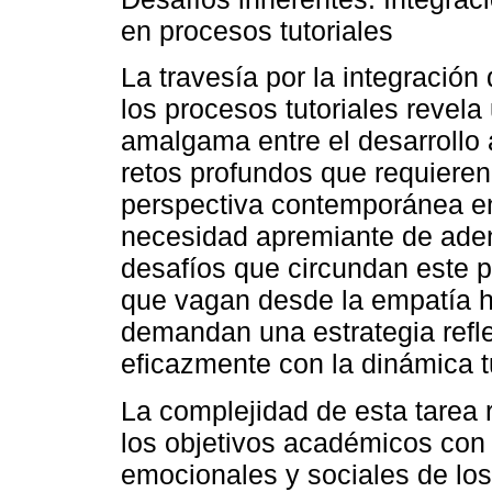
en procesos tutoriales
La travesía por la integració
los procesos tutoriales revela
amalgama entre el desarroll
retos profundos que requiere
perspectiva contemporánea en 
necesidad apremiante de aden
desafíos que circundan este p
que vagan desde la empatía h
demandan una estrategia refle
eficazmente con la dinámica tu
La complejidad de esta tarea r
los objetivos académicos con 
emocionales y sociales de los