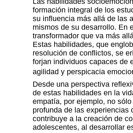
Las habilidades socioemociona
formación integral de los est
su influencia más allá de las
mismos de su desarrollo. En e
transformador que va más all
Estas habilidades, que englob
resolución de conflictos, se 
forjan individuos capaces de e
agilidad y perspicacia emocion
Desde una perspectiva reflexi
de estas habilidades en la vi
empatía, por ejemplo, no sól
profunda de las experiencias
contribuye a la creación de c
adolescentes, al desarrollar e