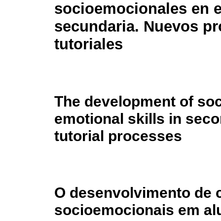
socioemocionales en e
secundaria. Nuevos p
tutoriales
The development of soc
emotional skills in sec
tutorial processes
O desenvolvimento de 
socioemocionais em al