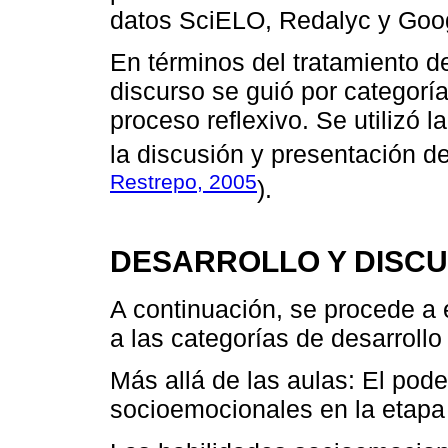
datos SciELO, Redalyc y Goog
En términos del tratamiento de
discurso se guió por categoría
proceso reflexivo. Se utilizó 
la discusión y presentación de
Restrepo, 2005
).
DESARROLLO Y DISCU
A continuación, se procede a 
a las categorías de desarroll
Más allá de las aulas: El pode
socioemocionales en la etapa