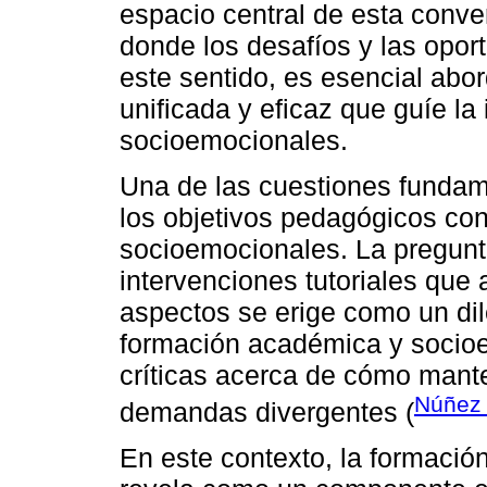
espacio central de esta conve
donde los desafíos y las opo
este sentido, es esencial abor
unificada y eficaz que guíe l
socioemocionales.
Una de las cuestiones fundam
los objetivos pedagógicos con 
socioemocionales. La pregunt
intervenciones tutoriales qu
aspectos se erige como un dil
formación académica y socioe
críticas acerca de cómo manten
Núñez 
demandas divergentes (
En este contexto, la formación