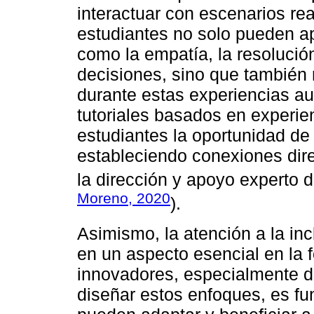
interactuar con escenarios real
estudiantes no solo pueden ap
como la empatía, la resolución
decisiones, sino que también 
durante estas experiencias au
tutoriales basados en experien
estudiantes la oportunidad de
estableciendo conexiones direc
la dirección y apoyo experto de
Moreno, 2020
).
Asimismo, la atención a la inc
en un aspecto esencial en la
innovadores, especialmente de
diseñar estos enfoques, es f