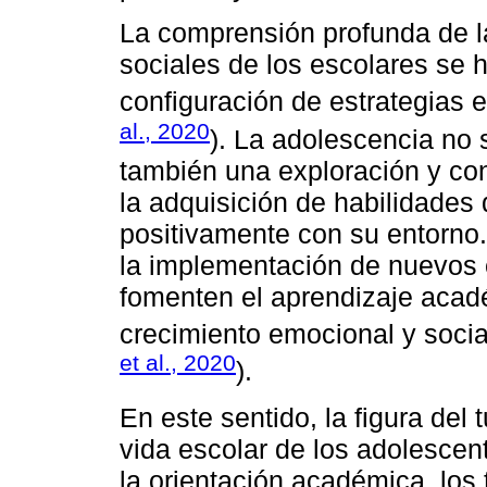
La comprensión profunda de 
sociales de los escolares se h
configuración de estrategias e
al., 2020
). La adolescencia no 
también una exploración y con
la adquisición de habilidades 
positivamente con su entorno. 
la implementación de nuevos
fomenten el aprendizaje acad
crecimiento emocional y socia
et al., 2020
).
En este sentido, la figura del 
vida escolar de los adolescen
la orientación académica, los