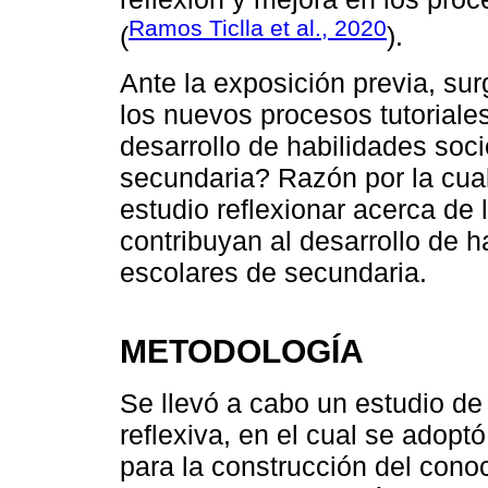
Ramos Ticlla et al., 2020
(
).
Ante la exposición previa, s
los nuevos procesos tutoriales
desarrollo de habilidades so
secundaria? Razón por la cual
estudio reflexionar acerca de
contribuyan al desarrollo de 
escolares de secundaria.
METODOLOGÍA
Se llevó a cabo un estudio de
reflexiva, en el cual se adop
para la construcción del conoc