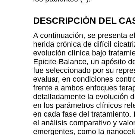
DESCRIPCIÓN DEL CA
A continuación, se presenta e
herida crónica de difícil cicat
evolución clínica bajo tratami
Epicite-Balance, un apósito d
fue seleccionado por su repres
evaluar, en condiciones contro
frente a ambos enfoques tera
detalladamente la evolución d
en los parámetros clínicos rel
en cada fase del tratamiento. 
el análisis comparativo y valo
emergentes, como la nanocel