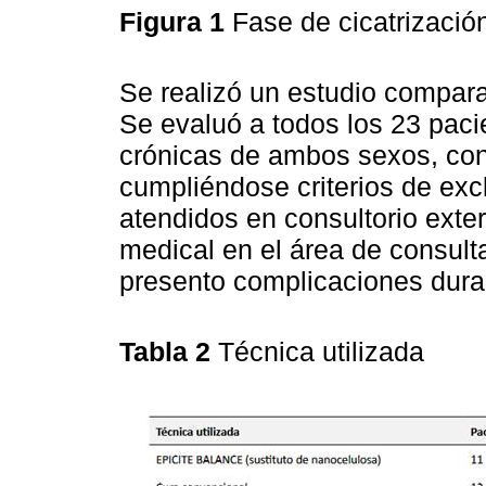
Figura 1
Fase de cicatrizació
Se realizó un estudio comparat
Se evaluó a todos los 23 paci
crónicas de ambos sexos, con
cumpliéndose criterios de excl
atendidos en consultorio exter
medical en el área de consult
presento complicaciones duran
Tabla 2
Técnica utilizada