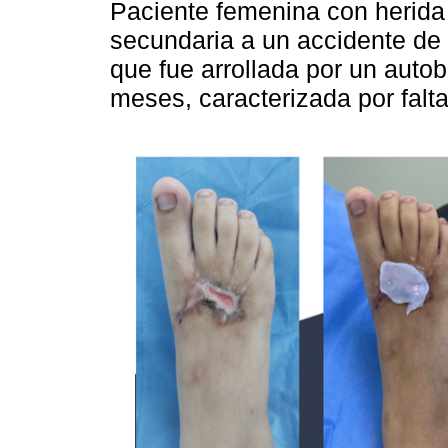
Paciente femenina con herida 
secundaria a un accidente de 
que fue arrollada por un autob
meses, caracterizada por falt