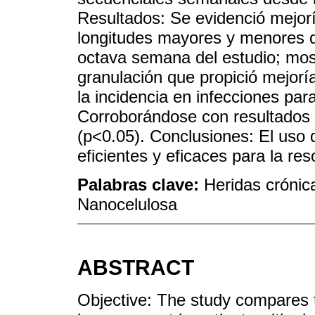
Resultados: Se evidenció mejoría
longitudes mayores y menores de 
octava semana del estudio; mos
granulación que propició mejorí
la incidencia en infecciones par
Corroborándose con resultados e
(p<0.05). Conclusiones: El uso 
eficientes y eficaces para la re
Palabras clave:
Heridas crónic
Nanocelulosa
ABSTRACT
Objective: The study compares 