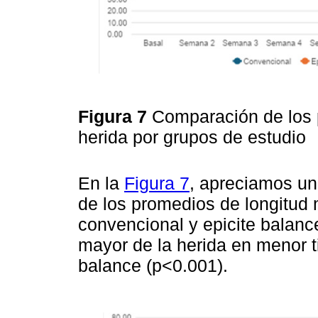
Figura 7
Comparación de los 
herida por grupos de estudio
En la
Figura 7
, apreciamos un
de los promedios de longitud 
convencional y epicite balanc
mayor de la herida en menor t
balance (p<0.001).