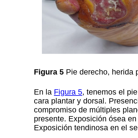
Figura 5
Pie derecho, herida 
En la
Figura 5
, tenemos el pie
cara plantar y dorsal. Presenci
compromiso de múltiples plan
presente. Exposición ósea en 
Exposición tendinosa en el s