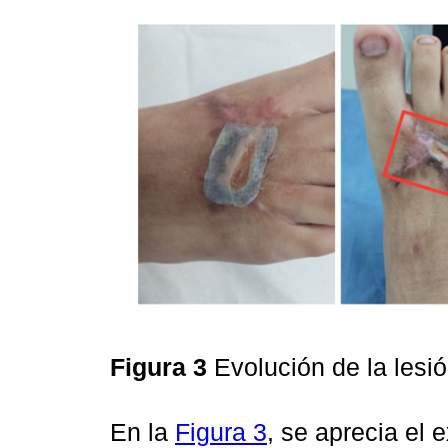
Figura 3
Evolución de la lesi
En la
Figura 3
, se aprecia el 