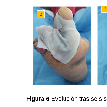
Figura 6
Evolución tras seis