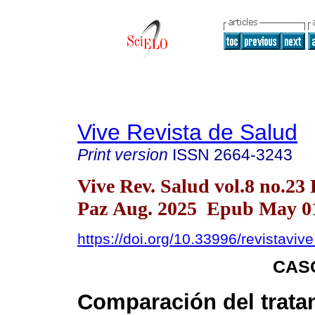
Vive Revista de Salud
Print version
ISSN
2664-3243
Vive Rev. Salud vol.8 no.23
Paz Aug. 2025 Epub May 01
https://doi.org/10.33996/revistaviv
CAS
Comparación del trata