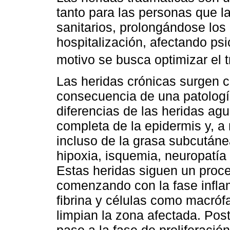
tanto para las personas que l
sanitarios, prolongándose los
hospitalización, afectando psi
motivo se busca optimizar el t
Las heridas crónicas surgen 
consecuencia de una patologí
diferencias de las heridas ag
completa de la epidermis y, a
incluso de la grasa subcután
hipoxia, isquemia, neuropatía y
Estas heridas siguen un proce
comenzando con la fase infla
fibrina y células como macróf
limpian la zona afectada. Post