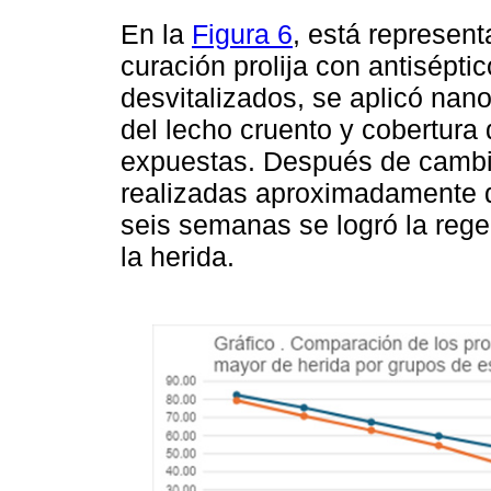
En la
Figura 6
, está represen
curación prolija con antiséptic
desvitalizados, se aplicó nano
del lecho cruento y cobertura
expuestas. Después de cambi
realizadas aproximadamente 
seis semanas se logró la regen
la herida.