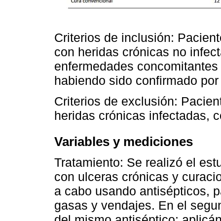
Criterios de inclusión: Pacien
con heridas crónicas no infect
enfermedades concomitantes (
habiendo sido confirmado por 
Criterios de exclusión: Pacie
heridas crónicas infectadas, 
Variables y mediciones
Tratamiento: Se realizó el es
con ulceras crónicas y curaci
a cabo usando antisépticos, pa
gasas y vendajes. En el segun
del mismo antiséptico; aplicán