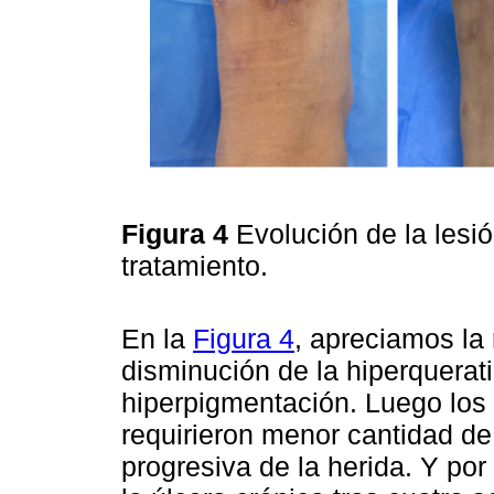
Figura 4
Evolución de la lesi
tratamiento.
En la
Figura 4
, apreciamos la 
disminución de la hiperquerat
hiperpigmentación. Luego los
requirieron menor cantidad de p
progresiva de la herida. Y por