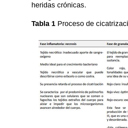
heridas crónicas.
Tabla 1
Proceso de cicatriza