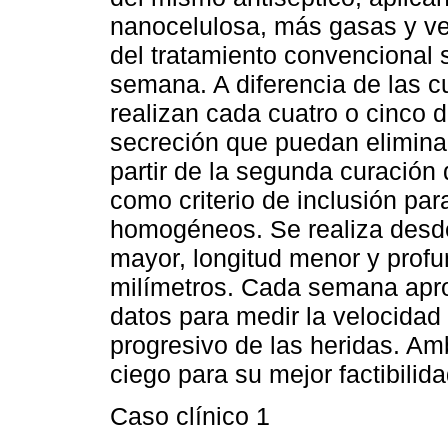
nanocelulosa, más gasas y ve
del tratamiento convencional 
semana. A diferencia de las 
realizan cada cuatro o cinco 
secreción que puedan elimina
partir de la segunda curación 
como criterio de inclusión p
homogéneos. Se realiza desde 
mayor, longitud menor y prof
milímetros. Cada semana apr
datos para medir la velocidad
progresivo de las heridas. A
ciego para su mejor factibilida
Caso clínico 1