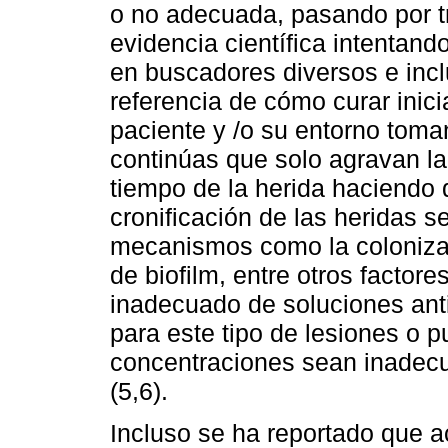
o no adecuada, pasando por tr
evidencia científica intentand
en buscadores diversos e inc
referencia de cómo curar inic
paciente y /o su entorno toma
continúas que solo agravan la 
tiempo de la herida haciendo 
cronificación de las heridas s
mecanismos como la colonizac
de biofilm, entre otros factor
inadecuado de soluciones ant
para este tipo de lesiones o p
concentraciones sean inadecu
(5,6).
Incluso se ha reportado que a