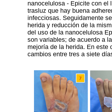
nanocelulosa - Epicite con el 
trasluz que hay buena adheren
infecciosas. Seguidamente se
herida y reducción de la mism
del uso de la nanocelulosa Epi
son variables; de acuerdo a l
mejoría de la herida. En este 
cambios entre tres a siete d