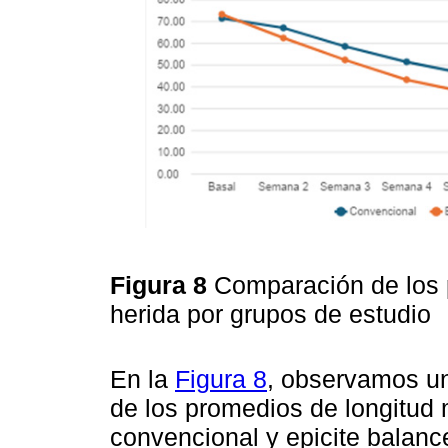
Figura 8
Comparación de los 
herida por grupos de estudio
En la
Figura 8
, observamos un
de los promedios de longitud 
convencional y epicite balanc