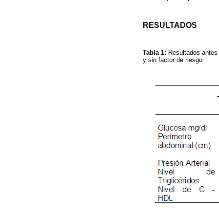
RESULTADOS
Tabla 1:
Resultados antes 
y sin factor de riesgo