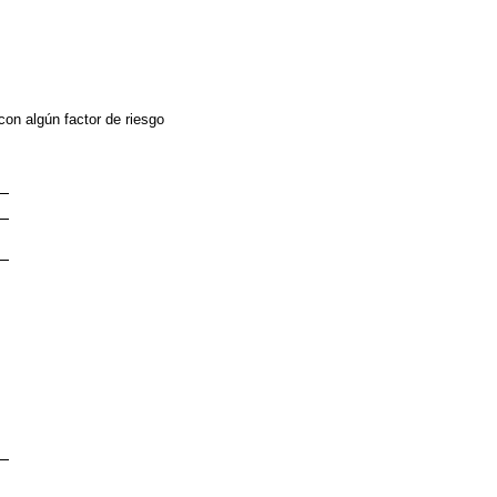
on algún factor de riesgo