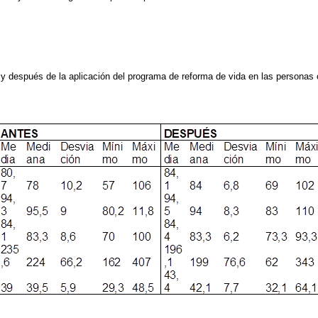
y después de la aplicación del programa de reforma de vida en las personas c