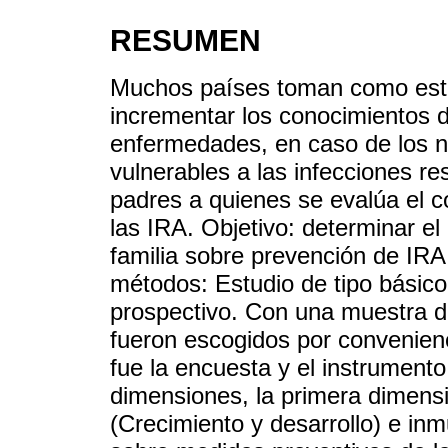
RESUMEN
Muchos países toman como estra
incrementar los conocimientos d
enfermedades, en caso de los 
vulnerables a las infecciones re
padres a quienes se evalúa el 
las IRA. Objetivo: determinar el
familia sobre prevención de IRA 
métodos: Estudio de tipo básico,
prospectivo. Con una muestra de
fueron escogidos por convenienc
fue la encuesta y el instrument
dimensiones, la primera dimens
(Crecimiento y desarrollo) e in