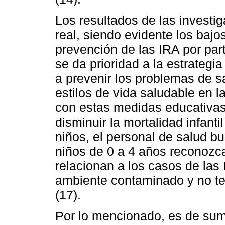
Los resultados de las investi
real, siendo evidente los baj
prevención de las IRA por part
se da prioridad a la estrategi
a prevenir los problemas de s
estilos de vida saludable en l
con estas medidas educativas
disminuir la mortalidad infanti
niños, el personal de salud bu
niños de 0 a 4 años reconozca
relacionan a los casos de las
ambiente contaminado y no ten
(17).
Por lo mencionado, es de suma