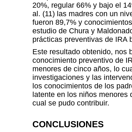
20%, regular 66% y bajo el 14
al. (11) las madres con un niv
fueron 89,7% y conocimientos 
estudio de Chura y Maldonado
prácticas preventivas de IRA
Este resultado obtenido, nos b
conocimiento preventivo de IR
menores de cinco años, lo cual
investigaciones y las interve
los conocimientos de los padr
latente en los niños menores 
cual se pudo contribuir.
CONCLUSIONES