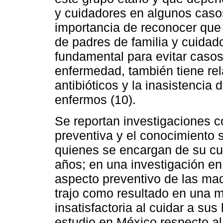
y cuidadores en algunos casos
importancia de reconocer que
de padres de familia y cuidad
fundamental para evitar casos
enfermedad, también tiene rel
antibióticos y la inasistencia 
enfermos (10).
Se reportan investigaciones c
preventiva y el conocimiento 
quienes se encargan de su cu
años; en una investigación en
aspecto preventivo de las mad
trajo como resultado en una 
insatisfactoria al cuidar a su
estudio en México respecto al