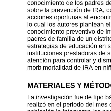
conocimiento de los padres de
sobre la prevención de IRA, c
acciones oportunas al encontr
lo cual los autores plantean el
conocimiento preventivo de in
padres de familia de un distrit
estrategias de educación en s
instituciones prestadoras de s
atención para controlar y dis
morbimortalidad de IRA en n
MATERIALES Y MÉTO
La investigación fue de tipo b
realizó en el periodo del mes 