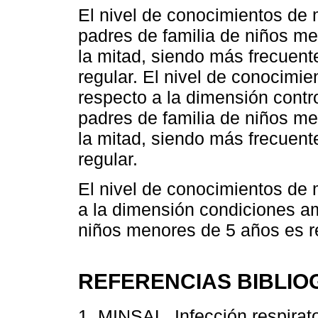
El nivel de conocimientos de 
padres de familia de niños m
la mitad, siendo más frecuente
regular. El nivel de conocimi
respecto a la dimensión contro
padres de familia de niños m
la mitad, siendo más frecuente
regular.
El nivel de conocimientos de
a la dimensión condiciones am
niños menores de 5 años es r
REFERENCIAS BIBLIO
1. MINSAL. Infección respirat