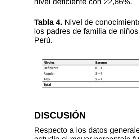
nivel deficiente con 22,86%.
Tabla 4.
Nivel de conocimient
los padres de familia de niños
Perú.
DISCUSIÓN
Respecto a los datos generale