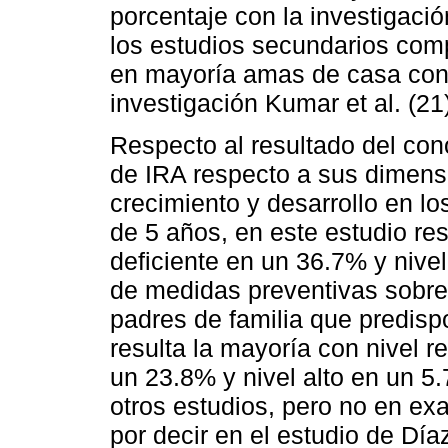
porcentaje con la investigaci
los estudios secundarios com
en mayoría amas de casa con 
investigación Kumar et al. (
Respecto al resultado del co
de IRA respecto a sus dimensi
crecimiento y desarrollo en l
de 5 años, en este estudio res
deficiente en un 36.7% y nive
de medidas preventivas sobre
padres de familia que predisp
resulta la mayoría con nivel r
un 23.8% y nivel alto en un 5
otros estudios, pero no en ex
por decir en el estudio de Dí