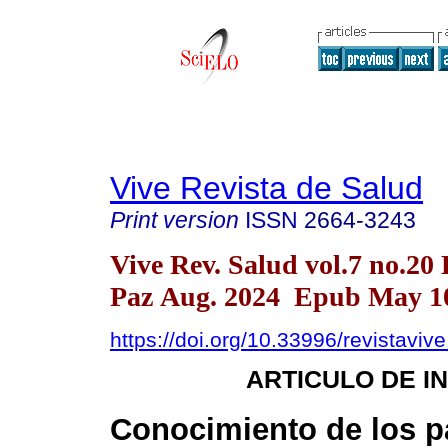
Vive Revista de Salud
Print version
ISSN
2664-3243
Vive Rev. Salud vol.7 no.20
Paz Aug. 2024 Epub May 10
https://doi.org/10.33996/revistaviv
ARTICULO DE I
Conocimiento de los p