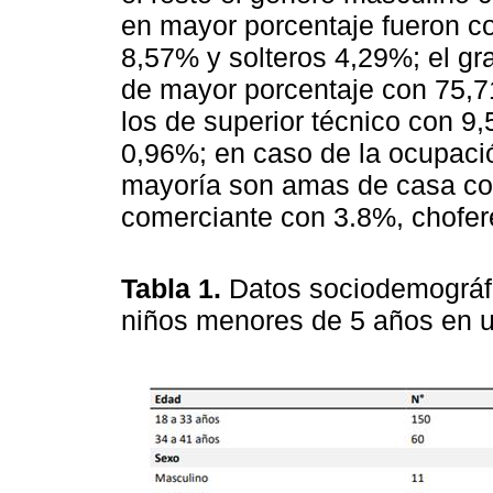
en mayor porcentaje fueron c
8,57% y solteros 4,29%; el gr
de mayor porcentaje con 75,7
los de superior técnico con 9,
0,96%; en caso de la ocupació
mayoría son amas de casa con
comerciante con 3.8%, chofer
Tabla 1.
Datos sociodemográfi
niños menores de 5 años en un