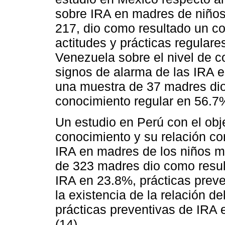
sobre IRA en madres de niños
217, dio como resultado un c
actitudes y prácticas regulare
Venezuela sobre el nivel de co
signos de alarma de las IRA 
una muestra de 37 madres dio
conocimiento regular en 56.7%
Un estudio en Perú con el obje
conocimiento y su relación co
IRA en madres de los niños m
de 323 madres dio como resul
IRA en 23.8%, prácticas prev
la existencia de la relación de
prácticas preventivas de IRA 
(14).