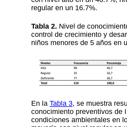
regular en un 16.7%.
Tabla 2.
Nivel de conocimient
control de crecimiento y desar
niños menores de 5 años en un
En la
Tabla 3
, se muestra resu
conocimiento preventivos de 
condiciones ambientales en lo