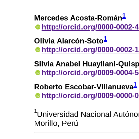
1
Mercedes Acosta-Román
http://orcid.org/0000-0002-
1
Olivia Alarcón-Soto
http://orcid.org/0000-0002-
Silvia Anabel Huayllani-Quis
http://orcid.org/0009-0004-
1
Roberto Escobar-Villanueva
http://orcid.org/0009-0000-
1
Universidad Nacional Autón
Morillo, Perú