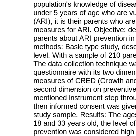
population's knowledge of diseas
under 5 years of age who are vul
(ARI), it is their parents who a
measures for ARI. Objective: de
parents about ARI prevention in 
methods: Basic type study, desc
level. With a sample of 210 pa
The data collection technique w
questionnaire with its two dimen
measures of CRED (Growth and
second dimension on preventive
mentioned instrument step through
then informed consent was given
study sample. Results: The age
18 and 33 years old, the level 
prevention was considered high w