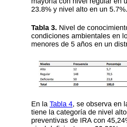
mayoría con nivel regular en u
23.8% y nivel alto en un 5.7%
Tabla 3.
Nivel de conocimient
condiciones ambientales en lo
menores de 5 años en un distr
En la
Tabla 4
, se observa en l
tiene la categoría de nivel a
preventivas de IRA con 45,24