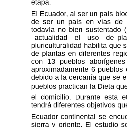
etapa.
El Ecuador, al ser un país bi
de ser un país en vías de 
todavía no bien sustentado
actualidad el uso de pla
pluriculturalidad habilita que
de plantas en diferentes regi
con 13 pueblos aborígene
aproximadamente 6 pueblos 
debido a la cercanía que se e
pueblos practican la Dieta q
el domicilio. Durante esta 
tendrá diferentes objetivos qu
Ecuador continental se encue
sierra y oriente. El estudio 