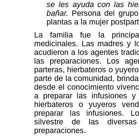
se les ayuda con las hie
bañar.
Persona del grupo 
plantas a la mujer postpart
La familia fue la princi
medicinales. Las madres y l
acudieron a los agentes tradic
las preparaciones. Los age
parteras, hierbateros o yuyer
parte de la comunidad, brinda
desde el conocimiento vivenci
a preparar las infusiones y
hierbateros o yuyeros vend
preparar las infusiones. L
silvestre de las diversa
preparaciones.