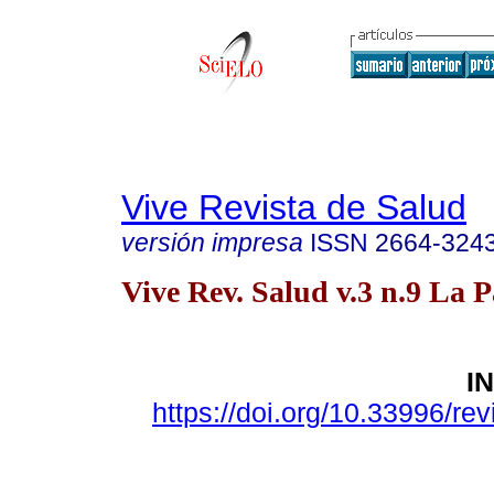
Vive Revista de Salud
versión impresa
ISSN
2664-324
Vive Rev. Salud v.3 n.9 La P
I
https://doi.org/10.33996/rev