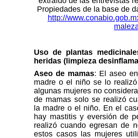
extraído de las entrevistas 
Propiedades de la base de da
http://www.conabio.gob.m
maleza
Uso de plantas medicinale
heridas (limpieza desinflama
Aseo de mamas
: El aseo en
madre o el niño se lo realizó
algunas mujeres no considera
de mamas solo se realizó cu
la madre o el niño. En el ca
hay mastitis y eversión de p
realizó cuando egresan de 
estos casos las mujeres util