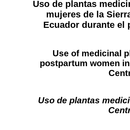
Uso de plantas medici
mujeres de la Sierr
Ecuador durante el 
Use of medicinal p
postpartum women in 
Cent
Uso de plantas medici
Cent