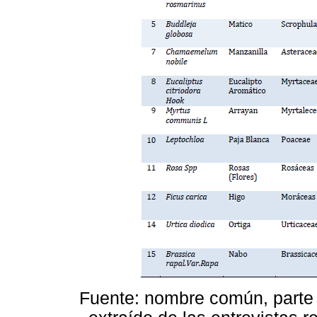
Fuente: nombre común, parte u