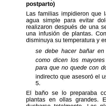
postparto)
Las familias impidieron que 
agua simple para evitar dolo
realizaron después de una s
una infusión de plantas. Con
disminuya su temperatura y e
se debe hacer bañar en l
como dicen los mayores
para que no quede con d
indirecto que asesoró el u
5.
El baño se lo preparaba c
plantas en ollas grandes. 