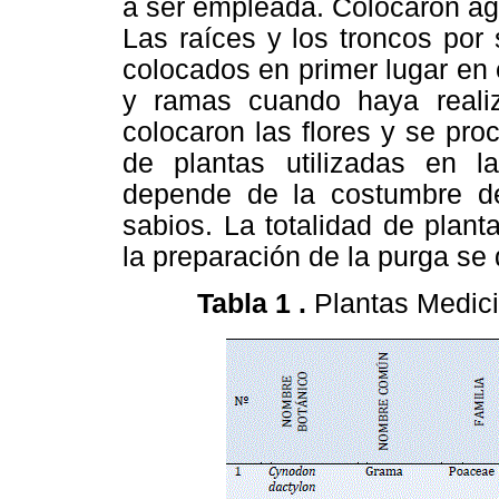
a ser empleada. Colocaron agu
Las raíces y los troncos por 
colocados en primer lugar en 
y ramas cuando haya realiz
colocaron las flores y se pro
de plantas utilizadas en 
depende de la costumbre de 
sabios. La totalidad de plant
la preparación de la purga se 
Tabla
1
.
Plantas Medicin