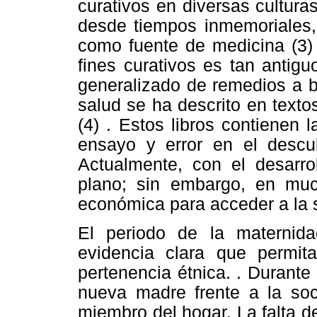
curativos en diversas cultura
desde tiempos inmemoriales, 
como fuente de medicina
(3
fines curativos es tan anti
generalizado de remedios a b
salud se ha descrito en texto
(4)
. Estos libros contienen 
ensayo y error en el descub
Actualmente, con el desarro
plano; sin embargo, en muc
económica para acceder a la 
El periodo de la maternida
evidencia clara que permit
pertenencia étnica. . Durante
nueva madre frente a la soc
miembro del hogar. La falta 