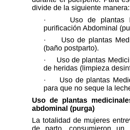
divide de la siguiente manera:
· Uso de plantas Med
purificación Abdominal (pu
· Uso de plantas Medic
(baño postparto).
· Uso de plantas Medicin
de heridas (limpieza desin
· Uso de plantas Medici
para que no seque la leche
Uso de plantas medicinale
abdominal (purga)
La totalidad de mujeres entr
de parto, consumieron un 