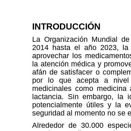
INTRODUCCIÓN
La Organización Mundial de
2014 hasta el año 2023, la 
aprovechar los medicamentos
la atención médica y promove
afán de satisfacer o comple
por lo que acepta a nive
medicinales como medicina a
lactancia. Sin embargo, la i
potencialmente útiles y la e
seguridad al momento no se e
Alrededor de 30.000 especie