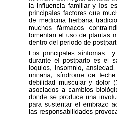
la influencia familiar y los
principales factores que muc
de medicina herbaria tradici
muchos fármacos contrain
fomentan el uso de plantas m
dentro del periodo de postpar
Los principales síntomas 
durante el postparto es el s
loquios, insomnio, ansiedad,
urinaria, síndrome de leche
debilidad muscular y dolor
asociados a cambios biológi
donde se produce una involu
para sustentar el embrazo a
las responsabilidades provoca