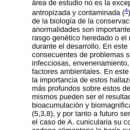
área de estudio no es la exc
4
antropizada y contaminada (
de la biología de la conserva
anormalidades son importante
rasgo genético heredado o el
durante el desarrollo. En este
consecuentes de problemas 
infecciosas, envenenamiento,
factores ambientales. En este
la importancia de estos halla
más profundos sobre estos de
mismos pueden ser el resulta
bioacumulación y biomagnific
(5,3,8), y por tanto a futuro 
el caso de A. cunicularia su c