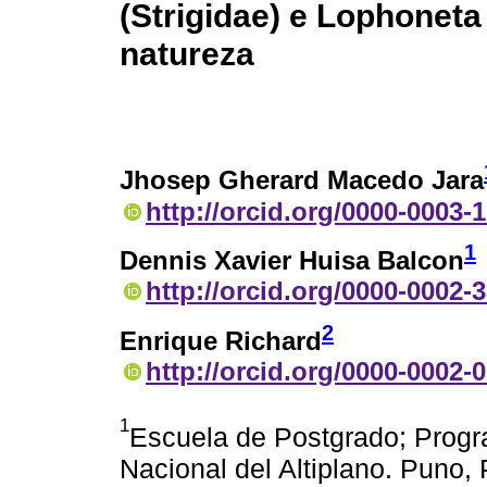
(Strigidae) e Lophoneta
natureza
Jhosep Gherard Macedo Jara
http://orcid.org/0000-0003-
1
Dennis Xavier Huisa Balcon
http://orcid.org/0000-0002-
2
Enrique Richard
http://orcid.org/0000-0002-
1
Escuela de Postgrado; Progr
Nacional del Altiplano. Puno,