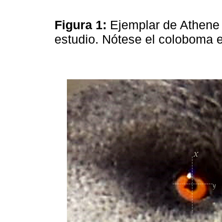
Figura 1:
Ejemplar de Athene c
estudio. Nótese el coloboma en