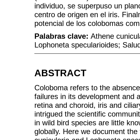
individuo, se superpuso un plan
centro de origen en el iris. Fina
potencial de los colobomas com
Palabras clave:
Athene cunicul
Lophoneta specularioides; Salu
ABSTRACT
Coloboma refers to the absence o
failures in its development and 
retina and choroid, iris and cil
intrigued the scientific communi
in wild bird species are little k
globally. Here we document the 