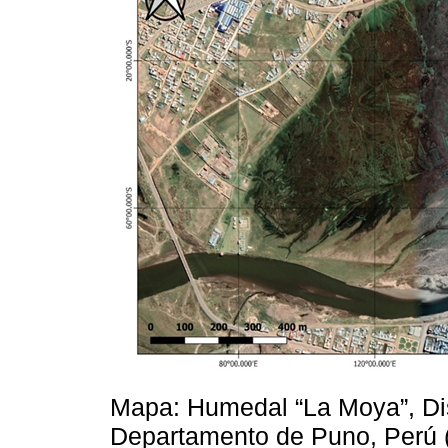
Mapa: Humedal “La Moya”, Dist
Departamento de Puno, Perú 