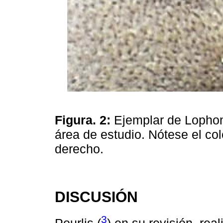
Figura. 2:
Ejemplar de Lophone
área de estudio. Nótese el col
derecho.
DISCUSIÓN
3