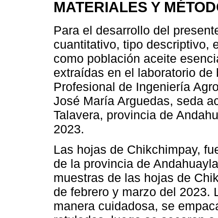
MATERIALES Y MÉTO
Para el desarrollo del present
cuantitativo, tipo descriptivo
como población aceite esenci
extraídas en el laboratorio de
Profesional de Ingeniería Agro
José María Arguedas, seda ac
Talavera, provincia de Andah
2023.
Las hojas de Chikchimpay, fue
de la provincia de Andahuayl
muestras de las hojas de Chi
de febrero y marzo del 2023. 
manera cuidadosa, se empacar