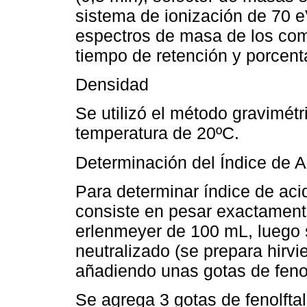
sistema de ionización de 70 
espectros de masa de los comp
tiempo de retención y porcenta
Densidad
Se utilizó el método gravimétr
temperatura de 20ºC.
Determinación del Índice de 
Para determinar índice de ac
consiste en pesar exactament
erlenmeyer de 100 mL, luego 
neutralizado (se prepara hirv
añadiendo unas gotas de fenol
Se agrega 3 gotas de fenolftal