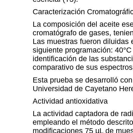
Caracterización Cromatográfi
La composición del aceite ese
cromatógrafo de gases, tenie
Las muestras fueron diluidas 
siguiente programación: 40°C
identificación de las substanc
comparativo de sus espectros
Esta prueba se desarrolló con 
Universidad de Cayetano Her
Actividad antioxidativa
La actividad captadora de rad
empleando el método descrito 
modificaciones 75 µL de mues