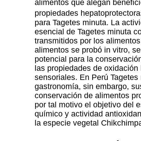
alimentos que alegan benefici
propiedades hepatoprotector
para Tagetes minuta. La activ
esencial de Tagetes minuta c
transmitidos por los alimentos
alimentos se probó in vitro, s
potencial para la conservació
las propiedades de oxidación l
sensoriales. En Perú Tagetes 
gastronomía, sin embargo, sus
conservación de alimentos pr
por tal motivo el objetivo del e
químico y actividad antioxidan
la especie vegetal Chikchimp