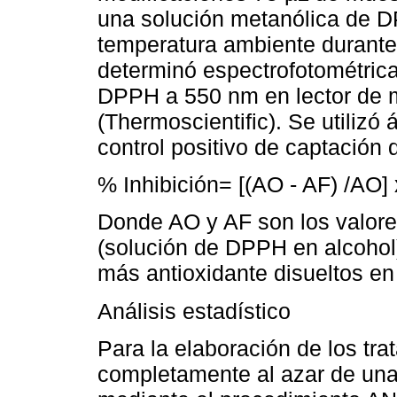
una solución metanólica de D
temperatura ambiente durante 
determinó espectrofotométrica
DPPH a 550 nm en lector de 
(Thermoscientific). Se utiliz
control positivo de captación 
% Inhibición= [(AO - AF) /AO]
Donde AO y AF son los valore
(solución de DPPH en alcohol
más antioxidante disueltos en
Análisis estadístico
Para la elaboración de los tra
completamente al azar de una 