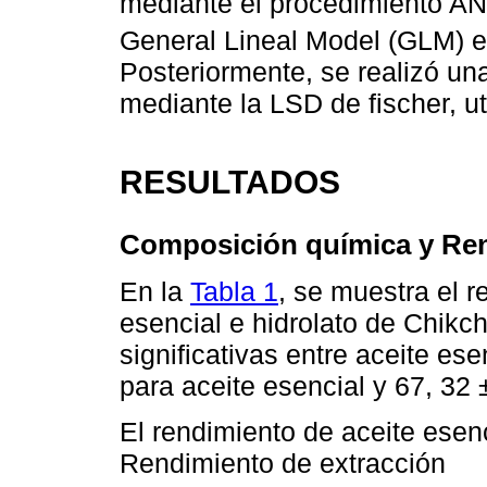
mediante el procedimiento AN
General Lineal Model (GLM) e
Posteriormente, se realizó u
mediante la LSD de fischer, ut
RESULTADOS
Composición química y Ren
En la
Tabla 1
, se muestra el r
esencial e hidrolato de Chikc
significativas entre aceite es
para aceite esencial y 67, 32 
El rendimiento de aceite ese
Rendimiento de extracción