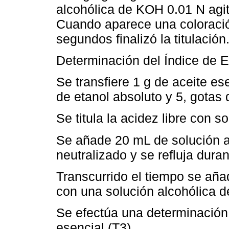
alcohólica de KOH 0.01 N agi
Cuando aparece una coloració
segundos finalizó la titulación
Determinación del Índice de E
Se transfiere 1 g de aceite e
de etanol absoluto y 5, gotas d
Se titula la acidez libre con 
Se añade 20 mL de solución a
neutralizado y se refluja duran
Transcurrido el tiempo se añad
con una solución alcohólica d
Se efectúa una determinación 
esencial (T3).