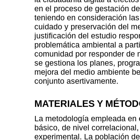
en el proceso de gestación de
teniendo en consideración las
cuidado y preservación del m
justificación del estudio resp
problemática ambiental a parti
comunidad por responder de 
se gestiona los planes, progr
mejora del medio ambiente be
conjunto asertivamente.
MATERIALES Y MÉTO
La metodología empleada en el
básico, de nivel correlacional
experimental. La población de