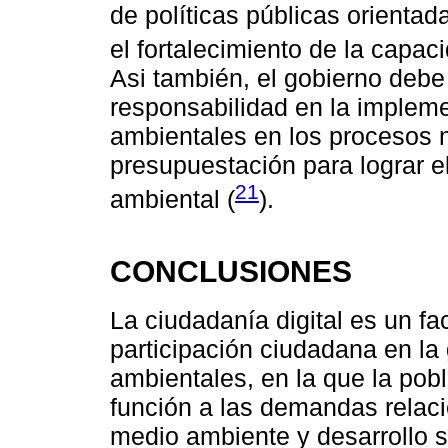
de políticas públicas orientad
el fortalecimiento de la capa
Asi también, el gobierno debe
responsabilidad en la impleme
ambientales en los procesos n
presupuestación para lograr e
21
ambiental (
).
CONCLUSIONES
La ciudadanía digital es un fa
participación ciudadana en la 
ambientales, en la que la pob
función a las demandas relac
medio ambiente y desarrollo s