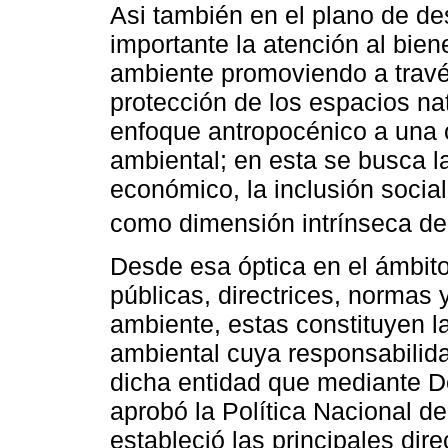
Asi también en el plano de de
importante la atención al bien
ambiente promoviendo a través
protección de los espacios na
enfoque antropocénico a una o
ambiental; en esta se busca l
económico, la inclusión socia
como dimensión intrínseca del
Desde esa óptica en el ámbito
públicas, directrices, normas
ambiente, estas constituyen l
ambiental cuya responsabilida
dicha entidad que mediante 
aprobó la Política Nacional de
estableció las principales dire