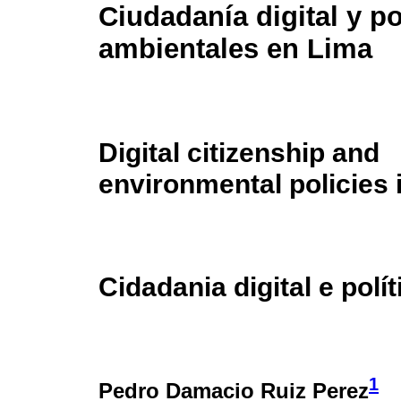
Ciudadanía digital y po
ambientales en Lima
Digital citizenship and
environmental policies 
Cidadania digital e pol
1
Pedro Damacio Ruiz Perez