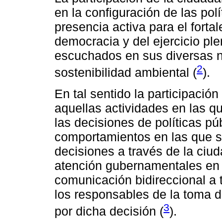
en la configuración de las pol
presencia activa para el forta
democracia y del ejercicio pl
escuchados en sus diversas n
2
sostenibilidad ambiental (
).
En tal sentido la participació
aquellas actividades en las qu
las decisiones de políticas pú
comportamientos en las que se
decisiones a través de la ciud
atención gubernamentales en 
comunicación bidireccional a 
los responsables de la toma d
3
por dicha decisión (
).