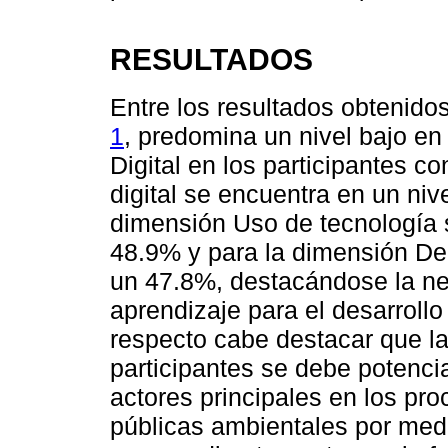
RESULTADOS
Entre los resultados obtenido
1
, predomina un nivel bajo en
Digital en los participantes c
digital se encuentra en un ni
dimensión Uso de tecnología 
48.9% y para la dimensión Der
un 47.8%, destacándose la ne
aprendizaje para el desarrollo
respecto cabe destacar que la
participantes se debe potencia
actores principales en los pro
públicas ambientales por medi