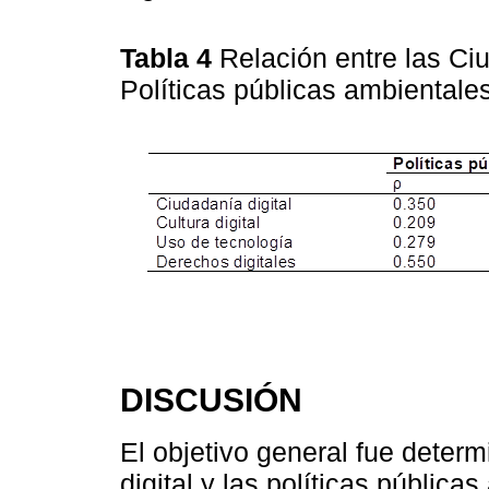
Tabla 4
Relación entre las Ci
Políticas públicas ambientale
DISCUSIÓN
El objetivo general fue determ
digital y las políticas pública