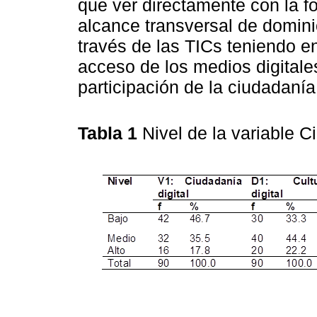
que ver directamente con la f
alcance transversal de domini
través de las TICs teniendo 
acceso de los medios digital
participación de la ciudadanía 
Tabla 1
Nivel de la variable 