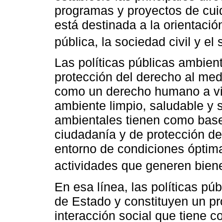
programas y proyectos de cuid
está destinada a la orientació
pública, la sociedad civil y el 
Las políticas públicas ambient
protección del derecho al med
como un derecho humano a viv
ambiente limpio, saludable y 
ambientales tienen como base 
ciudadanía y de protección de
entorno de condiciones óptimas
actividades que generen biene
En esa línea, las políticas pú
de Estado y constituyen un pr
interacción social que tiene 