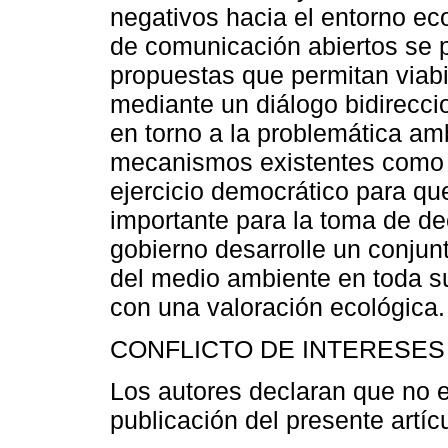
negativos hacia el entorno ec
de comunicación abiertos se 
propuestas que permitan viabi
mediante un diálogo bidireccio
en torno a la problemática amb
mecanismos existentes como l
ejercicio democrático para qu
importante para la toma de de
gobierno desarrolle un conjun
del medio ambiente en toda s
con una valoración ecológica.
CONFLICTO DE INTERESES
Los autores declaran que no ex
publicación del presente artícu