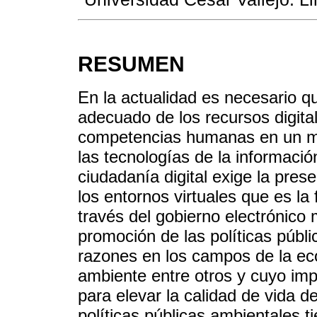
RESUMEN
En la actualidad es necesario 
adecuado de los recursos digita
competencias humanas en un m
las tecnologías de la informació
ciudadanía digital exige la pres
los entornos virtuales que es l
través del gobierno electrónico 
promoción de las políticas públ
razones en los campos de la eco
ambiente entre otros y cuyo imp
para elevar la calidad de vida de
políticas públicas ambientales t