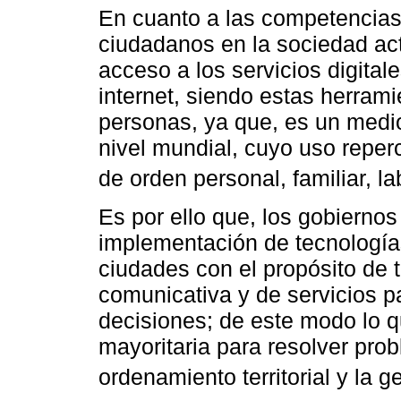
En cuanto a las competencias
ciudadanos en la sociedad act
acceso a los servicios digitale
internet, siendo estas herrami
personas, ya que, es un medi
nivel mundial, cuyo uso reper
de orden personal, familiar, la
Es por ello que, los gobiernos
implementación de tecnologías
ciudades con el propósito de 
comunicativa y de servicios p
decisiones; de este modo lo q
mayoritaria para resolver prob
ordenamiento territorial y la g