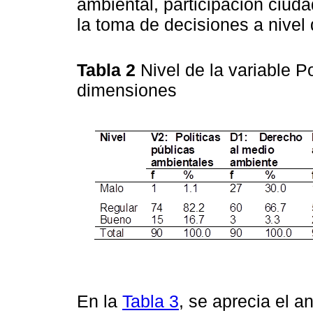
ambiental, participación ciud
la toma de decisiones a nivel
Tabla 2
Nivel de la variable P
dimensiones
En la
Tabla 3
, se aprecia el a