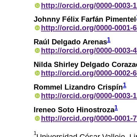
http://orcid.org/0000-0003-
Johnny Félix Farfán Pimentel
http://orcid.org/0000-0001-
1
Raúl Delgado Arenas
http://orcid.org/0000-0003-
Nilda Shirley Delgado Coraza
http://orcid.org/0000-0002-
1
Rommel Lizandro Crispín
http://orcid.org/0000-0003-
1
Ireneo Soto Hinostroza
http://orcid.org/0000-0001-
1
Universidad César Vallejo. L