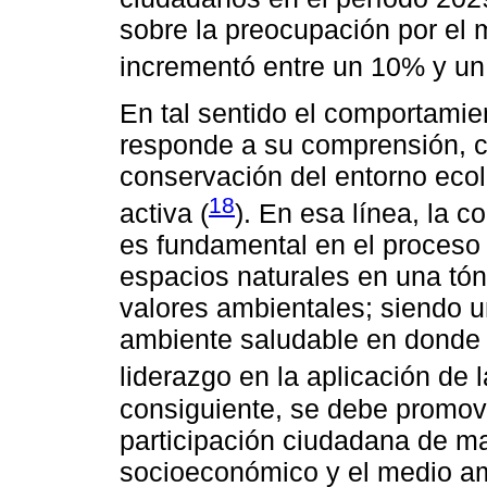
sobre la preocupación por el
incrementó entre un 10% y un
En tal sentido el comportamie
responde a su comprensión, c
conservación del entorno ecol
18
activa (
). En esa línea, la 
es fundamental en el proceso
espacios naturales en una tón
valores ambientales; siendo u
ambiente saludable en donde 
liderazgo en la aplicación de 
consiguiente, se debe promover
participación ciudadana de m
socioeconómico y el medio am