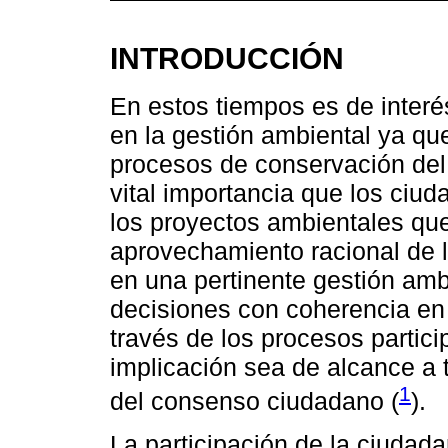
INTRODUCCIÓN
En estos tiempos es de interé
en la gestión ambiental ya que
procesos de conservación del
vital importancia que los ciu
los proyectos ambientales que
aprovechamiento racional de l
en una pertinente gestión amb
decisiones con coherencia en e
través de los procesos partic
implicación sea de alcance a
1
del consenso ciudadano (
).
La participación de la ciudadan