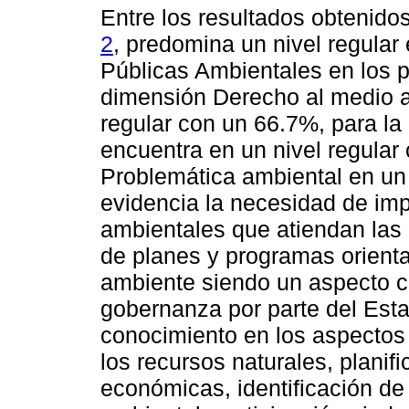
Entre los resultados obtenido
2
, predomina un nivel regular 
Públicas Ambientales en los p
dimensión Derecho al medio a
regular con un 66.7%, para l
encuentra en un nivel regular
Problemática ambiental en un 
evidencia la necesidad de imp
ambientales que atiendan las 
de planes y programas orient
ambiente siendo un aspecto c
gobernanza por parte del Est
conocimiento en los aspectos 
los recursos naturales, planific
económicas, identificación de 