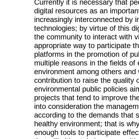
Currently it is necessary that
digital resources as an important
increasingly interconnected by 
technologies; by virtue of this di
the community to interact with v
appropriate way to participate t
platforms in the promotion of pub
multiple reasons in the fields o
environment among others and w
contribution to raise the quality o
environmental public policies a
projects that tend to improve t
into consideration the manageme
according to the demands that s
healthy environment; that is why
enough tools to participate effect