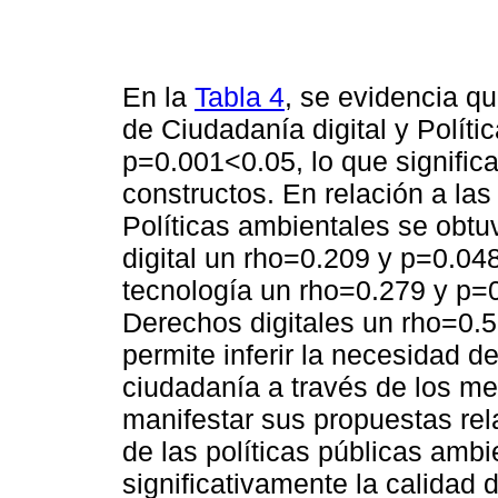
En la
Tabla 4
, se evidencia qu
de Ciudadanía digital y Polít
p=0.001<0.05, lo que signific
constructos. En relación a la
Políticas ambientales se obtu
digital un rho=0.209 y p=0.04
tecnología un rho=0.279 y p=
Derechos digitales un rho=0.
permite inferir la necesidad de
ciudadanía a través de los med
manifestar sus propuestas rel
de las políticas públicas ambi
significativamente la calidad 