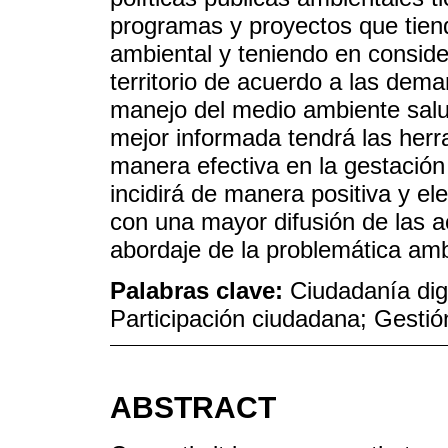
programas y proyectos que tien
ambiental y teniendo en consider
territorio de acuerdo a las dema
manejo del medio ambiente salu
mejor informada tendrá las herra
manera efectiva en la gestación 
incidirá de manera positiva y el
con una mayor difusión de las a
abordaje de la problemática amb
Palabras clave:
Ciudadanía digi
Participación ciudadana; Gestió
ABSTRACT