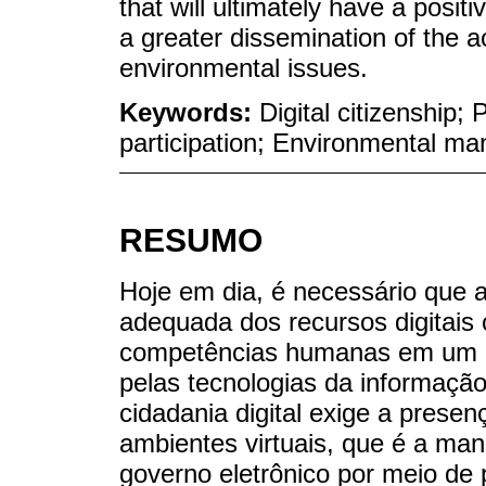
that will ultimately have a positi
a greater dissemination of the a
environmental issues.
Keywords:
Digital citizenship;
participation; Environmental m
RESUMO
Hoje em dia, é necessário que
adequada dos recursos digitais
competências humanas em um m
pelas tecnologias da informação
cidadania digital exige a prese
ambientes virtuais, que é a man
governo eletrônico por meio de 