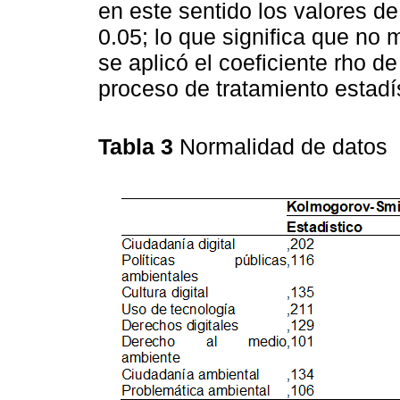
en este sentido los valores d
0.05; lo que significa que no
se aplicó el coeficiente rho 
proceso de tratamiento estadís
Tabla 3
Normalidad de datos