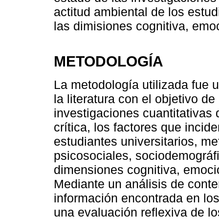
actitud ambiental de los estud
las dimisiones cognitiva, emoc
METODOLOGÍA
La metodología utilizada fue u
la literatura con el objetivo de
investigaciones cuantitativas
crítica, los factores que incid
estudiantes universitarios, me
psicosociales, sociodemográfi
dimensiones cognitiva, emocion
Mediante un análisis de conte
información encontrada en los 
una evaluación reflexiva de lo