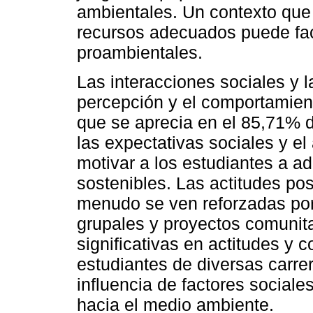
ambientales. Un contexto que 
recursos adecuados puede facil
proambientales.
Las interacciones sociales y l
percepción y el comportamient
que se aprecia en el 85,71% d
las expectativas sociales y 
motivar a los estudiantes a 
sostenibles. Las actitudes po
menudo se ven reforzadas por 
grupales y proyectos comunita
significativas en actitudes y
estudiantes de diversas carrer
influencia de factores sociale
hacia el medio ambiente.