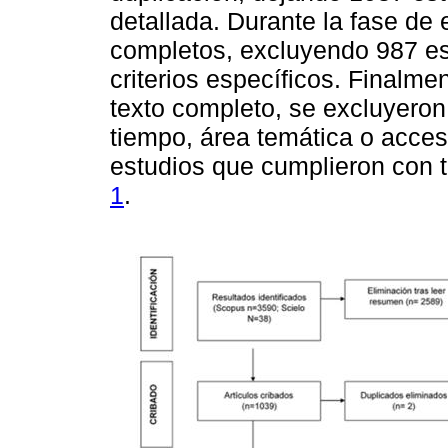
detallada. Durante la fase de 
completos, excluyendo 987 es
criterios específicos. Finalme
texto completo, se excluyeron 
tiempo, área temática o acces
estudios que cumplieron con t
1
.