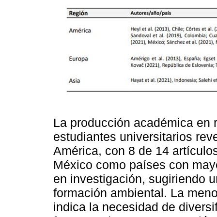
La producción académica en re
estudiantes universitarios rev
América, con 8 de 14 artículos
México como países con mayor
en investigación, sugiriendo 
formación ambiental. La meno
indica la necesidad de diversi