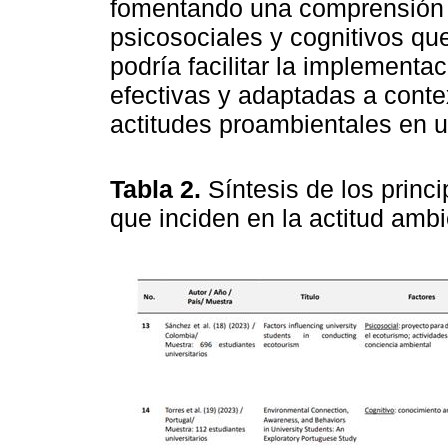
fomentando una comprensión g
psicosociales y cognitivos que
podría facilitar la implementa
efectivas y adaptadas a conte
actitudes proambientales en 
Tabla 2.
Síntesis de los princ
que inciden en la actitud ambi