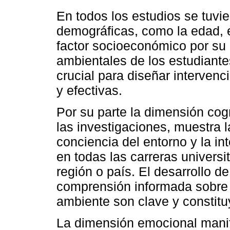
En todos los estudios se tuvie
demográficas, como la edad, e
factor socioeconómico por su i
ambientales de los estudiant
crucial para diseñar interven
y efectivas.
Por su parte la dimensión cogn
las investigaciones, muestra l
conciencia del entorno y la i
en todas las carreras universi
región o país. El desarrollo 
comprensión informada sobre 
ambiente son clave y constitu
La dimensión emocional manif