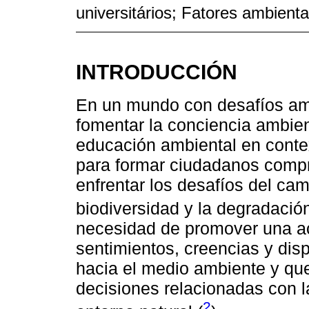
universitários; Fatores ambienta
INTRODUCCIÓN
En un mundo con desafíos amb
fomentar la conciencia ambie
educación ambiental en contex
para formar ciudadanos comp
enfrentar los desafíos del cam
biodiversidad y la degradació
necesidad de promover una ac
sentimientos, creencias y dis
hacia el medio ambiente y qu
decisiones relacionadas con l
2