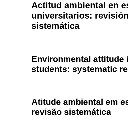
Actitud ambiental en e
universitarios: revisió
sistemática
Environmental attitude 
students: systematic r
Atitude ambiental em es
revisão sistemática