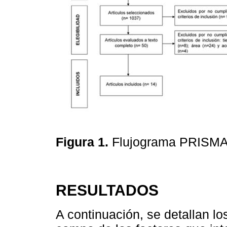
Figura 1.
Flujograma PRISM
RESULTADOS
A continuación, se detallan lo