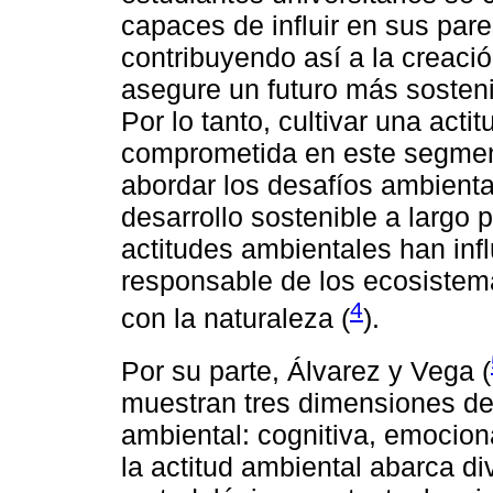
capaces de influir en sus pare
contribuyendo así a la creaci
asegure un futuro más sosteni
Por lo tanto, cultivar una acti
comprometida en este segment
abordar los desafíos ambienta
desarrollo sostenible a largo p
actitudes ambientales han inf
responsable de los ecosistema
4
con la naturaleza (
).
Por su parte, Álvarez y Vega (
muestran tres dimensiones de
ambiental: cognitiva, emocion
la actitud ambiental abarca di