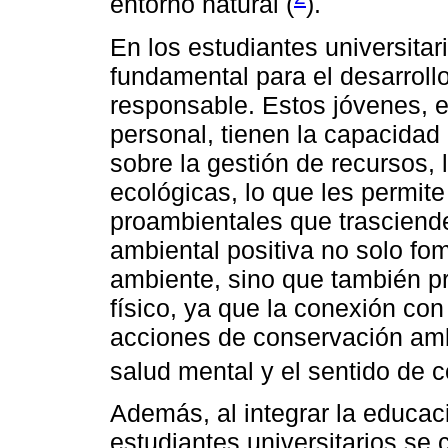
entorno natural (
).
En los estudiantes universitari
fundamental para el desarroll
responsable. Estos jóvenes, 
personal, tienen la capacidad 
sobre la gestión de recursos, l
ecológicas, lo que les permit
proambientales que trasciende
ambiental positiva no solo fo
ambiente, sino que también p
físico, ya que la conexión con 
acciones de conservación amb
salud mental y el sentido de 
Además, al integrar la educaci
estudiantes universitarios se