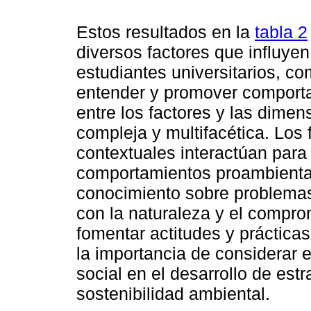
Estos resultados en la
tabla 2
diversos factores que influyen
estudiantes universitarios, 
entender y promover comporta
entre los factores y las dimen
compleja y multifacética. Los 
contextuales interactúan para i
comportamientos proambiental
conocimiento sobre problemas
con la naturaleza y el compro
fomentar actitudes y práctic
la importancia de considerar e
social en el desarrollo de est
sostenibilidad ambiental.