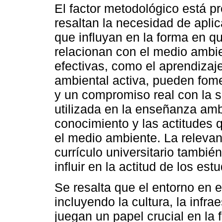
El factor metodológico está p
resaltan la necesidad de apli
que influyan en la forma en q
relacionan con el medio ambie
efectivas, como el aprendizaj
ambiental activa, pueden fo
y un compromiso real con la s
utilizada en la enseñanza amb
conocimiento y las actitudes 
el medio ambiente. La relevan
currículo universitario tambi
influir en la actitud de los est
Se resalta que el entorno en 
incluyendo la cultura, la infra
juegan un papel crucial en la