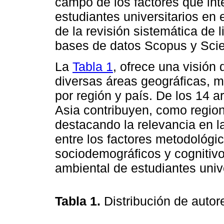
campo de los factores que int
estudiantes universitarios en
de la revisión sistemática de li
bases de datos Scopus y Scie
La
Tabla 1
, ofrece una visión
diversas áreas geográficas, m
por región y país. De los 14 a
Asia contribuyen, como region
destacando la relevancia en la
entre los factores metodológic
sociodemográficos y cognitivos
ambiental de estudiantes unive
Tabla 1.
Distribución de autor