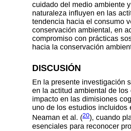
cuidado del medio ambiente y
naturaleza influyen en las act
tendencia hacia el consumo ve
conservación ambiental, en ac
compromiso con prácticas sost
hacia la conservación ambient
DISCUSIÓN
En la presente investigación s
en la actitud ambiental de los
impacto en las dimisiones cog
uno de los estudios incluidos
20
Neaman et al. (
), cuando pl
esenciales para reconocer pr