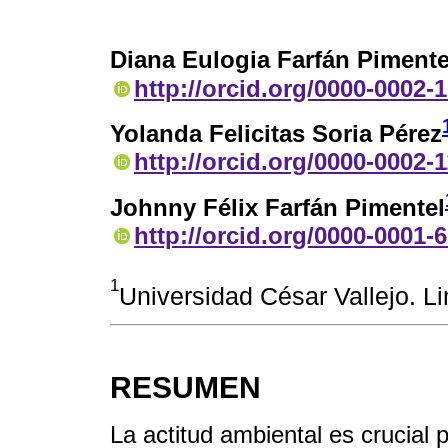
Diana Eulogia Farfán Pimente
http://orcid.org/0000-0002-
Yolanda Felicitas Soria Pérez
http://orcid.org/0000-0002-
Johnny Félix Farfán Pimentel
http://orcid.org/0000-0001-
1
Universidad César Vallejo. L
RESUMEN
La actitud ambiental es crucial