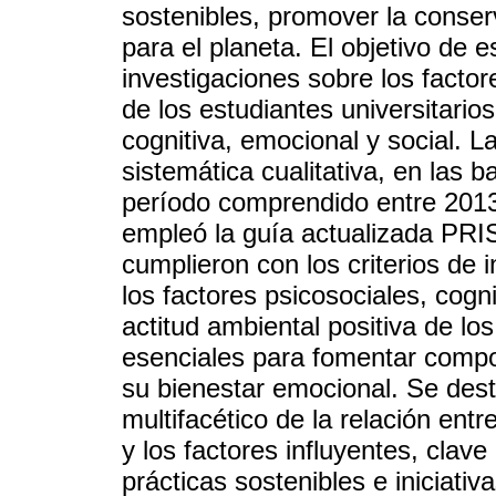
sostenibles, promover la conser
para el planeta. El objetivo de e
investigaciones sobre los factor
de los estudiantes universitario
cognitiva, emocional y social. La
sistemática cualitativa, en las
período comprendido entre 2013
empleó la guía actualizada PRI
cumplieron con los criterios de 
los factores psicosociales, cogni
actitud ambiental positiva de los
esenciales para fomentar compo
su bienestar emocional. Se dest
multifacético de la relación ent
y los factores influyentes, cla
prácticas sostenibles e iniciativ