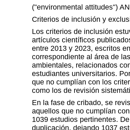
("environmental attitudes") AN
Criterios de inclusión y exclus
Los criterios de inclusión est
artículos científicos publicad
entre 2013 y 2023, escritos en
correspondiente al área de la
ambientales, relacionados co
estudiantes universitarios. Po
que no cumplían con los criter
como los de revisión sistemáti
En la fase de cribado, se rev
aquellos que no cumplían con 
1039 estudios pertinentes. De
duplicación, dejando 1037 es