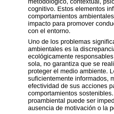
metodológico, contextual, psi
cognitivo. Estos elementos inf
comportamientos ambientales
impacto para promover conduc
con el entorno.
Uno de los problemas signific
ambientales es la discrepanci
ecológicamente responsables.
sola, no garantiza que se rea
proteger el medio ambiente. L
suficientemente informados, 
efectividad de sus acciones p
comportamientos sostenibles.
proambiental puede ser impedid
ausencia de motivación o la 