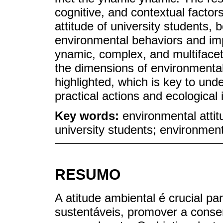
cognitive, and contextual factor
attitude of university students, 
environmental behaviors and imp
ynamic, complex, and multifacet
the dimensions of environmental 
highlighted, which is key to un
practical actions and ecological 
Key words:
environmental atti
university students; environment
RESUMO
A atitude ambiental é crucial p
sustentáveis, promover a conse