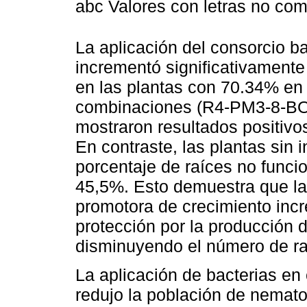
abc Valores con letras no com
La aplicación del consorcio 
incrementó significativamente
en las plantas con 70.34% en
combinaciones (R4-PM3-8-BO
mostraron resultados positivo
En contraste, las plantas sin 
porcentaje de raíces no funci
45,5%. Esto demuestra que las
promotora de crecimiento incr
protección por la producción 
disminuyendo el número de r
La aplicación de bacterias e
redujo la población de nemato