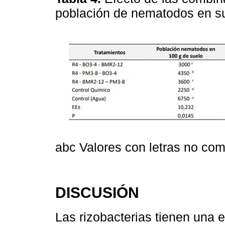
población de nematodos en suel
abc Valores con letras no com
DISCUSIÓN
Las rizobacterias tienen una e