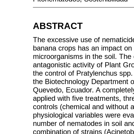
ABSTRACT
The excessive use of nematicides
banana crops has an impact on t
microorganisms in the soil. The 
antagonistic activity of Plant 
the control of Pratylenchus spp
the Biotechnology Department of
Quevedo, Ecuador. A completel
applied with five treatments, th
controls (chemical and without a
physiological variables were eval
number of nematodes in soil and
combination of strains (Acineto