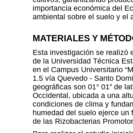
importancia económica del Ec
ambiental sobre el suelo y el 
MATERIALES Y MÉTO
Esta investigación se realizó 
de la Universidad Técnica Es
en el Campus Universitario “
1.5 vía Quevedo - Santo Dom
geográficas son 01° 01” de lat
Occidental, ubicada a una alt
condiciones de clima y fundam
humedad del suelo ejerce un f
de las Rizobacterias Promotor