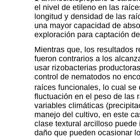
el nivel de etileno en las raíc
longitud y densidad de las raí
una mayor capacidad de absor
exploración para captación de
Mientras que, los resultados r
fueron contrarios a los alcanz
usar rizobacterias productora
control de nematodos no enco
raíces funcionales, lo cual se 
fluctuación en el peso de las 
variables climáticas (precipita
manejo del cultivo, en este ca
clase textural arcilloso puede
daño que pueden ocasionar l