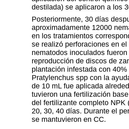
destilada) se aplicaron a los 
Posteriormente, 30 días despu
aproximadamente 12000 nema
en los tratamientos correspond
se realizó perforaciones en el
nematodos inoculados fueron 
reproducción de discos de za
plantación infestada con 40%
Pratylenchus spp con la ayud
de 10 mL fue aplicada alreded
tuvieron una fertilización bas
del fertilizante completo NPK (
20, 30, 40 días. Durante el pe
se mantuvieron en CC.