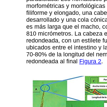
morfométricas y morfológicas 
filiforme y elongado, una cabe
desarrollado y una cola cónic
es más larga que el macho, co
810 micrómetros. La cabeza 
redondeada, con un estilete f
ubicados entre el intestino y 
70-80% de la longitud del nem
redondeada al final
Figura 2
.