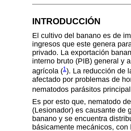
INTRODUCCIÓN
El cultivo del banano es de i
ingresos que este genera para
privado. La exportación banan
interno bruto (PIB) general y
1
agrícola (
). La reducción de 
afectado por problemas de hon
nematodos parásitos principa
Es por esto que, nematodo de
(Lesionador) es causante de g
banano y se encuentra distrib
básicamente mecánicos, con l