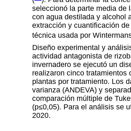
seleccionó la parte media de 
con agua destilada y alcohol 
extracción y cuantificación de
técnica usada por Wintermans
Diseño experimental y análisi
actividad antagonista de rizo
invernadero se ejecutó un di
realizaron cinco tratamientos 
plantas por tratamiento. Los d
varianza (ANDEVA) y separad
comparación múltiple de Tukey,
(p≤0,05). Para el análisis se ut
2020.