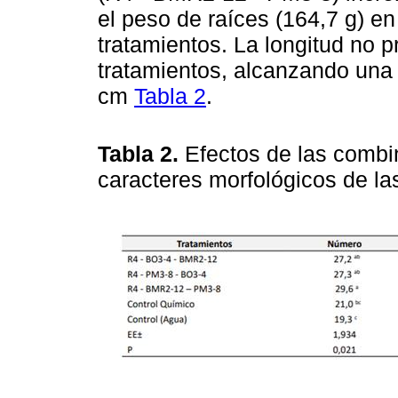
el peso de raíces (164,7 g) 
tratamientos. La longitud no p
tratamientos, alcanzando una 
cm
Tabla 2
.
Tabla 2.
Efectos de las combi
caracteres morfológicos de la