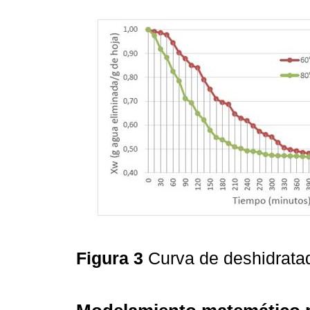
Figura 3
Curva de deshidrata