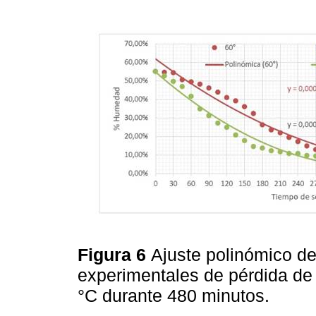
Figura 6
Ajuste polinómico d
experimentales de pérdida de
°C durante 480 minutos.