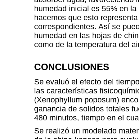
humedad inicial es 55% en la
hacemos que esto representa 
correspondientes. Así se pue
humedad en las hojas de chin
como de la temperatura del ai
CONCLUSIONES
Se evaluó el efecto del tiemp
las características fisicoquím
(Xenophyllum poposum) encon
ganancia de solidos totales fu
480 minutos, tiempo en el cual
Se realizó un modelado matem