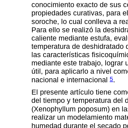
conocimiento exacto de sus 
propiedades curativas, para el
soroche, lo cual conlleva a re
Para ello se realizó la deshid
caliente mediante estufa, eval
temperatura de deshidratado 
las características fisicoquím
mediante este trabajo, lograr
útil, para aplicarlo a nivel co
5
nacional e internacional
.
El presente artículo tiene como
del tiempo y temperatura del 
(Xenophyllum poposum) en las
realizar un modelamiento mat
humedad durante el secado po