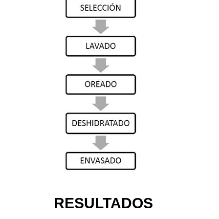
RESULTADOS