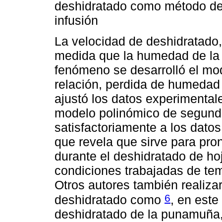
deshidratado como método de
infusión
La velocidad de deshidratado,
medida que la humedad de la h
fenómeno se desarrolló el mo
relación, perdida de humedad
ajustó los datos experimenta
modelo polinómico de segund
satisfactoriamente a los datos
que revela que sirve para pro
durante el deshidratado de ho
condiciones trabajadas de te
Otros autores también realiza
6
deshidratado como
, en est
deshidratado de la punamuña,