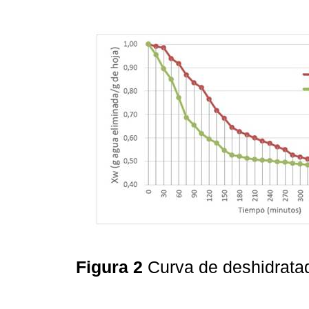
Figura 2
Curva de deshidrata