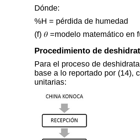
Dónde:
%H = pérdida de humedad
(f) 𝜃 =modelo matemático en 
Procedimiento de deshidra
Para el proceso de deshidrata
base a lo reportado por (14), 
unitarias: