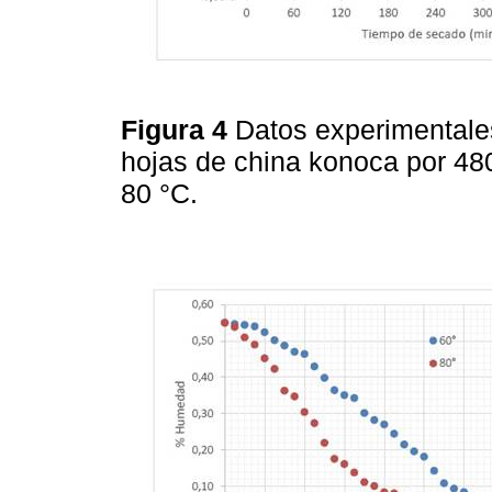
Figura 4
Datos experimentale
hojas de china konoca por 48
80 °C.