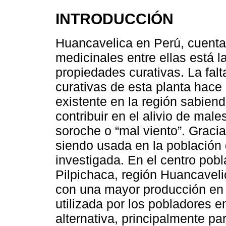
INTRODUCCIÓN
Huancavelica en Perú, cuenta
medicinales entre ellas está 
propiedades curativas. La fal
curativas de esta planta hace
existente en la región sabien
contribuir en el alivio de mal
soroche o “mal viento”. Gracia
siendo usada en la población 
investigada. En el centro pobl
Pilpichaca, región Huancavelic
con una mayor producción en 
utilizada por los pobladores 
alternativa, principalmente pa