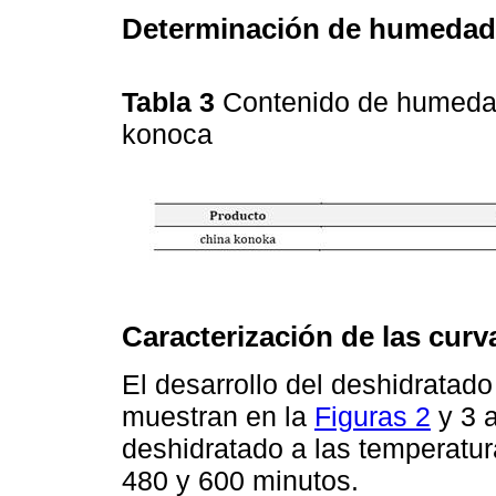
Determinación de humedad 
Tabla 3
Contenido de humedad 
konoca
Caracterización de las cur
El desarrollo del deshidratad
muestran en la
Figuras 2
y 3 a
deshidratado a las temperatu
480 y 600 minutos.