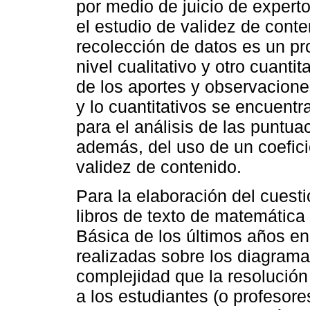
por medio de juicio de exper
el estudio de validez de cont
recolección de datos es un p
nivel cualitativo y otro cuantit
de los aportes y observacion
y lo cuantitativos se encuentr
para el análisis de las puntu
además, del uso de un coefici
validez de contenido.
Para la elaboración del cuesti
libros de texto de matemátic
Básica de los últimos años en
realizadas sobre los diagramas
complejidad que la resolució
a los estudiantes (o profesore