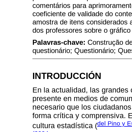
comentários para aprimoramento.
coeficiente de validade do cont
amostra de itens considerados
dos professores sobre o gráfico
Palavras-chave:
Construção de
questionário; Questionário; Que
INTRODUCCIÓN
En la actualidad, las grandes
presente en medios de comuni
necesario que los ciudadanos
forma crítica y comprensiva.
del Pino y E
cultura estadística (