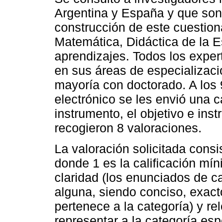
Argentina y España y que son 
construcción de este cuestiona
Matemática, Didáctica de la E
aprendizajes. Todos los exper
en sus áreas de especializaci
mayoría con doctorado. A los 
electrónico se les envió una c
instrumento, el objetivo e ins
recogieron 8 valoraciones.
La valoración solicitada consi
donde 1 es la calificación mí
claridad (los enunciados de ca
alguna, siendo conciso, exacto 
pertenece a la categoría) y re
representar a la categoría esp