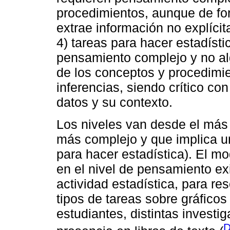
procedimientos, aunque de fo
extrae información no explícita
4) tareas para hacer estadísti
pensamiento complejo y no alg
de los conceptos y procedimie
inferencias, siendo crítico co
datos y su contexto.
Los niveles van desde el más
más complejo y que implica u
para hacer estadística). El m
en el nivel de pensamiento ex
actividad estadística, para re
tipos de tareas sobre gráficos
estudiantes, distintas investi
D