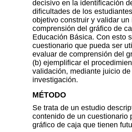
decisivo en la identificación 
dificultades de los estudiantes
objetivo construir y validar un
comprensión del gráfico de ca
Educación Básica. Con esto se
cuestionario que pueda ser uti
evaluar de comprensión del grá
(b) ejemplificar el procedimien
validación, mediante juicio de
investigación.
MÉTODO
Se trata de un estudio descrip
contenido de un cuestionario 
gráfico de caja que tienen fu