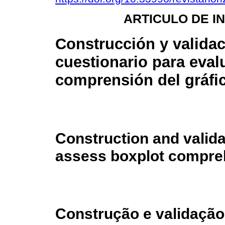
ARTICULO DE I
Construcción y valida
cuestionario para evalu
comprensión del gráfic
Construction and valida
assess boxplot compre
Construção e validação