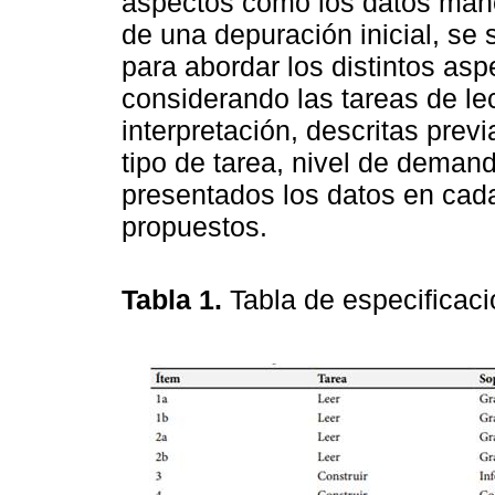
aspectos como los datos mane
de una depuración inicial, se
para abordar los distintos asp
considerando las tareas de lec
interpretación, descritas prev
tipo de tarea, nivel de deman
presentados los datos en cad
propuestos.
Tabla 1.
Tabla de especificaci