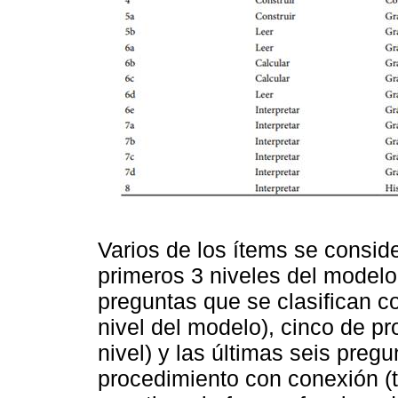
Varios de los ítems se consid
primeros 3 niveles del model
preguntas que se clasifican 
nivel del modelo), cinco de p
nivel) y las últimas seis preg
procedimiento con conexión (t