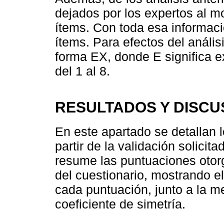
dejados por los expertos al mo
ítems. Con toda esa informaci
ítems. Para efectos del análisi
forma EX, donde E significa 
del 1 al 8.
RESULTADOS Y DISCU
En este apartado se detallan l
partir de la validación solicit
resume las puntuaciones otor
del cuestionario, mostrando el
cada puntuación, junto a la m
coeficiente de simetría.