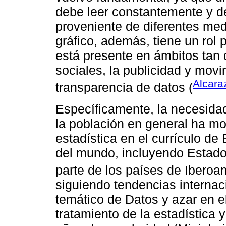
debe leer constantemente y de
proveniente de diferentes medi
gráfico, además, tiene un rol p
está presente en ámbitos tan
sociales, la publicidad y mov
Alcaraz
transparencia de datos (
Específicamente, la necesidad
la población en general ha mo
estadística en el currículo d
del mundo, incluyendo Estado
parte de los países de Iberoa
siguiendo tendencias internaci
temático de Datos y azar en e
tratamiento de la estadística 