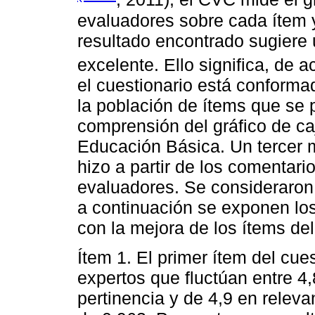
evaluadores sobre cada ítem y
resultado encontrado sugiere 
excelente. Ello significa, de 
el cuestionario está conforma
la población de ítems que se p
comprensión del gráfico de ca
Educación Básica. Un tercer 
hizo a partir de los comentari
evaluadores. Se consideraron 
a continuación se exponen lo
con la mejora de los ítems del
Ítem 1. El primer ítem del cues
expertos que fluctúan entre 4,
pertinencia y de 4,9 en rele