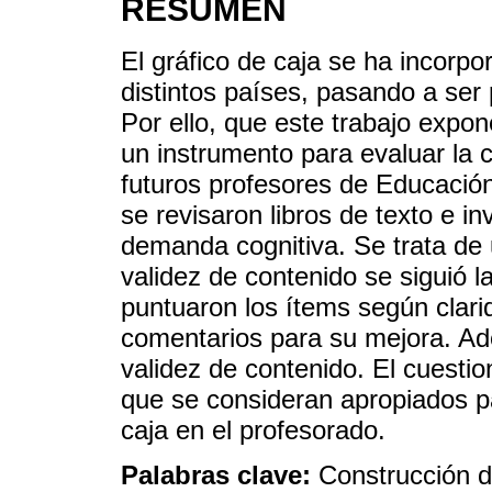
RESUMEN
El gráfico de caja se ha incorpor
distintos países, pasando a ser 
Por ello, que este trabajo expon
un instrumento para evaluar la 
futuros profesores de Educación
se revisaron libros de texto e in
demanda cognitiva. Se trata de 
validez de contenido se siguió la
puntuaron los ítems según clarid
comentarios para su mejora. Ade
validez de contenido. El cuestio
que se consideran apropiados pa
caja en el profesorado.
Palabras clave:
Construcción d