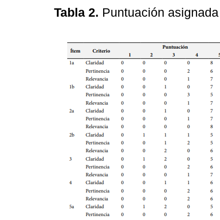
Tabla 2.
Puntuación asignada 