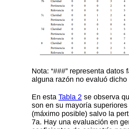
Nota: “###” representa datos f
alguna razón no evaluó dicho 
En esta
Tabla 2
se observa qu
son en su mayoría superiores
(máximo posible) salvo la pert
7a. Hay una evaluación en gene