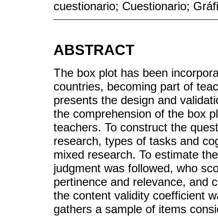
cuestionario; Cuestionario; Grá
ABSTRACT
The box plot has been incorporate
countries, becoming part of teac
presents the design and validat
the comprehension of the box pl
teachers. To construct the ques
research, types of tasks and co
mixed research. To estimate the 
judgment was followed, who scor
pertinence and relevance, and 
the content validity coefficient 
gathers a sample of items consi