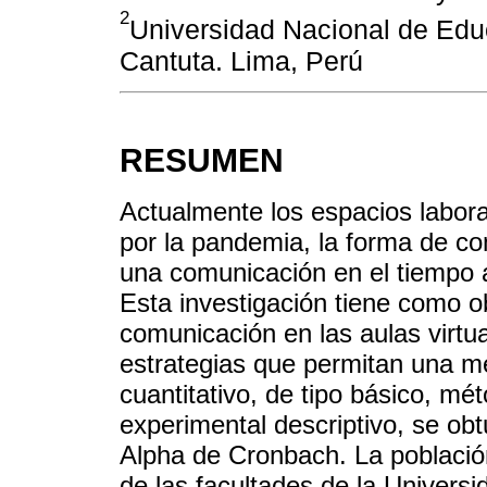
2
Universidad Nacional de Edu
Cantuta. Lima, Perú
RESUMEN
Actualmente los espacios labora
por la pandemia, la forma de c
una comunicación en el tiempo 
Esta investigación tiene como ob
comunicación en las aulas virtua
estrategias que permitan una me
cuantitativo, de tipo básico, mé
experimental descriptivo, se ob
Alpha de Cronbach. La població
de las facultades de la Univers