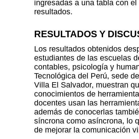
ingresadas a una tabla con el o
resultados.
RESULTADOS Y DISCU
Los resultados obtenidos desp
estudiantes de las escuelas d
contables, psicología y huma
Tecnológica del Perú, sede de 
Villa El Salvador, muestran q
conocimientos de herramientas
docentes usan las herramienta
además de conocerlas también
síncrona como asíncrona, lo 
de mejorar la comunicación vir