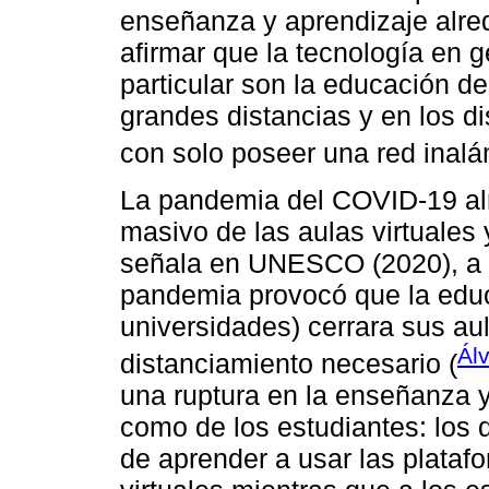
enseñanza y aprendizaje alred
afirmar que la tecnología en g
particular son la educación de
grandes distancias y en los di
con solo poseer una red inalám
La pandemia del COVID-19 al
masivo de las aulas virtuales
señala en UNESCO (2020), a ni
pandemia provocó que la educ
universidades) cerrara sus au
Ál
distanciamiento necesario (
una ruptura en la enseñanza y
como de los estudiantes: los 
de aprender a usar las plataf