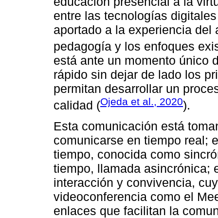
educación presencial a la virt
entre las tecnologías digitales
aportado a la experiencia del 
pedagogía y los enfoques exis
está ante un momento único 
rápido sin dejar de lado los 
permitan desarrollar un proc
Ojeda et al., 2020
calidad (
).
Esta comunicación está toman
comunicarse en tiempo real; e
tiempo, conocida como sincró
tiempo, llamada asincrónica;
interacción y convivencia, cuy
videoconferencia como el Me
enlaces que facilitan la comun