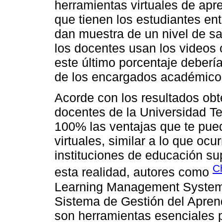
herramientas virtuales de apre
que tienen los estudiantes en
dan muestra de un nivel de s
los docentes usan los videos 
este último porcentaje deberí
de los encargados académicos 
Acorde con los resultados obt
docentes de la Universidad T
100% las ventajas que te pue
virtuales, similar a lo que oc
instituciones de educación sup
C
esta realidad, autores como
Learning Management System 
Sistema de Gestión del Aprend
son herramientas esenciales p