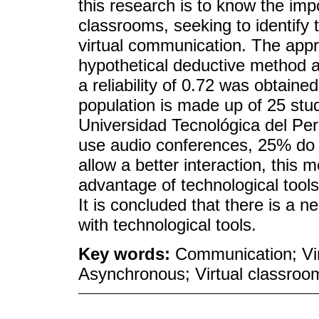
this research is to know the imp
classrooms, seeking to identify t
virtual communication. The appro
hypothetical deductive method a
a reliability of 0.72 was obtain
population is made up of 25 stud
Universidad Tecnológica del Per
use audio conferences, 25% do no
allow a better interaction, this 
advantage of technological tool
It is concluded that there is a 
with technological tools.
Key words:
Communication; Vi
Asynchronous; Virtual classroo