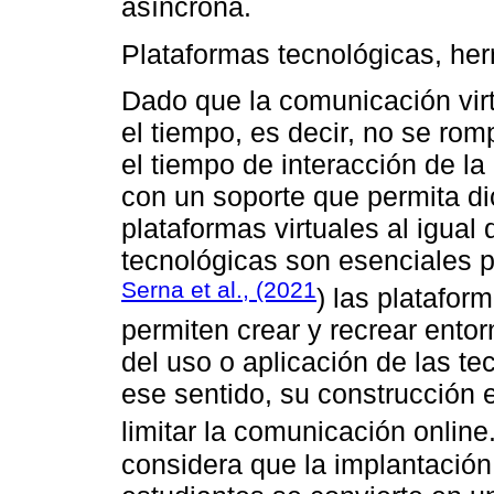
asíncrona.
Plataformas tecnológicas, her
Dado que la comunicación virt
el tiempo, es decir, no se ro
el tiempo de interacción de l
con un soporte que permita di
plataformas virtuales al igual
tecnológicas son esenciales 
Serna et al., (2021
) las platafor
permiten crear y recrear entor
del uso o aplicación de las te
ese sentido, su construcción 
limitar la comunicación online
considera que la implantación 