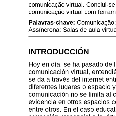
comunicação virtual. Conclui-s
comunicação virtual com ferram
Palavras-chave:
Comunicação; 
Assíncrona; Salas de aula virtua
INTRODUCCIÓN
Hoy en día, se ha pasado de l
comunicación virtual, entend
se da a través del internet e
diferentes lugares o espacio 
comunicación no se limita al
evidencia en otros espacios c
entre otros. En el caso educat