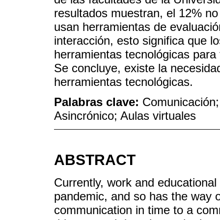
resultados muestran, el 12% no
usan herramientas de evaluación
interacción, esto significa que
herramientas tecnológicas para 
Se concluye, existe la necesida
herramientas tecnológicas.
Palabras clave:
Comunicación; 
Asincrónico; Aulas virtuales
ABSTRACT
Currently, work and educational
pandemic, and so has the way 
communication in time to a comm