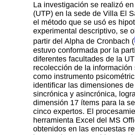
La investigación se realizó e
(UTP) en la sede de Villa El S
el método que se usó es hipot
experimental descriptivo, se o
partir del Alpha de Cronbach (
estuvo conformada por la part
diferentes facultades de la U
recolección de la informació
como instrumento psicométrico
identificar las dimensiones de
sincrónica y asincrónica, log
dimensión 17 ítems para la s
cinco expertos. El procesamie
herramienta Excel del MS Offi
obtenidos en las encuestas re