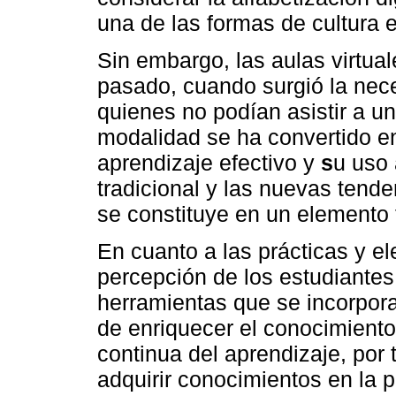
una de las formas de cultura e
Sin embargo, las aulas virtual
pasado, cuando surgió la nec
quienes no podían asistir a un
modalidad se ha convertido e
aprendizaje efectivo y
s
u uso 
tradicional y las nuevas tend
se constituye en un elemento
En cuanto a las prácticas y el
percepción de los estudiante
herramientas que se incorpora 
de enriquecer el conocimient
continua del aprendizaje, por
adquirir conocimientos en la p