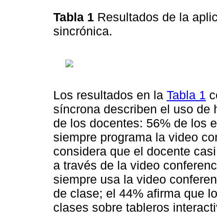
Tabla 1
Resultados de la apli
sincrónica.
Los resultados en la
Tabla 1
c
síncrona describen el uso de 
de los docentes: 56% de los e
siempre programa la video con
considera que el docente casi
a través de la video conferen
siempre usa la video confere
de clase; el 44% afirma que 
clases sobre tableros interact