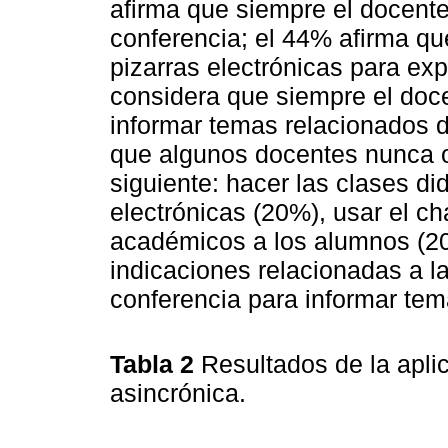
afirma que siempre el docente
conferencia; el 44% afirma qu
pizarras electrónicas para ex
considera que siempre el doce
informar temas relacionados 
que algunos docentes nunca o
siguiente: hacer las clases di
electrónicas (20%), usar el c
académicos a los alumnos (20%
indicaciones relacionadas a l
conferencia para informar tem
Tabla 2
Resultados de la apli
asincrónica.