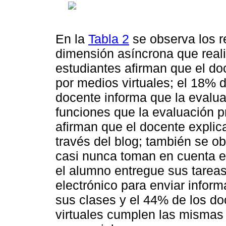
En la
Tabla 2
se observa los r
dimensión asíncrona que real
estudiantes afirman que el do
por medios virtuales; el 18% d
docente informa que la evalua
funciones que la evaluación p
afirman que el docente explic
través del blog; también se 
casi nunca toman en cuenta el
el alumno entregue sus tarea
electrónico para enviar infor
sus clases y el 44% de los do
virtuales cumplen las mismas