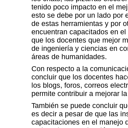
tenido poco impacto en el mej
esto se debe por un lado por 
de estas herramientas y por o
encuentran capacitados en el 
que los docentes que mejor m
de ingeniería y ciencias en c
áreas de humanidades.
Con respecto a la comunicaci
concluir que los docentes ha
los blogs, foros, correos elect
permite contribuir a mejorar l
También se puede concluir que
es decir a pesar de que las i
capacitaciones en el manejo d