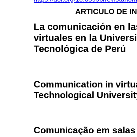
ARTICULO DE I
La comunicación en la
virtuales en la Univers
Tecnológica de Perú
Communication in virtu
Technological Universit
Comunicação em salas d