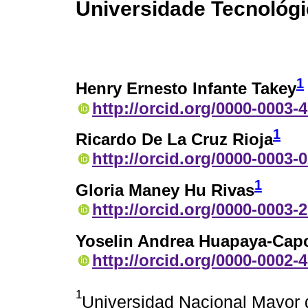
Universidade Tecnológi
1
Henry Ernesto Infante Takey
http://orcid.org/0000-0003-
1
Ricardo De La Cruz Rioja
http://orcid.org/0000-0003-
1
Gloria Maney Hu Rivas
http://orcid.org/0000-0003-
Yoselin Andrea Huapaya-Cap
http://orcid.org/0000-0002-
1
Universidad Nacional Mayor 