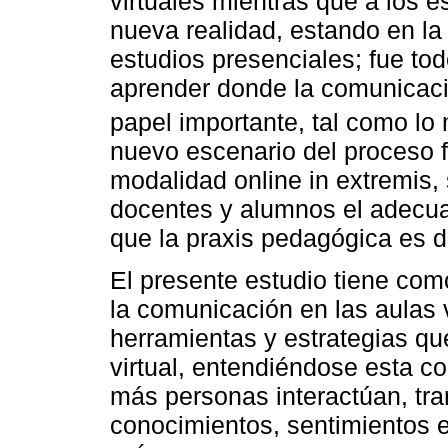
virtuales mientras que a los e
nueva realidad, estando en la
estudios presenciales; fue to
aprender donde la comunicació
papel importante, tal como l
nuevo escenario del proceso f
modalidad online in extremis, 
docentes y alumnos el adecua
que la praxis pedagógica es di
El presente estudio tiene com
la comunicación en las aulas v
herramientas y estrategias q
virtual, entendiéndose esta c
más personas interactúan, tra
conocimientos, sentimientos 