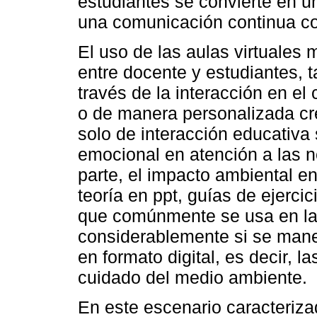
estudiantes se convierte en u
una comunicación continua co
El uso de las aulas virtuales 
entre docente y estudiantes, 
través de la interacción en el 
o de manera personalizada c
solo de interacción educativa 
emocional en atención a las n
parte, el impacto ambiental en
teoría en ppt, guías de ejerci
que comúnmente se usa en la
considerablemente si se mane
en formato digital, es decir, l
cuidado del medio ambiente.
En este escenario caracterizad