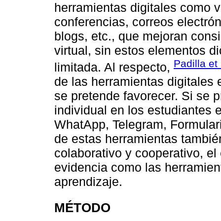
herramientas digitales como v
conferencias, correos electróni
blogs, etc., que mejoran con
virtual, sin estos elementos 
Padilla et
limitada. Al respecto,
de las herramientas digitales 
se pretende favorecer. Si se 
individual en los estudiantes 
WhatApp, Telegram, Formulario
de estas herramientas también
colaborativo y cooperativo, el
evidencia como las herramient
aprendizaje.
MÉTODO