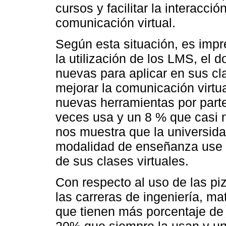
cursos y facilitar la interacció
comunicación virtual.
Según esta situación, es impr
la utilización de los LMS, el
nuevas para aplicar en sus cl
mejorar la comunicación virtua
nuevas herramientas por parte
veces usa y un 8 % que casi 
nos muestra que la universida
modalidad de enseñanza use he
de sus clases virtuales.
Con respecto al uso de las pi
las carreras de ingeniería, m
que tienen más porcentaje de 