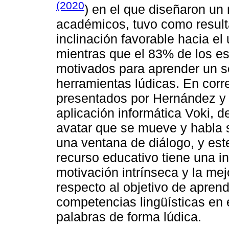
(2020
) en el que diseñaron un
académicos, tuvo como result
inclinación favorable hacia el
mientras que el 83% de los es
motivados para aprender un 
herramientas lúdicas. En corr
presentados por Hernández y 
aplicación informática Voki, d
avatar que se mueve y habla s
una ventana de diálogo, y est
recurso educativo tiene una in
motivación intrínseca y la mej
respecto al objetivo de apren
competencias lingüísticas en e
palabras de forma lúdica.