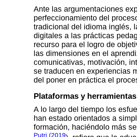
Ante las argumentaciones exp
perfeccionamiento del proces
tradicional del idioma inglés,
digitales a las prácticas ped
recurso para el logro de objet
las dimensiones en el aprendi
comunicativas, motivación, int
se traducen en experiencias m
del poner en práctica el proc
Plataformas y herramientas 
A lo largo del tiempo los esf
han estado orientados a simpli
formación, haciéndolo más senc
Putri (2019