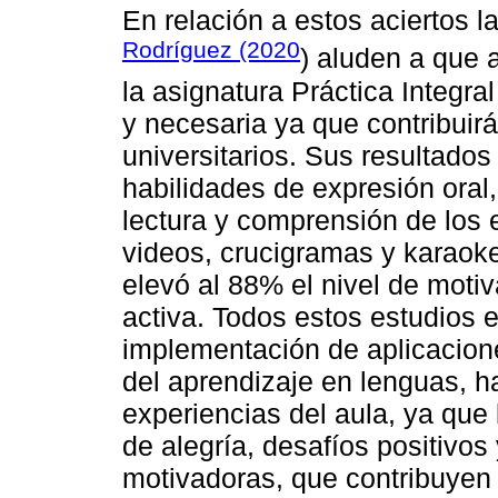
En relación a estos aciertos 
Rodríguez (2020
) aluden a que 
la asignatura Práctica Integra
y necesaria ya que contribuirá
universitarios. Sus resultado
habilidades de expresión oral,
lectura y comprensión de los 
videos, crucigramas y karaoke
elevó al 88% el nivel de motiv
activa. Todos estos estudios 
implementación de aplicacione
del aprendizaje en lenguas, h
experiencias del aula, ya que
de alegría, desafíos positivo
motivadoras, que contribuyen