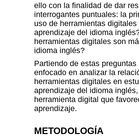
ello con la finalidad de dar r
interrogantes puntuales: la pr
uso de herramientas digitales
aprendizaje del idioma inglés?
herramientas digitales son má
idioma inglés?
Partiendo de estas preguntas s
enfocado en analizar la relaci
herramientas digitales en estu
aprendizaje del idioma inglés,
herramienta digital que favor
aprendizaje.
METODOLOGÍA