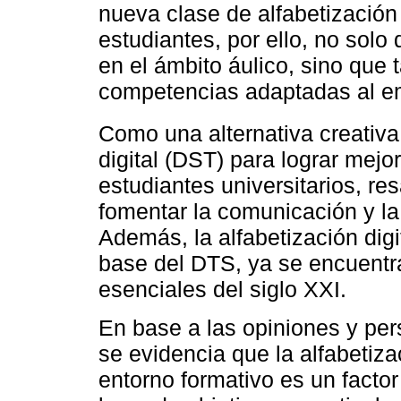
nueva clase de alfabetización 
estudiantes, por ello, no solo 
en el ámbito áulico, sino que
competencias adaptadas al e
Como una alternativa creativ
digital (DST) para lograr mejo
estudiantes universitarios, re
fomentar la comunicación y la 
Además, la alfabetización digi
base del DTS, ya se encuentra
esenciales del siglo XXI.
En base a las opiniones y per
se evidencia que la alfabetiza
entorno formativo es un factor 