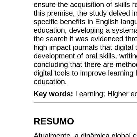
ensure the acquisition of skills
this premise, the study delved in
specific benefits in English lan
education, developing a systema
the search it was evidenced throu
high impact journals that digital
development of oral skills, writ
concluding that there are metho
digital tools to improve learning 
education.
Key words:
Learning; Higher ed
RESUMO
Atualmente, a dinâmica global e