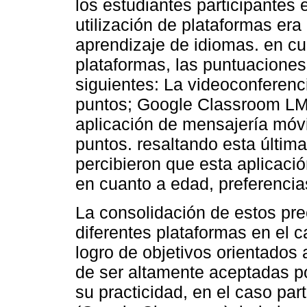
los estudiantes participantes
utilización de plataformas era
aprendizaje de idiomas. en cu
plataformas, las puntuaciones
siguientes: La videoconferen
puntos; Google Classroom LMS
aplicación de mensajería móv
puntos. resaltando esta última
percibieron que esta aplicaci
en cuanto a edad, preferencias
La consolidación de estos pre
diferentes plataformas en el 
logro de objetivos orientados
de ser altamente aceptadas por
su practicidad, en el caso par