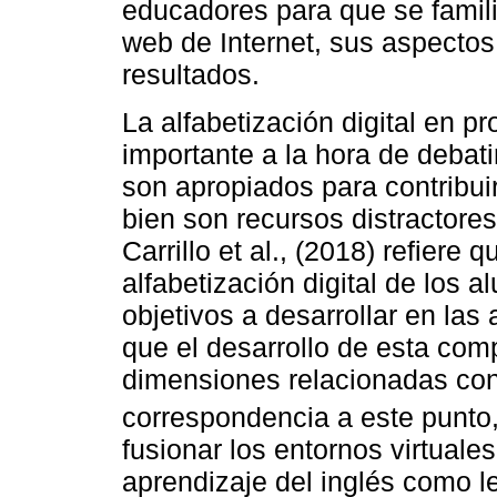
educadores para que se famili
web de Internet, sus aspectos
resultados.
La alfabetización digital en p
importante a la hora de debatir
son apropiados para contribui
bien son recursos distractore
Carrillo et al., (2018) refiere 
alfabetización digital de los 
objetivos a desarrollar en las
que el desarrollo de esta com
dimensiones relacionadas con 
correspondencia a este punto
fusionar los entornos virtual
aprendizaje del inglés como l