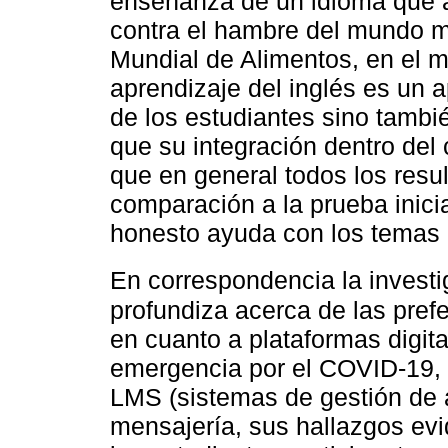
enseñanza de un idioma que 
contra el hambre del mundo m
Mundial de Alimentos, en el m
aprendizaje del inglés es un 
de los estudiantes sino tambi
que su integración dentro del 
que en general todos los resu
comparación a la prueba inicia
honesto ayuda con los temas 
En correspondencia la invest
profundiza acerca de las prefe
en cuanto a plataformas digit
emergencia por el COVID-19, 
LMS (sistemas de gestión de a
mensajería, sus hallazgos ev