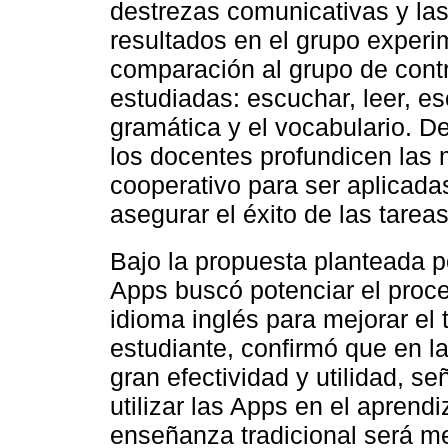
destrezas comunicativas y las
resultados en el grupo exper
comparación al grupo de cont
estudiadas: escuchar, leer, esc
gramática y el vocabulario. 
los docentes profundicen las
cooperativo para ser aplicad
asegurar el éxito de las tareas
Bajo la propuesta planteada 
Apps buscó potenciar el proc
idioma inglés para mejorar el 
estudiante, confirmó que en la
gran efectividad y utilidad, 
utilizar las Apps en el aprendi
enseñanza tradicional será m