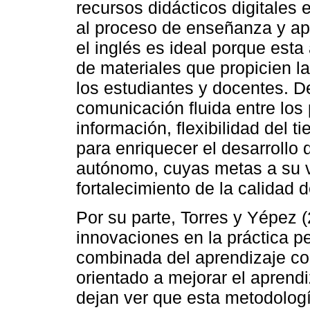
recursos didácticos digitales 
al proceso de enseñanza y apr
el inglés es ideal porque esta 
de materiales que propicien la 
los estudiantes y docentes. D
comunicación fluida entre los 
información, flexibilidad del 
para enriquecer el desarrollo
autónomo, cuyas metas a su v
fortalecimiento de la calidad 
Por su parte, Torres y Yépez 
innovaciones en la práctica p
combinada del aprendizaje col
orientado a mejorar el aprendi
dejan ver que esta metodologí