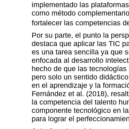
implementado las plataformas
como método complementario a
fortalecer las competencias d
Por su parte, el punto la pers
destaca que aplicar las TIC p
es una tarea sencilla ya que 
enfocada al desarrollo intelect
hecho de que las tecnologías
pero solo un sentido didáctic
en el aprendizaje y la formaci
Fernández et al. (2018), resa
la competencia del talento hum
componente tecnológico en la
para lograr el perfeccionamie