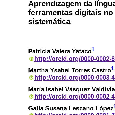
Aprendizagem da língua
ferramentas digitais no
sistemática
1
Patricia Valera Yataco
http://orcid.org/0000-0002-
1
Martha Ysabel Torres Castro
http://orcid.org/0000-0003-
María Isabel Vásquez Valdivia
http://orcid.org/0000-0002-
Galia Susana Lescano López