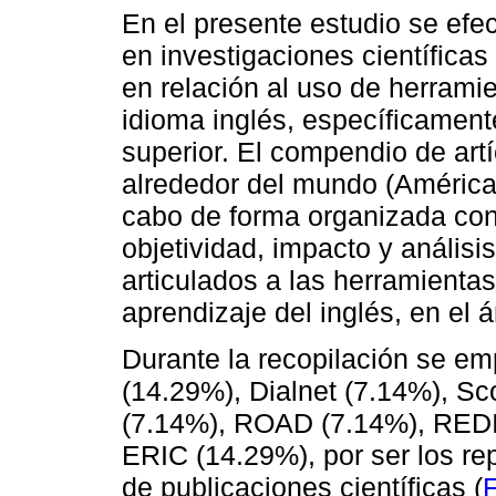
En el presente estudio se efe
en investigaciones científicas
en relación al uso de herramie
idioma inglés, específicamen
superior. El compendio de art
alrededor del mundo (América 
cabo de forma organizada co
objetividad, impacto y análisi
articulados a las herramientas
aprendizaje del inglés, en el 
Durante la recopilación se em
(14.29%), Dialnet (7.14%), S
(7.14%), ROAD (7.14%), REDI
ERIC (14.29%), por ser los rep
de publicaciones científicas (
F