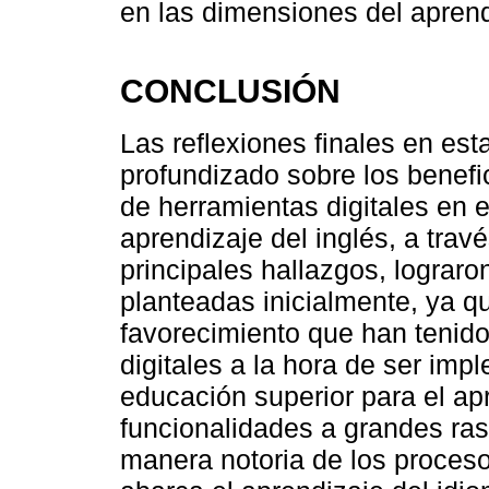
en las dimensiones del aprendi
CONCLUSIÓN
Las reflexiones finales en est
profundizado sobre los benefi
de herramientas digitales en e
aprendizaje del inglés, a trav
principales hallazgos, lograro
planteadas inicialmente, ya q
favorecimiento que han tenido
digitales a la hora de ser imp
educación superior para el apr
funcionalidades a grandes ra
manera notoria de los proceso