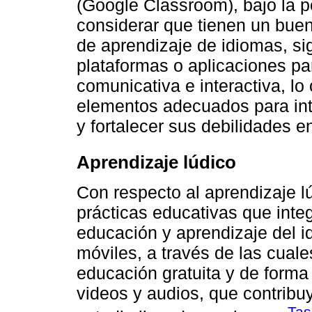
(Google Classroom), bajo la p
considerar que tienen un bue
de aprendizaje de idiomas, s
plataformas o aplicaciones p
comunicativa e interactiva, lo
elementos adecuados para int
y fortalecer sus debilidades 
Aprendizaje lúdico
Con respecto al aprendizaje 
prácticas educativas que integ
educación y aprendizaje del i
móviles, a través de las cuale
educación gratuita y de forma
videos y audios, que contribuye
Tas