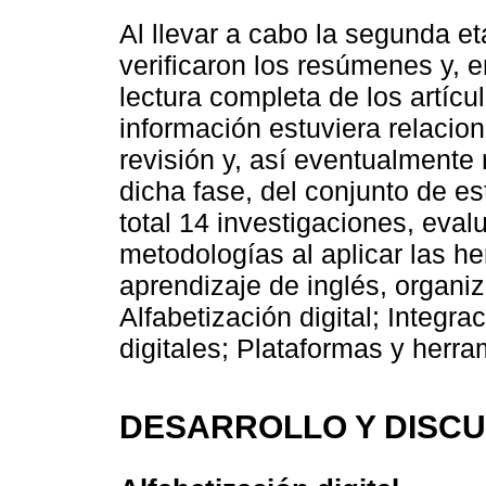
Al llevar a cabo la segunda e
verificaron los resúmenes y, 
lectura completa de los artícu
información estuviera relacion
revisión y, así eventualmente r
dicha fase, del conjunto de es
total 14 investigaciones, eva
metodologías al aplicar las he
aprendizaje de inglés, organiz
Alfabetización digital; Integr
digitales; Plataformas y herra
DESARROLLO Y DISCU