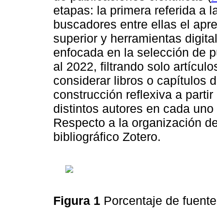
etapas: la primera referida a 
buscadores entre ellas el apr
superior y herramientas digit
enfocada en la selección de p
al 2022, filtrando solo artícul
considerar libros o capítulos de
construcción reflexiva a parti
distintos autores en cada uno
Respecto a la organización de 
bibliográfico Zotero.
Figura 1
Porcentaje de fuent