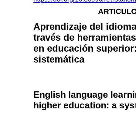
ARTICULO
Aprendizaje del idioma
través de herramientas
en educación superior:
sistemática
English language learnin
higher education: a sys