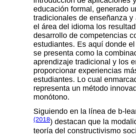
educación formal, generado u
tradicionales de enseñanza y
el área del idioma los result
desarrollo de competencias co
estudiantes. Es aquí donde el
se presenta como la combinaci
aprendizaje tradicional y los 
proporcionar experiencias más
estudiantes. Lo cual enmarca
representa un método innovad
monótono.
Siguiendo en la línea de b-lea
(2018
) destacan que la modali
teoría del constructivismo so