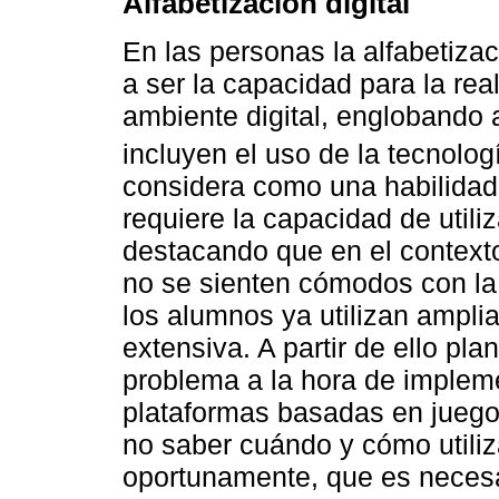
Alfabetización digital
En las personas la alfabetizaci
a ser la capacidad para la rea
ambiente digital, englobando
incluyen el uso de la tecnolog
considera como una habilidad 
requiere la capacidad de utiliz
destacando que en el context
no se sienten cómodos con la 
los alumnos ya utilizan ampli
extensiva. A partir de ello pl
problema a la hora de impleme
plataformas basadas en jueg
no saber cuándo y cómo utiliz
oportunamente, que es necesa