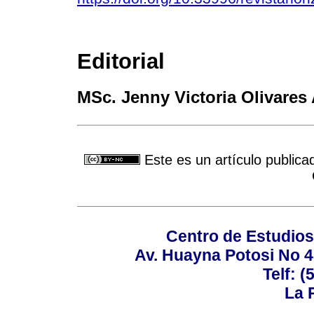
Editorial
MSc. Jenny Victoria Olivares 
Este es un artículo publica
Centro de Estudios 
Av. Huayna Potosi No 48
Telf: 
La P