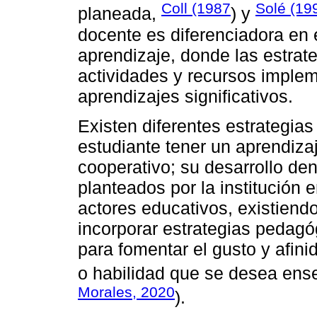
Coll (1987
Solé (19
planeada,
) y
docente es diferenciadora en
aprendizaje, donde las estrat
actividades y recursos implem
aprendizajes significativos.
Existen diferentes estrategia
estudiante tener un aprendizaje
cooperativo; su desarrollo den
planteados por la institución
actores educativos, existiendo
incorporar estrategias pedagó
para fomentar el gusto y afin
o habilidad que se desea ense
Morales, 2020
).