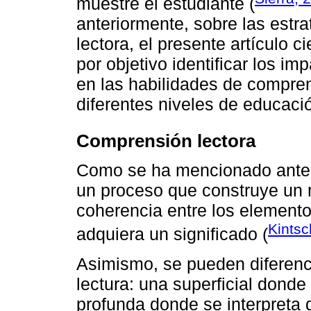
muestre el estudiante (
anteriormente, sobre las estr
lectora, el presente artículo ci
por objetivo identificar los i
en las habilidades de compren
diferentes niveles de educaci
Comprensión lectora
Como se ha mencionado anteri
un proceso que construye un 
coherencia entre los elementos
Kintsc
adquiera un significado (
Asimismo, se pueden diferenc
lectura: una superficial donde 
profunda donde se interpreta d