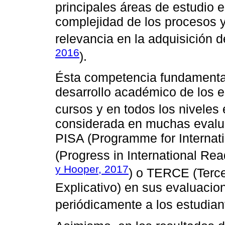
principales áreas de estudio 
complejidad de los procesos y
relevancia en la adquisición 
2016
).
Ésta competencia fundamental
desarrollo académico de los e
cursos y en todos los niveles 
considerada en muchas evalu
PISA (Programme for Internat
(Progress in International Rea
y Hooper, 2017
) o TERCE (Terce
Explicativo) en sus evaluaci
periódicamente a los estudian