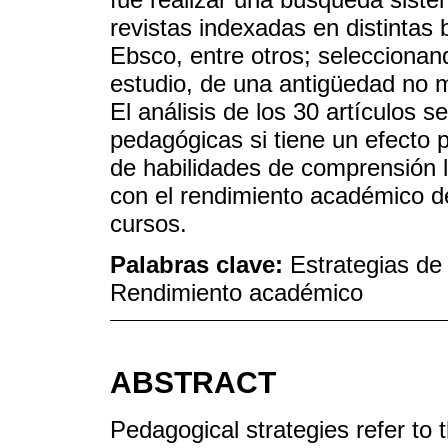
revistas indexadas en distintas
Ebsco, entre otros; seleccionand
estudio, de una antigüedad no m
El análisis de los 30 artículos 
pedagógicas si tiene un efecto p
de habilidades de comprensión l
con el rendimiento académico de
cursos.
Palabras clave:
Estrategias de
Rendimiento académico
ABSTRACT
Pedagogical strategies refer to