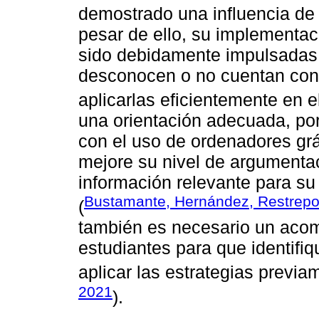
demostrado una influencia de 
pesar de ello, su implementac
sido debidamente impulsadas
desconocen o no cuentan con 
aplicarlas eficientemente en e
una orientación adecuada, por
con el uso de ordenadores grá
mejore su nivel de argumentaci
información relevante para su p
Bustamante, Hernández, Restrepo
(
también es necesario un aco
estudiantes para que identif
aplicar las estrategias previa
2021
).