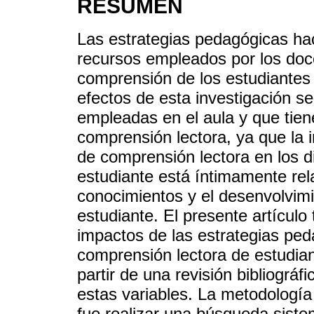
RESUMEN
Las estrategias pedagógicas hac
recursos empleados por los docen
comprensión de los estudiantes 
efectos de esta investigación s
empleadas en el aula y que tiene
comprensión lectora, ya que la i
de comprensión lectora en los di
estudiante está íntimamente rel
conocimientos y el desenvolvimi
estudiante. El presente artículo 
impactos de las estrategias ped
comprensión lectora de estudian
partir de una revisión bibliográ
estas variables. La metodología 
fue realizar una búsqueda siste