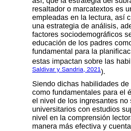
así, que la estrategia del su
resaltador o marcatextos es 
empleadas en la lectura, así
una estrategia de análisis, a
factores sociodemográficos se
educación de los padres como
fundamental para la planificac
estas impactan sobre las habil
Saldivar y Sandria, 2021
).
Siendo dichas habilidades de
como fundamentales para el éx
el nivel de los ingresantes no
universitarios con estudios s
nivel en la comprensión lecto
manera más efectiva y cuenta