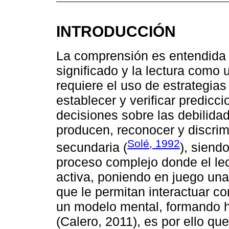
INTRODUCCIÓN
La comprensión es entendida
significado y la lectura como
requiere el uso de estrategias 
establecer y verificar predicci
decisiones sobre las debilida
producen, reconocer y discrim
Solé, 1992
secundaria (
), siend
proceso complejo donde el lec
activa, poniendo en juego una
que le permitan interactuar co
un modelo mental, formando h
(Calero, 2011), es por ello qu