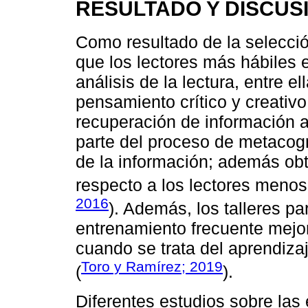
RESULTADO Y DISCUS
Como resultado de la selección
que los lectores más hábiles 
análisis de la lectura, entre e
pensamiento crítico y creativo
recuperación de información 
parte del proceso de metacogni
de la información; además obt
respecto a los lectores menos
2016
). Además, los talleres pa
entrenamiento frecuente mejor
cuando se trata del aprendiza
Toro y Ramírez; 2019
(
).
Diferentes estudios sobre las