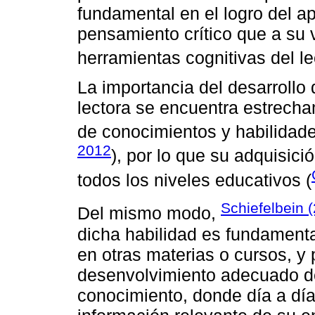
fundamental en el logro del a
pensamiento crítico que a su 
herramientas cognitivas del le
La importancia del desarrollo
lectora se encuentra estrecha
de conocimientos y habilidades
2012
), por lo que su adquisici
todos los niveles educativos (
Schiefelbein 
Del mismo modo,
dicha habilidad es fundament
en otras materias o cursos, y 
desenvolvimiento adecuado del
conocimiento, donde día a dí