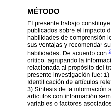
MÉTODO
El presente trabajo constituye 
publicados sobre el impacto d
habilidades de comprensión lec
sus ventajas y recomendar su
habilidades. De acuerdo con
crítico, agrupando la informa
relacionada al propósito del t
presente investigación fue: 1)
Identificación de artículos re
3) Síntesis de la información 
artículos con información seme
variables o factores asociados