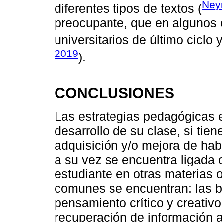
Neyr
diferentes tipos de textos (
preocupante, que en algunos c
universitarios de último ciclo 
2019
).
CONCLUSIONES
Las estrategias pedagógicas 
desarrollo de su clase, si tien
adquisición y/o mejora de hab
a su vez se encuentra ligada 
estudiante en otras materias 
comunes se encuentran: las b
pensamiento crítico y creativo
recuperación de información a