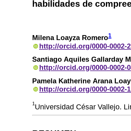
habilidades de compree
1
Milena Loayza Romero
http://orcid.org/0000-0002-
Santiago Aquiles Gallarday M
http://orcid.org/0000-0002-
Pamela Katherine Arana Loay
http://orcid.org/0000-0002-
1
Universidad César Vallejo. L