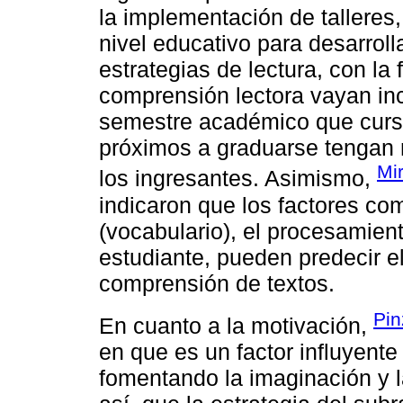
la implementación de talleres
nivel educativo para desarroll
estrategias de lectura, con la
comprensión lectora vayan in
semestre académico que cursa
próximos a graduarse tengan 
Mi
los ingresantes. Asimismo,
indicaron que los factores co
(vocabulario), el procesamiento
estudiante, pueden predecir el
comprensión de textos.
Pin
En cuanto a la motivación,
en que es un factor influyente
fomentando la imaginación y l