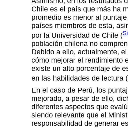
Asimismo, en los resultados 
Chile es el país que más ha m
promedio es menor al puntaje
países miembros de esta, asi
S
por la Universidad de Chile (
población chilena no compren
Debido a ello, actualmente, el
cómo mejorar el rendimiento e
existe un alto porcentaje de 
en las habilidades de lectura (
En el caso de Perú, los punta
mejorado, a pesar de ello, di
diferentes aspectos que evalú
siendo relevante que el Minis
responsabilidad de generar es