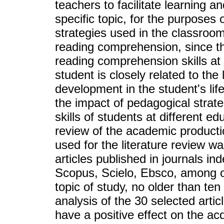
teachers to facilitate learning 
specific topic, for the purposes 
strategies used in the classroom
reading comprehension, since t
reading comprehension skills at d
student is closely related to th
development in the student's life.
the impact of pedagogical strat
skills of students at different ed
review of the academic product
used for the literature review w
articles published in journals i
Scopus, Scielo, Ebsco, among oth
topic of study, no older than te
analysis of the 30 selected arti
have a positive effect on the ac