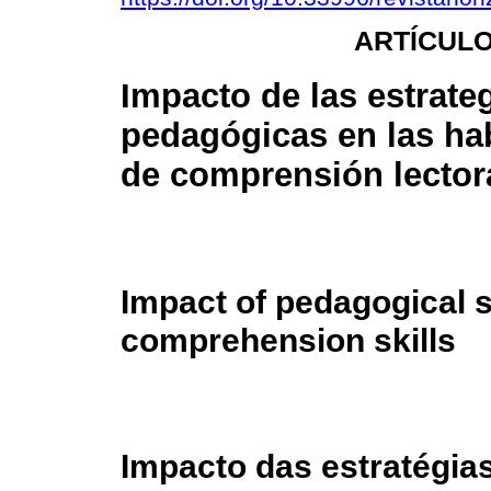
ARTÍCULO
Impacto de las estrate
pedagógicas en las ha
de comprensión lector
Impact of pedagogical s
comprehension skills
Impacto das estratégia