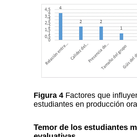
Figura 4
Factores que influye
estudiantes en producción ora
Temor de los estudiantes 
evaluativas