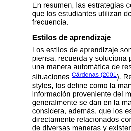
En resumen, las estrategias 
que los estudiantes utilizan 
frecuencia.
Estilos de aprendizaje
Los estilos de aprendizaje s
piensa, recuerda y soluciona
una manera automática de resp
Cárdenas (2001
situaciones
). R
styles, los define como la man
información proveniente del m
generalmente se dan en la ma
considera, además, que los es
directamente relacionados con
de diversas maneras y existe