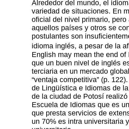
Alrededor del mundo, el idio
variedad de situaciones. En m
oficial del nivel primario, pe
aquellos países y otros se c
postulantes son insuficientem
idioma inglés, a pesar de la 
English may mean the end of 
que un buen nivel de inglés e
terciaria en un mercado global
“ventaja competitiva” (p. 122)
de Lingüística e Idiomas de 
de la ciudad de Potosí realizó
Escuela de Idiomas que es un
que presta servicios de extens
un 70% es intra universitaria 