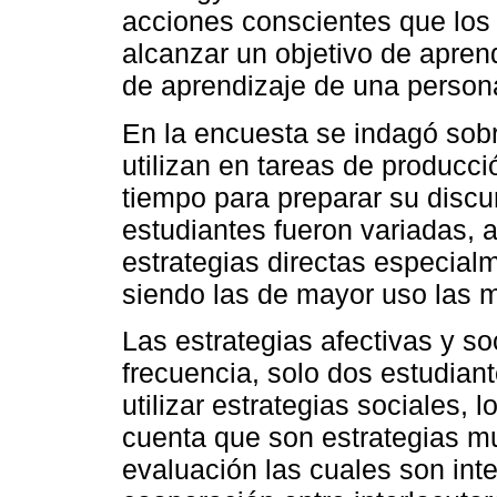
acciones conscientes que los
alcanzar un objetivo de aprend
de aprendizaje de una person
En la encuesta se indagó sobr
utilizan en tareas de producc
tiempo para preparar su discu
estudiantes fueron variadas, 
estrategias directas especial
siendo las de mayor uso las m
Las estrategias afectivas y s
frecuencia, solo dos estudiant
utilizar estrategias sociales, 
cuenta que son estrategias mu
evaluación las cuales son inte