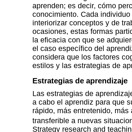
aprenden; es decir, cómo per
conocimiento. Cada individuo 
interiorizar conceptos y de tr
ocasiones, estas formas parti
la eficacia con que se adquie
el caso específico del aprendi
considera que los factores co
estilos y las estrategias de ap
Estrategias de aprendizaje
Las estrategias de aprendizaj
a cabo el aprendiz para que s
rápido, más entretenido, más 
transferible a nuevas situaci
Strategy research and teachi