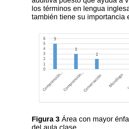
los términos en lengua ingles
también tiene su importancia e
Figura 3
Área con mayor énfasi
del aula clase.