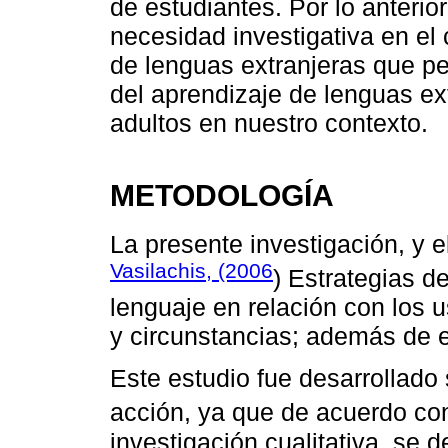
de estudiantes. Por lo anterio
necesidad investigativa en e
de lenguas extranjeras que p
del aprendizaje de lenguas ex
adultos en nuestro contexto.
METODOLOGÍA
La presente investigación, y e
Vasilachis, (2006
) Estrategias de
lenguaje en relación con los 
y circunstancias; además de e
Este estudio fue desarrollado
acción, ya que de acuerdo c
investigación cualitativa, se 