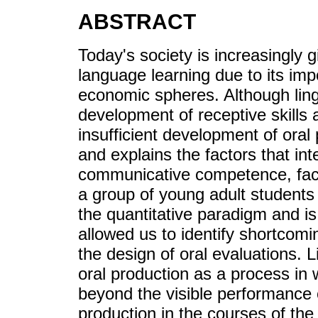
ABSTRACT
Today's society is increasingly g
language learning due to its imp
economic spheres. Although ling
development of receptive skills 
insufficient development of oral 
and explains the factors that in
communicative competence, facil
a group of young adult students 
the quantitative paradigm and is
allowed us to identify shortcomi
the design of oral evaluations. 
oral production as a process in w
beyond the visible performance 
production in the courses of t