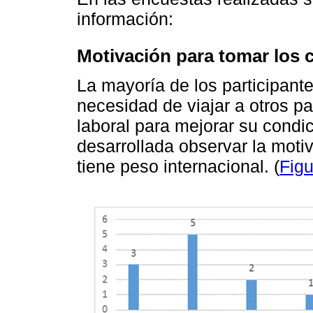
información:
Motivación para tomar los 
La mayoría de los participant
necesidad de viajar a otros p
laboral para mejorar su condi
desarrollada observar la motiv
tiene peso internacional. (
Figu