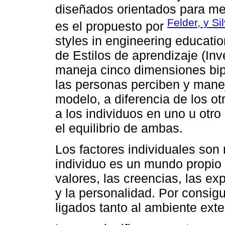
diseñados orientados para medi
Felder, y S
es el propuesto por
styles in engineering educatio
de Estilos de aprendizaje (Inv
maneja cinco dimensiones bip
las personas perciben y manej
modelo, a diferencia de los ot
a los individuos en uno u otr
el equilibrio de ambas.
Los factores individuales so
individuo es un mundo propio c
valores, las creencias, las ex
y la personalidad. Por consigu
ligados tanto al ambiente exte