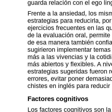
guarda relación con el ego lin
Frente a la ansiedad, los mis
estrategias para reducirla, po
ejercicios frecuentes en las 
de la evaluación oral, permite 
de esa manera también confi
sugirieron implementar temas
más a las vivencias y la coti
más abiertos y flexibles. A ni
estrategias sugeridas fueron 
errores, evitar poner demasiad
chistes en inglés para reducir 
Factores cognitivos
Los factores cognitivos son la