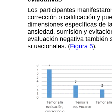
Los participantes manifestaron
corrección o calificación y pu
dimensiones específicas de la
ansiedad, sumisión y evitación 
evaluación negativa también s
situacionales. (
Figura 5
).