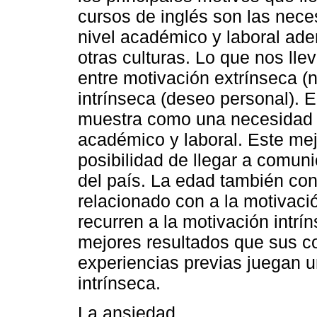
cursos de inglés son las nec
nivel académico y laboral ade
otras culturas. Lo que nos lle
entre motivación extrínseca (
intrínseca (deseo personal). E
muestra como una necesidad 
académico y laboral. Este mej
posibilidad de llegar a comun
del país. La edad también cons
relacionado con a la motivaci
recurren a la motivación intr
mejores resultados que sus 
experiencias previas juegan u
intrínseca.
La ansiedad