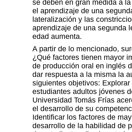
se deben en gran medida a la 
el aprendizaje de una segund
lateralización y las constricc
aprendizaje de una segunda l
edad aumenta.
A partir de lo mencionado, sur
¿Qué factores tienen mayor im
de producción oral en inglés 
dar respuesta a la misma la au
siguientes objetivos: Explora
estudiantes adultos jóvenes d
Universidad Tomás Frías acerc
el desarrollo de su competenc
Identificar los factores de may
desarrollo de la habilidad de 