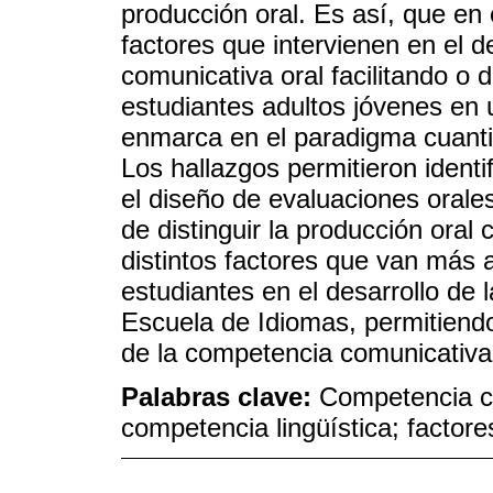
producción oral. Es así, que en e
factores que intervienen en el d
comunicativa oral facilitando o 
estudiantes adultos jóvenes en 
enmarca en el paradigma cuantit
Los hallazgos permitieron identi
el diseño de evaluaciones orale
de distinguir la producción oral
distintos factores que van más a
estudiantes en el desarrollo de 
Escuela de Idiomas, permitiendo
de la competencia comunicativa 
Palabras clave:
Competencia co
competencia lingüística; factore