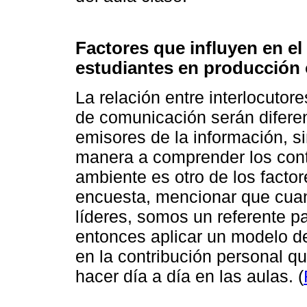
Factores que influyen en el
estudiantes en producción 
La relación entre interlocutor
de comunicación serán diferen
emisores de la información, 
manera a comprender los conte
ambiente es otro de los facto
encuesta, mencionar que cuan
líderes, somos un referente p
entonces aplicar un modelo de
en la contribución personal 
hacer día a día en las aulas. (