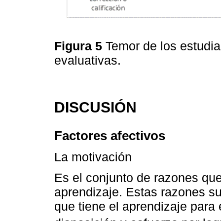
Figura 5
Temor de los estudi
evaluativas.
DISCUSIÓN
Factores afectivos
La motivación
Es el conjunto de razones que
aprendizaje. Estas razones su
que tiene el aprendizaje para e