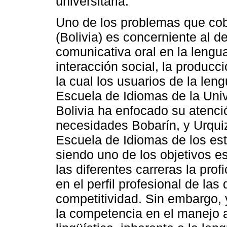
universitaria.
Uno de los problemas que cobr
(Bolivia) es concerniente al 
comunicativa oral en la lengu
interacción social, la producci
la cual los usuarios de la len
Escuela de Idiomas de la Un
Bolivia ha enfocado su atenció
necesidades Bobarín, y Urquiz
Escuela de Idiomas de los est
siendo uno de los objetivos es
las diferentes carreras la prof
en el perfil profesional de las
competitividad. Sin embargo, y
la competencia en el manejo 