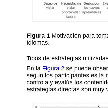
Figura 1
Motivación para toma
Idiomas.
Tipos de estrategias utilizada
En la
Figura 2
se puede observ
según los participantes es la 
controla y evalúa los contenid
estrategias directas son muy 