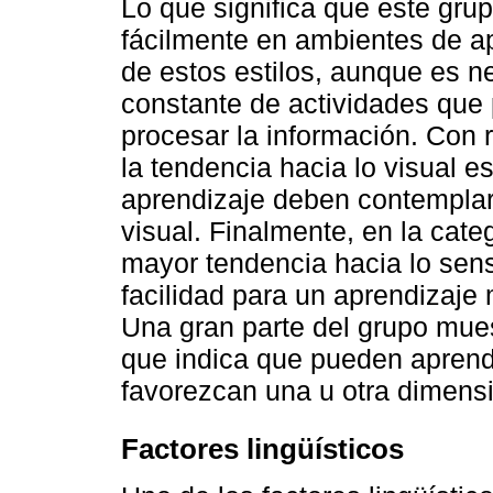
Lo que significa que este gru
fácilmente en ambientes de a
de estos estilos, aunque es 
constante de actividades que
procesar la información. Con re
la tendencia hacia lo visual es
aprendizaje deben contemplar
visual. Finalmente, en la categ
mayor tendencia hacia lo sens
facilidad para un aprendizaje 
Una gran parte del grupo mues
que indica que pueden aprend
favorezcan una u otra dimens
Factores lingüísticos