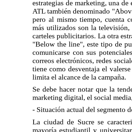
estrategias de marketing, una de
ATL también denominado "Above th
pero al mismo tiempo, cuenta c
más utilizados son la televisión, 
carteles publicitarios. La otra 
"Below the line", este tipo de pu
comunicarse con sus potenciales
correos electrónicos, redes socia
tiene como desventaja el valerse
limita el alcance de la campaña.
Se debe hacer notar que la tend
marketing digital, el social media
- Situación actual del segmento d
La ciudad de Sucre se caracter
mayoría estudiantil y universita