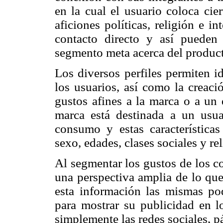
en la cual el usuario coloca cie
aficiones políticas, religión e i
contacto directo y así pueden
segmento meta acerca
del produc
Los diversos perfiles permiten i
los usuarios, así como la creaci
gustos afines a la marca o a un
marca está destinada a un usua
consumo y estas características
sexo, edades, clases sociales y re
Al segmentar los gustos de los c
una perspectiva amplia de lo que
esta información las mismas podr
para mostrar su publicidad en l
simplemente las redes sociales, p