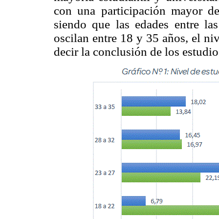
con una participación mayor d
siendo que las edades entre las
oscilan entre 18 y 35 años, el ni
decir la conclusión de los estudio