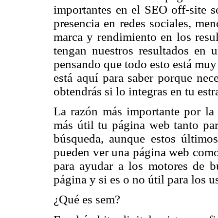
importantes en el SEO off-site s
presencia en redes sociales, men
marca y rendimiento en los resu
tengan nuestros resultados en 
pensando que todo esto está muy 
está aquí para saber porque nec
obtendrás si lo integras en tu estr
La razón más importante por la
más útil tu página web tanto pa
búsqueda, aunque estos últimos
pueden ver una página web como
para ayudar a los motores de b
página y si es o no útil para los 
¿Qué es sem?