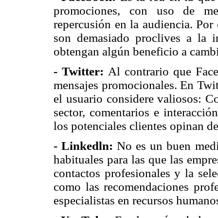
promociones, con uso de med
repercusión en la audiencia. Por
son demasiado proclives a la i
obtengan algún beneficio a camb
- Twitter:
Al contrario que Fac
mensajes promocionales. En Twitt
el usuario considere valiosos: C
sector, comentarios e interacció
los potenciales clientes opinan d
- Linkedln:
No es un buen medio
habituales para las que las empr
contactos profesionales y la sel
como las recomendaciones profe
especialistas en recursos humano