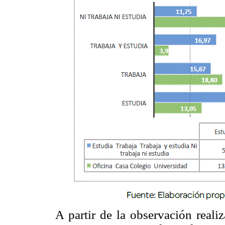
A partir de la observación reali