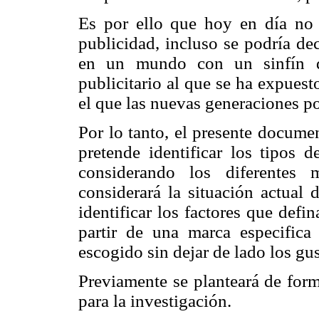
Es por ello que hoy en día no 
publicidad, incluso se podría de
en un mundo con un sinfín de
publicitario al que se ha expuest
el que las nuevas generaciones po
Por lo tanto, el presente docume
pretende identificar los tipos
considerando los diferentes
considerará la situación actual
identificar los factores que defi
partir de una marca especifica
escogido sin dejar de lado los gu
Previamente se planteará de form
para la investigación.