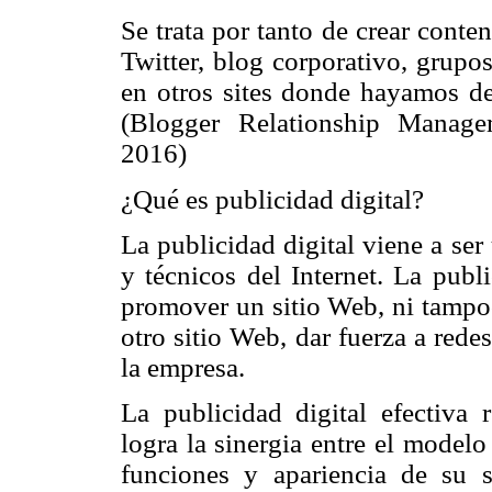
Se trata por tanto de crear conte
Twitter, blog corporativo, grupos
en otros sites donde hayamos de
(Blogger Relationship Managem
2016)
¿Qué es publicidad digital?
La publicidad digital viene a se
y técnicos del Internet. La publ
promover un sitio Web, ni tampoc
otro sitio Web, dar fuerza a red
la empresa.
La publicidad digital efectiva 
logra la sinergia entre el model
funciones y apariencia de su 