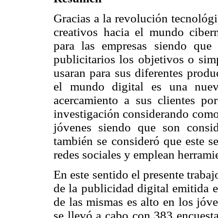
Gracias a la revolución tecnológ
creativos hacia el mundo cibern
para las empresas siendo que 
publicitarios los objetivos o si
usaran para sus diferentes produ
el mundo digital es una nuev
acercamiento a sus clientes por
investigación considerando como 
jóvenes siendo que son consid
también se consideró que este s
redes sociales y emplean herrami
En este sentido el presente trabaj
de la publicidad digital emitida
de las mismas es alto en los jóve
se llevó a cabo con 383 encuesta