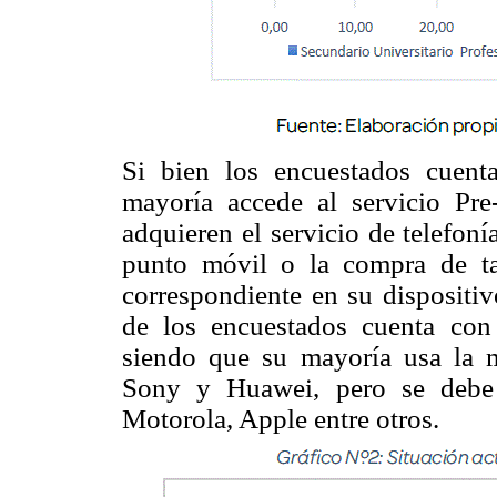
Si bien los encuestados cuent
mayoría accede al servicio Pre
adquieren el servicio de telefoní
punto móvil o la compra de tar
correspondiente en su dispositiv
de los encuestados cuenta con 
siendo que su mayoría usa la 
Sony y Huawei, pero se debe 
Motorola, Apple entre otros.