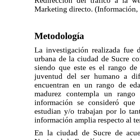
Redirección del tráfico a la 
Marketing directo. (Información,
Metodología
La investigación realizada fue d
urbana de la ciudad de Sucre co
siendo que este es el rango de
juventud del ser humano a dif
encuentran en un rango de ed
madurez contempla un rango
información se consideró que
estudian y/o trabajan por lo ta
información amplia respecto al t
En la ciudad de Sucre de acuer