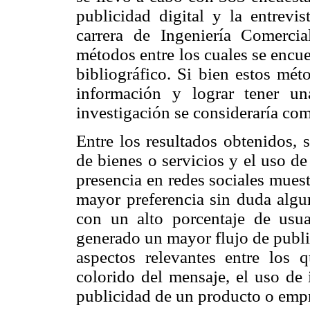
publicidad digital y la entrevis
carrera de Ingeniería Comercia
métodos entre los cuales se encuen
bibliográfico. Si bien estos mét
información y lograr tener un
investigación se consideraría com
Entre los resultados obtenidos,
de bienes o servicios y el uso de
presencia en redes sociales muest
mayor preferencia sin duda alg
con un alto porcentaje de usu
generado un mayor flujo de publ
aspectos relevantes entre los 
colorido del mensaje, el uso de 
publicidad de un producto o empr