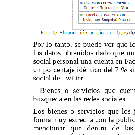
Por lo tanto, se puede ver que l
los datos obtenidos dado que un
social personal una cuenta en F
un porcentaje idéntico del 7
%
s
social de Twitter.
- Bienes o servicios que cue
busqueda en las redes sociales
Los bienes o servicios que los
forma muy estrecha con la public
mencionar que dentro de las 