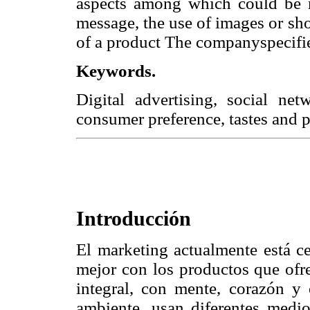
aspects among which could be m
message, the use of images or sh
of a product The companyspecifi
Keywords.
Digital advertising, social net
consumer preference, tastes and 
Introducción
El marketing actualmente está c
mejor con los productos que ofr
integral, con mente, corazón y 
ambiente, usan diferentes medio