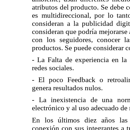
atributos del producto. Se debe 
es multidireccional, por lo tan
consideran a la publicidad digi
consideran que podría mejorarse 
con los seguidores, conocer l
productos. Se puede considerar 
- La Falta de experiencia en la 
redes sociales.
- El poco Feedback o retroali
genera resultados nulos.
- La inexistencia de una norm
electrónico y al uso adecuado de 
En los últimos diez años las
conexión con sus integrantes a t