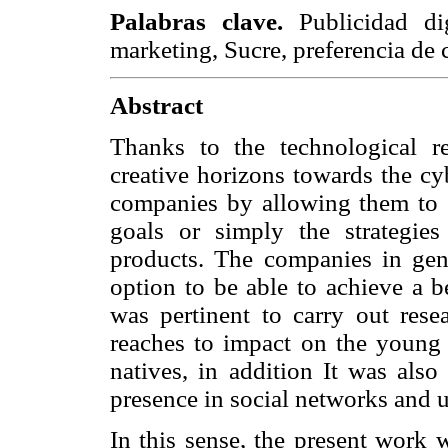
Palabras clave.
Publicidad di
marketing, Sucre, preferencia de
Abstract
Thanks to the technological re
creative horizons towards the cyb
companies by allowing them to c
goals or simply the strategies
products. The companies in gene
option to be able to achieve a be
was pertinent to carry out rese
reaches to impact on the young b
natives, in addition It was also
presence in social networks and u
In this sense, the present work 