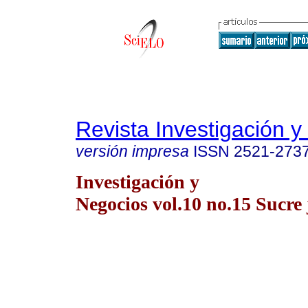
Revista Investigación 
versión impresa
ISSN
2521-273
Investigación y
Negocios vol.10 no.15 Sucre