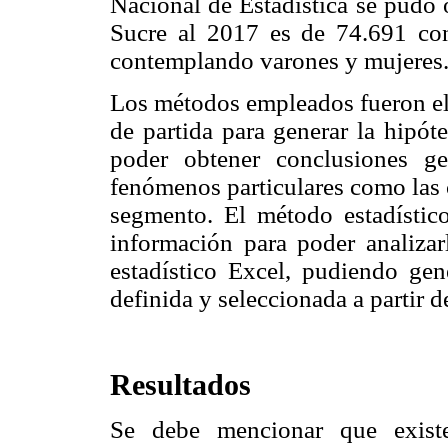
Nacional de Estadística se pudo 
Sucre al 2017 es de 74.691 co
contemplando varones y mujeres
Los métodos empleados fueron el
de partida para generar la hipóte
poder obtener conclusiones ge
fenómenos particulares como las c
segmento. El método estadístico 
información para poder analizar
estadístico Excel, pudiendo ge
definida y seleccionada a partir d
Resultados
Se debe mencionar que exist