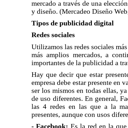
mercado a través de una elección
y diseño. (Mercadeo Diseño Web
Tipos de publicidad digital
Redes sociales
Utilizamos las redes sociales más
más amplios mercados, a conti
importantes de la publicidad a tra
Hay que decir que estar presente
empresa debe estar presente en v
ser los mismos en todas ellas, ya
de uso diferentes. En general, F
las 4 redes en las que a la may
presentes, aunque con usos difere
- Facebook:
Es la red en la qu