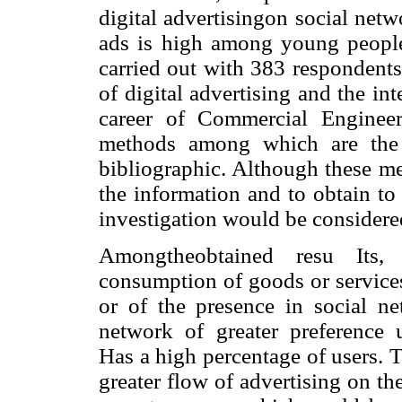
digital advertisingon social net
ads is high among young people 
carried out with 383 respondents
of digital advertising and the int
career of Commercial Enginee
methods among which are the in
bibliographic. Although these me
the information and to obtain to 
investigation would be considered
Amongtheobtained resu Its, 
consumption of goods or services
or of the presence in social ne
network of greater preference 
Has a high percentage of users. 
greater flow of advertising on th