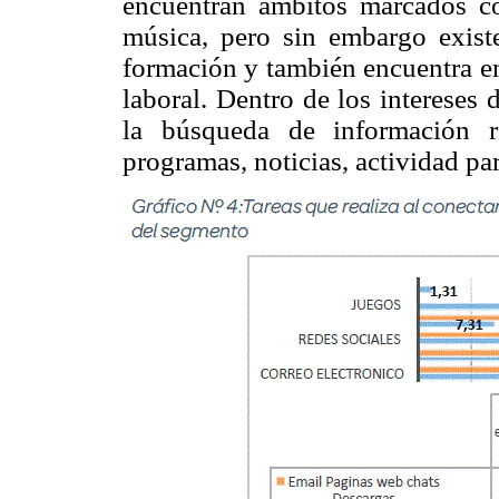
encuentran ámbitos marcados com
música, pero sin embargo exist
formación y también encuentra en
laboral. Dentro de los intereses
la búsqueda de información r
programas, noticias, actividad pa