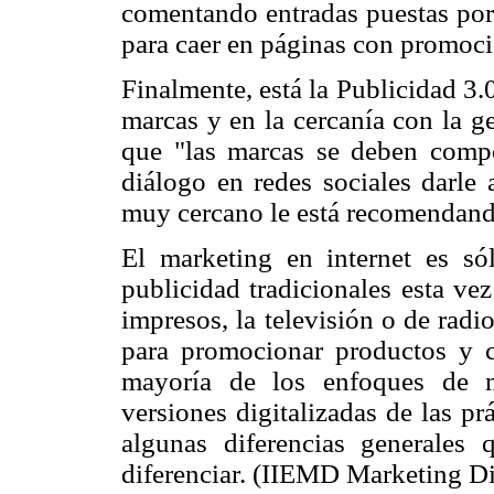
comentando entradas puestas por
para caer en páginas con promocio
Finalmente, está la Publicidad 3
marcas y en la cercanía con la g
que "las marcas se deben compo
diálogo en redes sociales darle
muy cercano le está recomendand
El marketing en internet es só
publicidad tradicionales esta ve
impresos, la televisión o de rad
para promocionar productos y co
mayoría de los enfoques de m
versiones digitalizadas de las p
algunas diferencias generales
diferenciar. (IIEMD Marketing Di