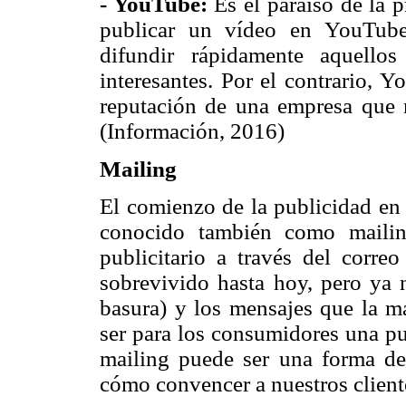
- YouTube:
Es el paraíso de la 
publicar un vídeo en YouTube
difundir rápidamente aquello
interesantes. Por el contrario,
reputación de una empresa que n
(Información, 2016)
Mailing
El comienzo de la publicidad en i
conocido también como mailin
publicitario a través del correo
sobrevivido hasta hoy, pero ya 
basura) y los mensajes que la ma
ser para los consumidores una pub
mailing puede ser una forma de
cómo convencer a nuestros cliente