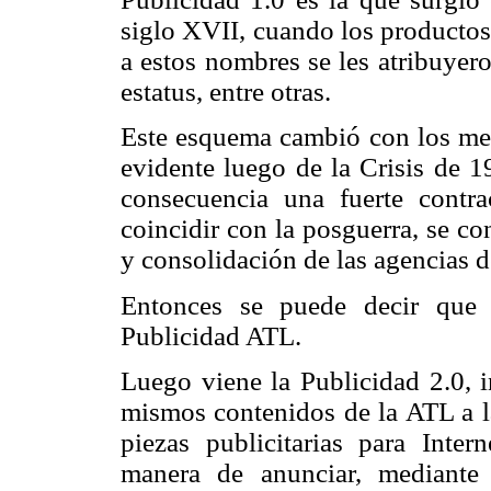
siglo XVII, cuando los productos
a estos nombres se les atribuyero
estatus, entre otras.
Este esquema cambió con los me
evidente luego de la Crisis de 1
consecuencia una fuerte contr
coincidir con la
posguerra, se con
y consolidación de las agencias d
Entonces se puede decir que 
Publicidad ATL.
Luego viene la Publicidad 2.0, i
mismos contenidos de la ATL a l
piezas publicitarias para Inte
manera de anunciar, mediante