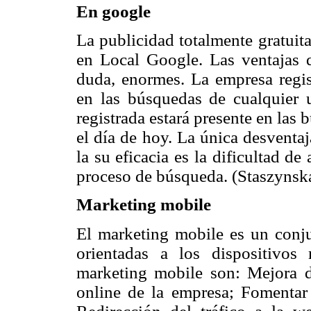
En google
La publicidad totalmente gratuita
en Local Google. Las ventajas q
duda, enormes. La empresa regi
en las búsquedas de cualquier 
registrada estará presente en la
el día de hoy. La única desventa
la su eficacia es la dificultad d
proceso de búsqueda. (Staszynsk
Marketing mobile
El marketing mobile es un conju
orientadas a los dispositivos 
marketing mobile son: Mejora d
online de la empresa; Fomentar 