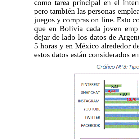
como tarea principal en el inter
pero también las personas emplea
juegos y compras on line. Esto c
que en Bolivia cada joven emple
dejar de lado los datos de Arge
5 horas y en México alrededor d
estos datos están considerados e