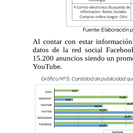
Al contar con estar información
datos de la red social Faceboo
15.200 anuncios siendo un prom
YouTube.