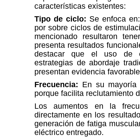
características existentes:
Tipo de ciclo:
Se enfoca en:
por sobre ciclos de estimulac
mencionado resultaron tene
presenta resultados funcional
destacar que el uso de c
estrategias de abordaje trad
presentan evidencia favorable
Frecuencia:
En su mayoría 
porque facilita reclutamiento de
Los aumentos en la frecu
directamente en los resultado
generación de fatiga muscular 
eléctrico entregado.