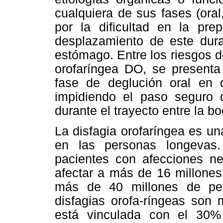
cualquiera de sus fases (oral
por la dificultad en la prep
desplazamiento de este dura
estómago. Entre los riesgos d
orofaríngea DO, se presenta
fase de deglución oral en 
impidiendo el paso seguro d
durante el trayecto entre la bo
La disfagia orofaríngea es u
en las personas longevas
pacientes con afecciones ne
afectar a más de 16 millone
más de 40 millones de pe
disfagias orofa-ríngeas son 
está vinculada con el 30%