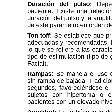
Duración del pulso:
Depe
paciente. Existe una relació
duración del pulso y la ampli
de este parámetro en orden de
Ton-toff:
Se establece que pr
adecuadas y recomendadas, l
lo que se refiere a las caracte
tipo de estimulación (tipo de
Facial).
Rampas:
Se maneja el uso 
sin rampa de bajada. Tradicio
segundos, favoreciéndose e
sujetos con hipertonía o 
pacientes con un elevado nive