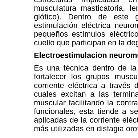
musculatura masticatoria, le
glótico). Dentro de este 
estimulación eléctrica neuro
pequeños estímulos eléctric
cuello que participan en la de
Electroestimulacion neurom
Es una técnica dentro de la 
fortalecer los grupos muscu
corriente eléctrica a través 
cuales excitan a las termina
muscular facilitando la cont
funcionales, esta tiende a se
aplicadas de la corriente eléc
más utilizadas en disfagia oro