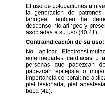
El uso de colocaciones a nive
la generación de patrones 
laríngea, también ha dem
descenso hiolaringeo y prese
asociadas a su uso (40,41).
Contraindicación de su uso:
No aplicar Electroestimu
enfermedades cardiacas o a
personas que padezcan dol
padezcan epilepsia o mujer
importancia corporal: no aplica
piel lesionada, piel anestes
boca (42).