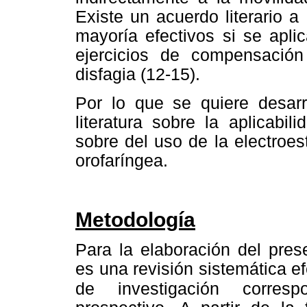
Existe un acuerdo literario 
mayoría efectivos si se apli
ejercicios de compensación
disfagia (12-15).
Por lo que se quiere desarro
literatura sobre la aplicabil
sobre del uso de la electroe
orofaríngea.
Metodología
Para la elaboración del prese
es una revisión sistemática e
de investigación corresp