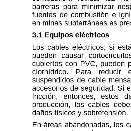
barreras para minimizar rie
fuentes de combustión e igni
en minas subterráneas es pre
3.1 Equipos eléctricos
Los cables eléctricos, si es
pueden causar cortocircuito
cubiertos con PVC, pueden p
clorhídrico. Para reducir
suspendidos de cable mensaj
accesorios de seguridad. Si e
fricción, entonces, estos 
producción, los cables deb
daños físicos y sobretensión.
En áreas abandonadas, los ca