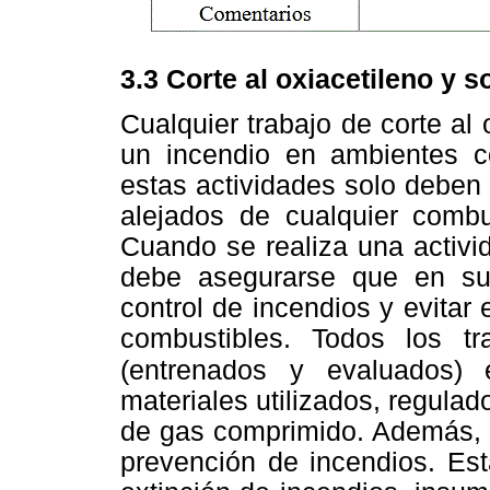
3.3 Corte al oxiacetileno y 
Cualquier trabajo de corte al 
un incendio en ambientes co
estas actividades solo deben 
alejados de cualquier combus
Cuando se realiza una activi
debe asegurarse que en su
control de incendios y evitar
combustibles. Todos los tra
(entrenados y evaluados) 
materiales utilizados, regulad
de gas comprimido. Además, 
prevención de incendios. Est