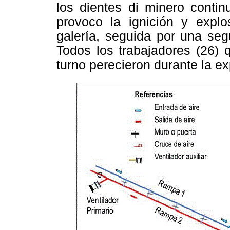
los dientes di minero contin
provoco la ignición y explo
galería, seguida por una seg
Todos los trabajadores (26) 
turno perecieron durante la e