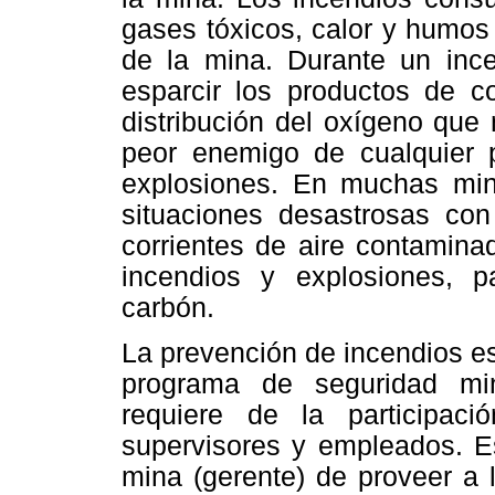
gases tóxicos, calor y humos 
de la mina. Durante un ince
esparcir los productos de 
distribución del oxígeno que 
peor enemigo de cualquier 
explosiones. En muchas min
situaciones desastrosas con
corrientes de aire contamina
incendios y explosiones, p
carbón.
La prevención de incendios es
programa de seguridad mi
requiere de la participaci
supervisores y empleados. Es
mina (gerente) de proveer a 