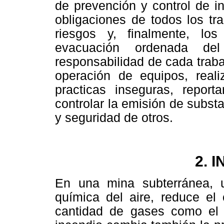
de prevención y control de i
obligaciones de todos los tra
riesgos y, finalmente, los
evacuación ordenada del
responsabilidad de cada trab
operación de equipos, reali
practicas inseguras, report
controlar la emisión de substa
y seguridad de otros.
2. 
En una mina subterránea, 
química del aire, reduce el
cantidad de gases como el 