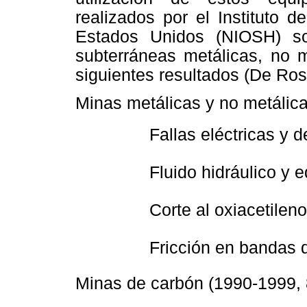
realizados por el Instituto 
Estados Unidos (NIOSH) so
subterráneas metálicas, no m
siguientes resultados (De Ro
Minas metálicas y no metálica
 Fallas eléctricas y 
 Fluido hidráulico y 
 Corte al oxiacetilen
 Fricción en bandas 
Minas de carbón (1990-1999, 