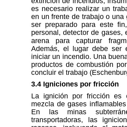
extinción de incendios, insu
es necesario realizar un tra
en un frente de trabajo o una 
ser preparado para este fin
personal, detector de gases, 
arena para capturar fragm
Además, el lugar debe ser 
iniciar un incendio. Una buen
productos de combustión po
concluir el trabajo (Eschenbur
3.4 Igniciones por fricción
La ignición por fricción es
mezcla de gases inflamables 
En las minas subterrán
transportadoras, las ignicio