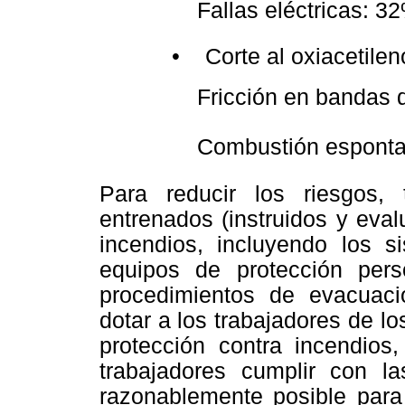
 Fallas eléctricas: 3
• Corte al oxiacetilen
 Fricción en bandas 
 Combustión esp
Para reducir los riesgos,
entrenados (instruidos y eva
incendios, incluyendo los 
equipos de protección pers
procedimientos de evacuaci
dotar a los trabajadores de l
protección contra incendios
trabajadores cumplir con 
razonablemente posible para 