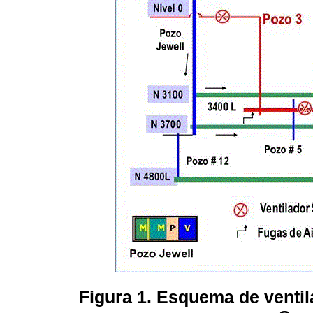
Figura 1. Esquema de ventil