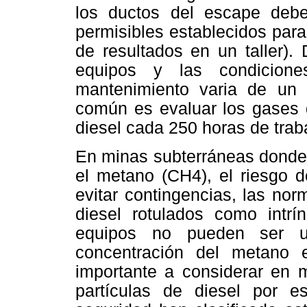
los ductos del escape debe
permisibles establecidos para
de resultados en un taller).
equipos y las condicione
mantenimiento varia de un 
común es evaluar los gases 
diesel cada 250 horas de trab
En minas subterráneas donde
el metano (CH4), el riesgo d
evitar contingencias, las nor
diesel rotulados como intrí
equipos no pueden ser ut
concentración del metano
importante a considerar en 
partículas de diesel por 