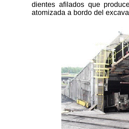
dientes afilados que produce
atomizada a bordo del excava