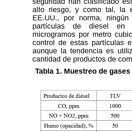
seguridad han clasificado es
alto riesgo, y como tal, la
EE.UU., por norma, ningún 
partículas de diesel en
microgramos por metro cubic
control de estas partículas 
aunque la tendencia es util
cantidad de productos de comb
Tabla 1. Muestreo de gases