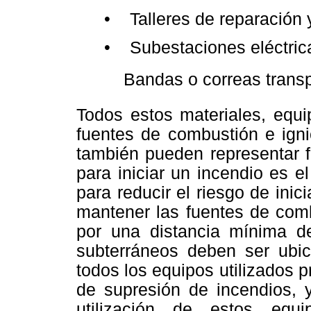
• Talleres de reparación
• Subestaciones eléctric
 Bandas o correas transp
Todos estos materiales, equi
fuentes de combustión e igni
también pueden representar f
para iniciar un incendio es e
para reducir el riesgo de ini
mantener las fuentes de comb
por una distancia mínima d
subterráneos deben ser ubic
todos los equipos utilizados p
de supresión de incendios, y
utilización de estos equ