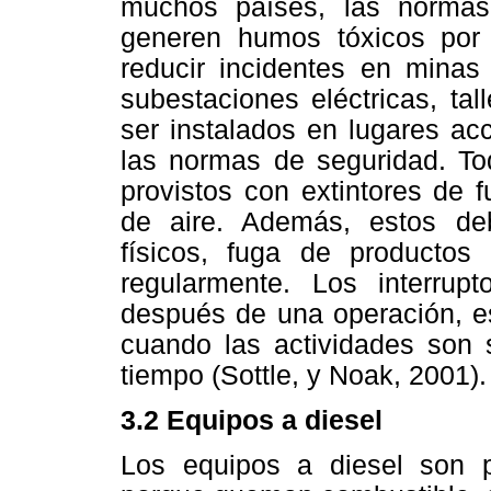
muchos países, las norma
generen humos tóxicos por 
reducir incidentes en minas
subestaciones eléctricas, ta
ser instalados en lugares acc
las normas de seguridad. Tod
provistos con extintores de 
de aire. Además, estos de
físicos, fuga de productos
regularmente. Los interru
después de una operación, e
cuando las actividades son
tiempo (Sottle, y Noak, 2001).
3.2 Equipos a diesel
Los equipos a diesel son p