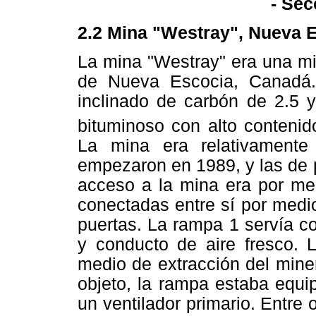
- Sec
2.2 Mina "Westray", Nueva 
La mina "Westray" era una mi
de Nueva Escocia, Canadá
inclinado de carbón de 2.5 
bituminoso con alto conteni
La mina era relativamente
empezaron en 1989, y las de 
acceso a la mina era por med
conectadas entre sí por medi
puertas. La rampa 1 servía c
y conducto de aire fresco. 
medio de extracción del miner
objeto, la rampa estaba equi
un ventilador primario. Entre