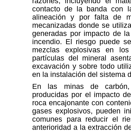
razones, incluyendo el mat
contacto de la banda con l
alineación y por falta de m
mecanizadas donde se utiliza
generadas por impacto de la 
incendio. El riesgo puede se
mezclas explosivas en los 
partículas del mineral asen
excavación y sobre todo utili
en la instalación del sistema 
En las minas de carbón, 
producidas por el impacto de
roca encajonante con conteni
gases explosivos, pueden ini
comunes para reducir el ri
anterioridad a la extracción d