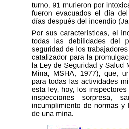
turno, 91 murieron por intoxi
fueron evacuados el día del
días después del incendio (Jar
Por sus características, el 
todas las debilidades del 
seguridad de los trabajadores
catalizador para la promulga
la Ley de Seguridad y Salud 
Mina, MSHA, 1977), que, una
para todas las actividades m
esta ley, hoy, los inspectore
inspecciones sorpresa, s
incumplimiento de normas y ha
de una mina.