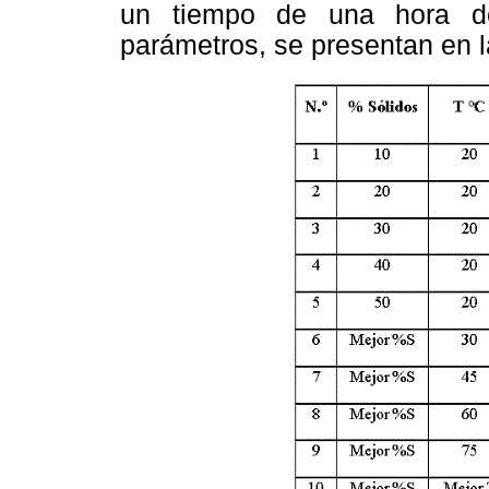
un tiempo de una hora de 
parámetros, se presentan en la