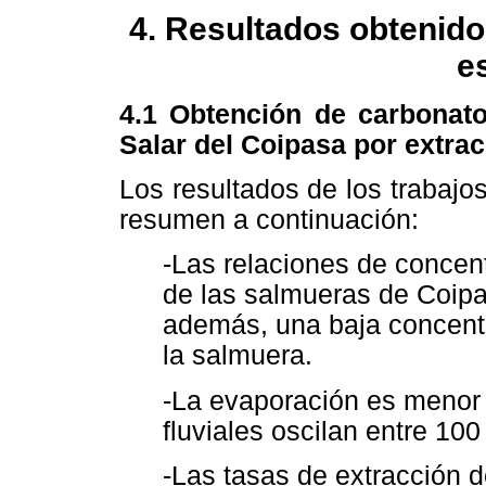
4. Resultados obtenido
e
4.1 Obtención de carbonato 
Salar del Coipasa por extrac
Los resultados de los trabaj
resumen a continuación:
-Las relaciones de concen
de las salmueras de Coipa
además, una baja concentr
la salmuera.
-La evaporación es menor 
fluviales oscilan entre 10
-Las tasas de extracción 