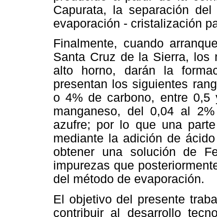
Capurata, la separación del
evaporación - cristalización 
Finalmente, cuando arranque
Santa Cruz de la Sierra, los
alto horno, darán la forma
presentan los siguientes ran
o 4% de carbono, entre 0,5 y
manganeso, del 0,04 al 2% 
azufre; por lo que una parte
mediante la adición de ácido
obtener una solución de 
impurezas que posteriorme
nt
del método de evaporación.
El objetivo del presente trab
contribuir al desarrollo tecn