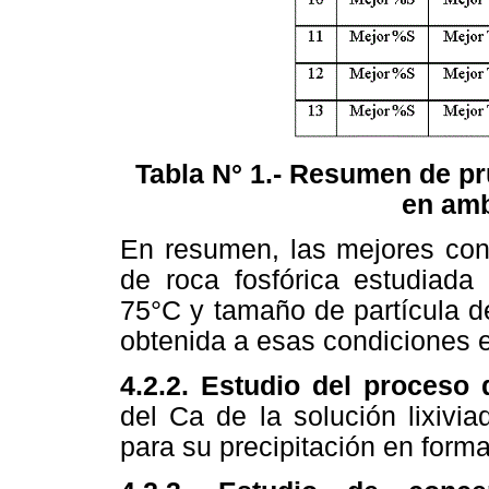
Tabla N° 1.- Resumen de pr
en amb
En resumen, las mejores cond
de roca fosfórica estudiada
75°C y tamaño de partícula d
obtenida a esas condiciones 
4.2.2. Estudio del proceso 
del Ca de la solución lixivia
para su precipitación en form