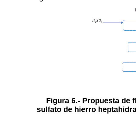
Figura 6.- Propuesta de 
sulfato de hierro heptahidr