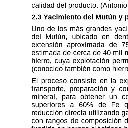
calidad del producto. (Antonio
2.3 Yacimiento del Mutún y 
Uno de los más grandes yacim
del Mutún, ubicado en dent
extensión aproximada de 7
estimada de cerca de 40 mil 
hierro, cuya explotación perm
(conocido también como hierr
El proceso consiste en la ex
transporte, preparación y c
mineral, para obtener un c
superiores a 60% de Fe q
reducción directa utilizando g
con rangos de composición d