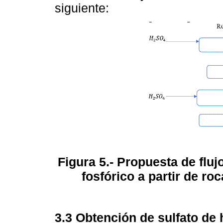
siguiente:
Figura 5.- Propuesta de flu
fosfórico a partir de roc
3.3 Obtención de sulfato de 