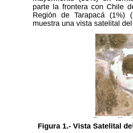
parte la frontera con Chile 
Región de Tarapacá (1%) (Sa
muestra una vista satelital de
Figura 1.- Vista Satelital d