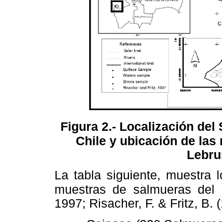
Figura 2.- Localización del
Chile y ubicación de las
Lebrun
La tabla siguiente, muestra 
muestras de salmueras del 
1997; Risacher, F. & Fritz, B. (