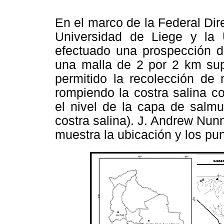
En el marco de la Federal Dire
Universidad de Liege y la 
efectuado una prospección d
una malla de 2 por 2 km sup
permitido la recolección de 
rompiendo la costra salina c
el nivel de la capa de salm
costra salina). J. Andrew Nunne
muestra la ubicación y los pu