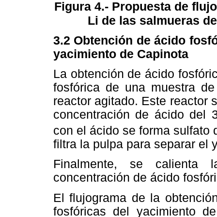
Figura 4.- Propuesta de fluj
Li de las salmueras d
3.2 Obtención de ácido fosfó
yacimiento de Capinota
La obtención de ácido fosfóri
fosfórica de una muestra de
reactor agitado. Este reactor
concentración de ácido del
con el ácido se forma sulfato 
filtra la pulpa para separar el 
Finalmente, se calienta 
concentración de ácido fosfór
El flujograma de la obtención
fosfóricas del yacimiento d