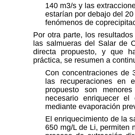
140 m3/s y las extraccion
estarían por debajo del 20 
fenómenos de coprecipitac
Por otra parte, los resultado
las salmueras del Salar de C
directa propuesto, y que ha
práctica, se resumen a contin
Con concentraciones de 3
las recuperaciones en e
propuesto son menores
necesario enriquecer el
mediante evaporación prev
El enriquecimiento de la 
650 mg/L de Li, permiten m