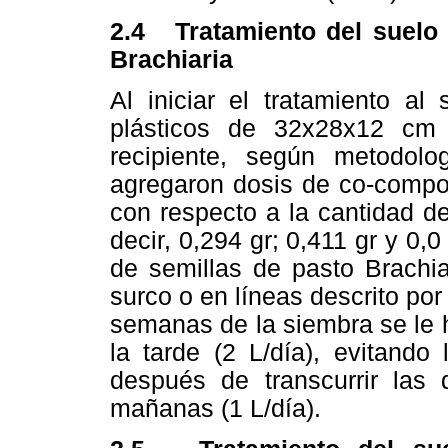
2.4
Tratamiento del suelo
Brachiaria
Al iniciar el tratamiento al
plásticos de 32x28x12 cm
recipiente, según metodolo
agregaron dosis de co-compo
con respecto a la cantidad de
decir, 0,294 gr; 0,411 gr y 0,
de semillas de pasto Brach
surco o en líneas descrito po
semanas de la siembra se le h
la tarde (2 L/día), evitando 
después de transcurrir las
mañanas (1 L/día).