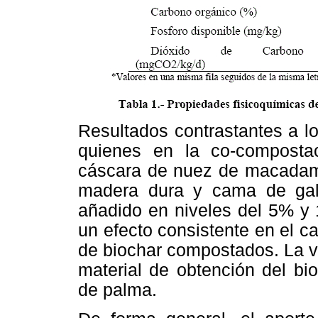
Resultados contrastantes a lo
quienes en la co-composta
cáscara de nuez de macadamia
madera dura y cama de gall
añadido en niveles del 5% y 
un efecto consistente en el 
de biochar compostados. La va
material de obtención del bi
de palma.