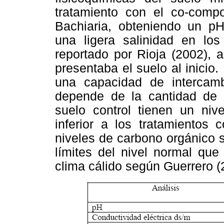
tratamiento con el co-comp
Bachiaria, obteniendo un 
una ligera salinidad en los
reportado por Rioja (2002), 
presentaba el suelo al inicio
una capacidad de intercam
depende de la cantidad de 
suelo control tienen un ni
inferior a los tratamiento
niveles de carbono orgánico 
límites del nivel normal qu
clima cálido según Guerrero (