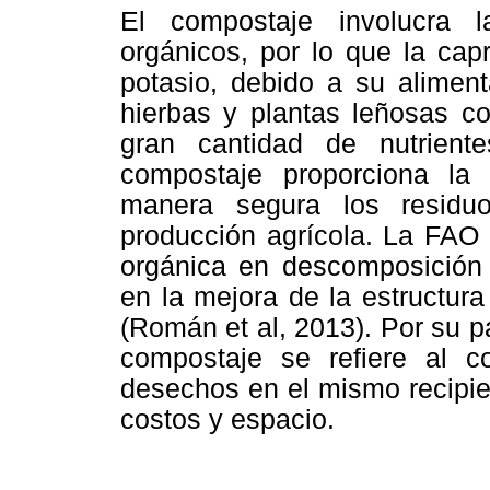
El compostaje involucra 
orgánicos, por lo que la cap
potasio, debido a su alimen
hierbas y plantas leñosas co
gran cantidad de nutrien
compostaje proporciona la 
manera segura los residu
producción agrícola. La FAO 
orgánica en descomposición
en la mejora de la estructura
(Román et al, 2013). Por su p
compostaje se refiere al 
desechos en el mismo recipie
costos y espacio.