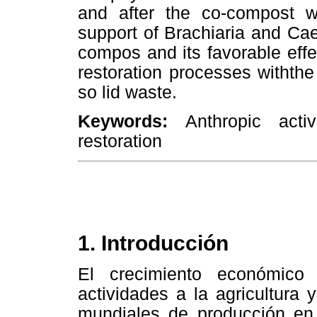
and after the co-compost w
support of Brachiaria and Cae
compos and its favorable effec
restoration processes withthe
so lid waste.
Keywords:
Anthropic acti
restoration
1.
Introducción
El crecimiento económico 
actividades a la agricultura 
mundiales de producción en