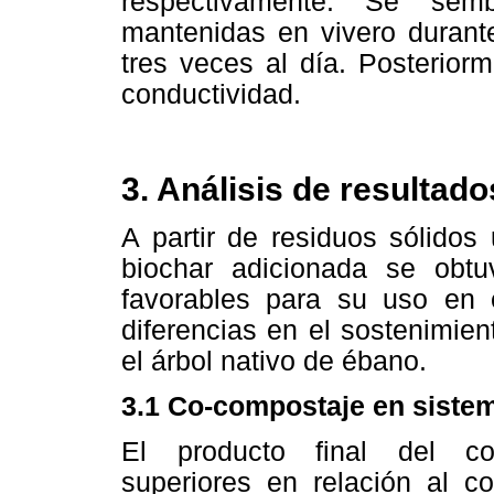
respectivamente. Se semb
mantenidas en vivero durante
tres veces al día. Posterior
conductividad.
3. Análisis de resultado
A partir de residuos sólidos
biochar adicionada se obtu
favorables para su uso en 
diferencias en el sostenimien
el árbol nativo de ébano.
3.1 Co-compostaje en sistem
El producto final del co-
superiores en relación al c