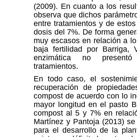
(2009). En cuanto a los resul
observa que dichos parámetros
entre tratamientos y de estos
dosis del 7%. De forma gener
muy escasos en relación a lo
baja fertilidad por Barriga,
enzimática no presentó d
tratamientos.
En todo caso, el sostenimie
recuperación de propiedades
compost de acuerdo con lo in
mayor longitud en el pasto B
compost al 5 y 7% en relació
Martínez y Pantoja (2013) se
para el desarrollo de la pla