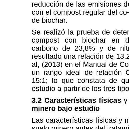
reducción de las emisiones 
con el compost regular del c
de biochar.
Se realizó la prueba de dete
compost con biochar en d
carbono de 23,8% y de ni
resultado una relación de 13
al, (2013) en el Manual de Co
un rango ideal de relación
15:1; lo que constata de q
estudio a partir de los tres ti
3.2 Características físicas
minero bajo estudio
Las características físicas y 
suelo minero antes del tratam