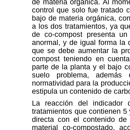
de materia orgánica. Al momen
control que solo fue tratado 
bajo de materia orgánica, con 
a los dos tratamientos, ya q
de co-compost presenta un
anormal, y de igual forma la 
que se debe aumentar la pro
compost teniendo en cuenta 
parte de la planta y el bajo 
suelo problema, además d
normatividad para la producc
estipula un contenido de car
La reacción del indicador
tratamientos que contienen 5
directa con el contenido de
material co-compostado, ac