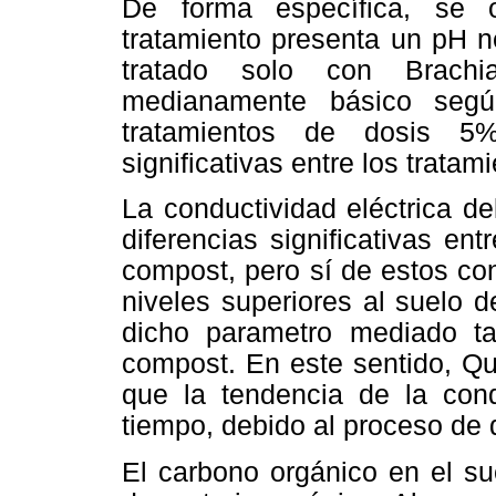
De forma específica, se 
tratamiento presenta un pH n
tratado solo con Brach
medianamente básico segú
tratamientos de dosis 5
significativas entre los tratami
La conductividad eléctrica de
diferencias significativas en
compost, pero sí de estos con
niveles superiores al suelo 
dicho parametro mediado ta
compost. En este sentido, Qu
que la tendencia de la con
tiempo, debido al proceso de 
El carbono orgánico en el su