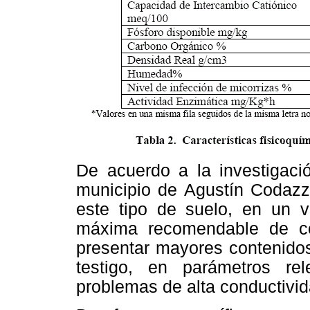
De acuerdo a la investigaci
municipio de Agustín Codazzi
este tipo de suelo, en un v
máxima recomendable de c
presentar mayores contenidos 
testigo, en parámetros r
problemas de alta conductivida