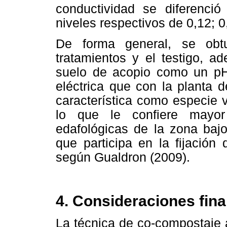
conductividad se diferenció
niveles respectivos de 0,12; 0
De forma general, se obtuv
tratamientos y el testigo, 
suelo de acopio como un pH
eléctrica que con la planta 
característica como especie 
lo que le confiere mayor 
edafológicas de la zona baj
que participa en la fijación
según Gualdron (2009).
4. Consideraciones fina
La técnica de co-compostaje a