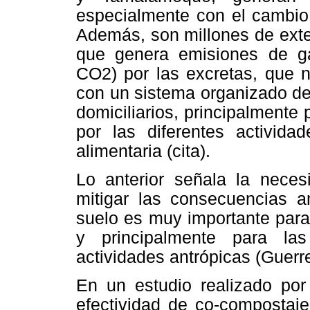
especialmente con el cambio 
Además, son millones de exte
que genera emisiones de g
CO2) por las excretas, que 
con un sistema organizado de
domiciliarios, principalmente
por las diferentes activida
alimentaria (cita).
Lo anterior señala la necesi
mitigar las consecuencias a
suelo es muy importante para
y principalmente para la
actividades antrópicas (Guerre
En un estudio realizado por 
efectividad de co-compostaje