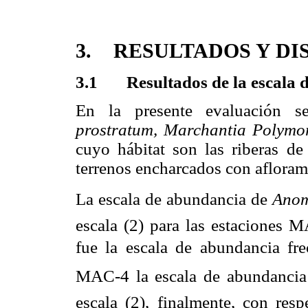
3. RESULTADOS Y DI
3.1 Resultados de la escala d
En la presente evaluación s
prostratum, Marchantia Polymor
cuyo hábitat son las riberas de
terrenos encharcados con afloram
La escala de abundancia de
Anom
escala (2) para las estaciones
fue la escala de abundancia fre
MAC-4 la escala de abundancia
escala (2), finalmente, con res