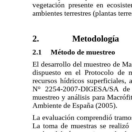
vegetación presente en ecosiste
ambientes terrestres (plantas terre
2. Metodología
2.1 Método de muestreo
El desarrollo del muestreo de Ma
dispuesto en el Protocolo de m
recursos hídricos superficiales,
N° 2254-2007-DIGESA/SA de P
muestreo y análisis para Macrófi
Ambiente de España (2005).
La evaluación comprendió tramos
La toma de muestras se realizó a