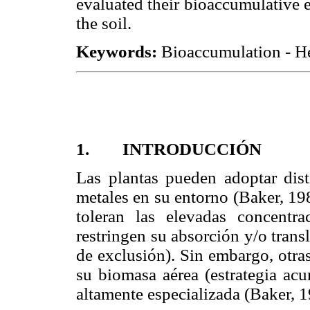
evaluated their bioaccumulative ef
the soil.
Keywords:
Bioaccumulation - H
1. INTRODUCCIÓN
Las plantas pueden adoptar disti
metales en su entorno (Baker, 19
toleran las elevadas concentr
restringen su absorción y/o transl
de exclusión). Sin embargo, otra
su biomasa aérea (estrategia acu
altamente especializada (Baker, 1