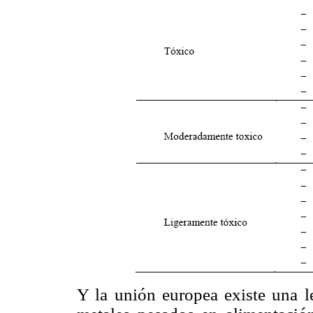
Y la unión europea existe una l