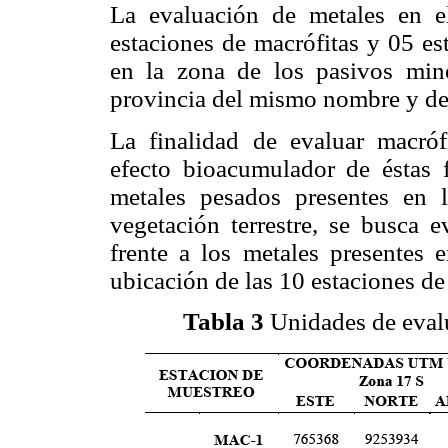
La evaluación de metales en e
estaciones de macrófitas y 05 es
en la zona de los pasivos mine
provincia del mismo nombre y de
La finalidad de evaluar macróf
efecto bioacumulador de éstas f
metales pesados presentes en
vegetación terrestre, se busca e
frente a los metales presentes e
ubicación de las 10 estaciones de
Tabla 3
Unidades de evalu