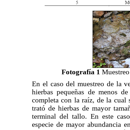
Fotografía 1
Muestreo 
En el caso del muestreo de la ve
hierbas pequeñas de menos de 
completa con la raíz, de la cual
trató de hierbas de mayor tamañ
terminal del tallo. En este cas
especie de mayor abundancia en 