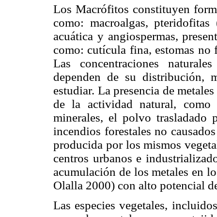
Los Macrófitos constituyen form
como: macroalgas, pteridofitas
acuática y angiospermas, present
como: cutícula fina, estomas no f
Las concentraciones naturale
dependen de su distribución, m
estudiar. La presencia de metales
de la actividad natural, como
minerales, el polvo trasladado p
incendios forestales no causados
producida por los mismos vegetal
centros urbanos e industrializad
acumulación de los metales en l
Olalla 2000) con alto potencial de
Las especies vegetales, incluido