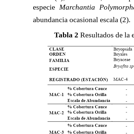
especie
Marchantia Polymorph
abundancia ocasional escala (2).
Tabla 2
Resultados de la 