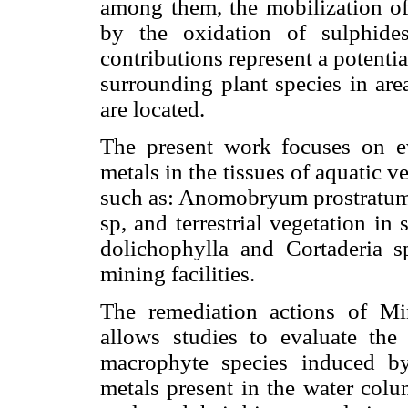
among them, the mobilization of
by the oxidation of sulphide
contributions represent a potentia
surrounding plant species in are
are located.
The present work focuses on e
metals in the tissues of aquatic 
such as: Anomobryum prostratum
sp, and terrestrial vegetation in
dolichophylla and Cortaderia s
mining facilities.
The remediation actions of Min
allows studies to evaluate the
macrophyte species induced by
metals present in the water colum