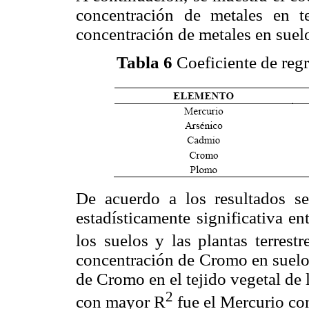
concentración de metales en te
concentración de metales en suel
Tabla 6
Coeficiente de regr
De acuerdo a los resultados se
estadísticamente significativa e
los suelos y las plantas terrestr
concentración de Cromo en suelo
de Cromo en el tejido vegetal de 
2
con mayor R
fue el Mercurio co