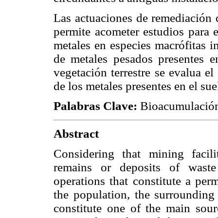
Las actuaciones de remediación 
permite acometer estudios para e
metales en especies macrófitas i
de metales pesados presentes e
vegetación terrestre se evalua e
de los metales presentes en el sue
Palabras Clave:
Bioacumulación
Abstract
Considering that mining facilit
remains or deposits of wast
operations that constitute a per
the population, the surrounding
constitute one of the main sour