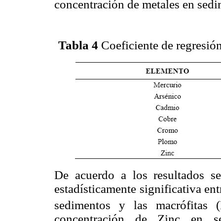
concentración de metales en sedi
Tabla 4
Coeficiente de regresión
De acuerdo a los resultados se
estadísticamente significativa en
sedimentos y las macrófitas 
concentración de Zinc en s