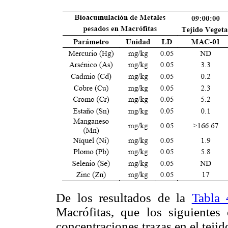
De los resultados de la
Tabla 
Macrófitas, que los siguientes
concentraciones trazas en el tejid