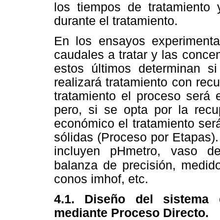
los tiempos de tratamiento
durante el tratamiento.
En los ensayos experimenta
caudales a tratar y las conce
estos últimos determinan si
realizará tratamiento con rec
tratamiento el proceso será 
pero, si se opta por la rec
económico el tratamiento ser
sólidas (Proceso por Etapas).
incluyen pHmetro, vaso de 
balanza de
precisión, medido
conos imhof, etc.
4.1. Diseño del sistema 
mediante Proceso Directo.