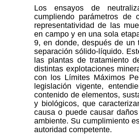
Los ensayos de neutraliza
cumpliendo parámetros de ca
representatividad de las mu
en campo y en una sola etapa
9, en donde, después de un 
separación sólido-líquido. Es
las plantas de tratamiento 
distintas explotaciones mine
con los Límites Máximos Pe
legislación vigente, enten
contenido de elementos, sust
y biológicos, que caracteriz
causa o puede causar daños a
ambiente. Su cumplimiento es 
autoridad competente.