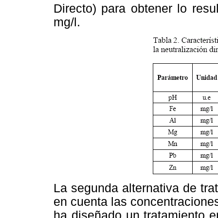
Directo) para obtener lo res
mg/l.
La segunda alternativa de tr
en cuenta las concentraciones
ha diseñado un tratamiento e