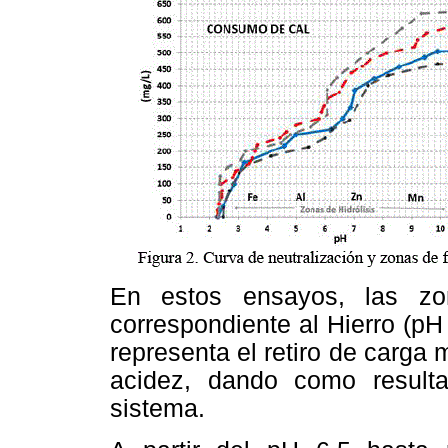
En estos ensayos, las zo
correspondiente al Hierro (pH 2
representa el retiro de carga
acidez, dando como result
sistema.