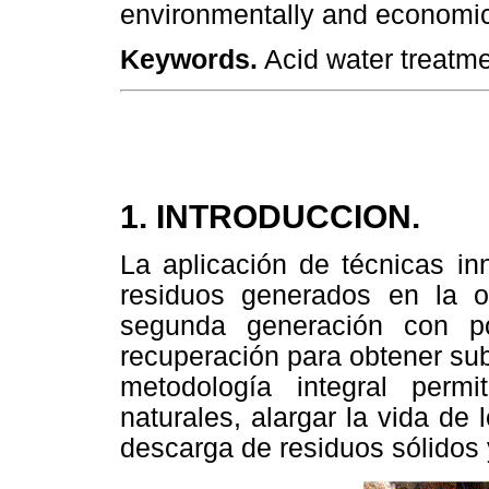
environmentally and economica
Keywords.
Acid water treatme
1. INTRODUCCION.
La aplicación de técnicas in
residuos generados en la 
segunda generación con po
recuperación para obtener su
metodología integral perm
naturales, alargar la vida de 
descarga de residuos sólidos 