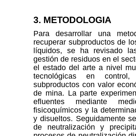
3. METODOLOGIA
Para desarrollar una meto
recuperar subproductos de lo
líquidos, se ha revisado l
gestión de residuos en el sec
el estado del arte a nivel m
tecnológicas en control,
subproductos con valor econ
de mina. La parte experiment
efluentes mediante medi
fisicoquímicos y la determina
y disueltos. Seguidamente se
de neutralización y precipit
procesos de neutralización di