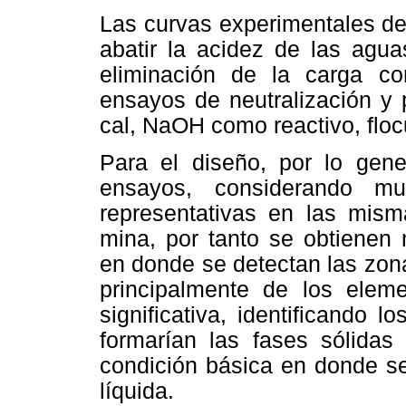
Las curvas experimentales de
abatir la acidez de las agua
eliminación de la carga co
ensayos de neutralización y 
cal, NaOH como reactivo, flocu
Para el diseño, por lo gen
ensayos, considerando mu
representativas en las mism
mina, por tanto se obtienen
en donde se detectan las zon
principalmente de los elem
significativa, identificando
formarían las fases sólidas (
condición básica en donde se
líquida.