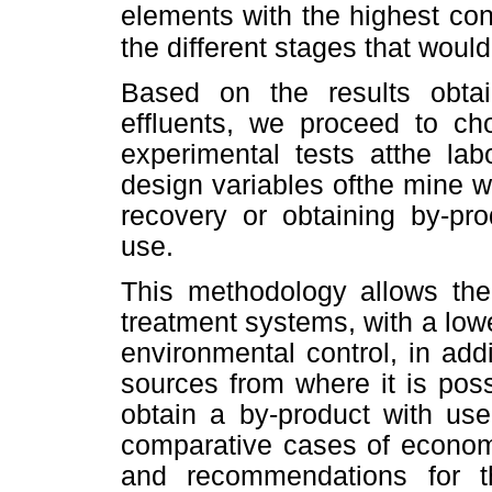
elements with the highest co
the different
stages that would
Based on the results obtai
effluents, we proceed to ch
experimental tests atthe lab
design variables ofthe mine w
recovery or obtaining by-pro
use.
This methodology allows the 
treatment systems, with a low
environmental control, in add
sources from where it is poss
obtain a by-product with us
comparative cases of econom
and recommendations for th