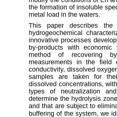
the formation of insoluble spe
metal load in the waters.
This paper describes the 
hydrogeochemical characteriz
innovative processes develope
by-products with economic 
method of recovering by-
measurements in the field 
conductivity, dissolved oxygen
samples are taken for thei
dissolved concentrations, with
types of neutralization and
determine the hydrolysis zon
and that are subject to elimin
buffering of the system, we id