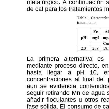
metalúrgico. A continuación 
de cal para los tratamientos 
La primera alternativa es 
mediante proceso directo, e
hasta llegar a pH 10, 
concentraciones al final del
aun se evidencia contenido
seguir retirando Mn de agua 
añadir floculantes u otros r
fase sólida. El consumo de ca