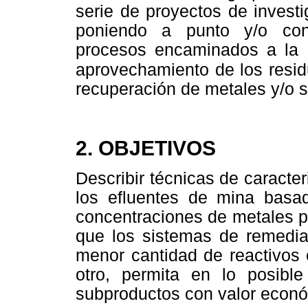
serie de proyectos de invest
poniendo a punto y/o con
procesos encaminados a la 
aprovechamiento de los resi
recuperación de metales y/o 
2. OBJETIVOS
Describir técnicas de caracter
los efluentes de mina basa
concentraciones de metales p
que los sistemas de remedia
menor cantidad de reactivos 
otro, permita en lo posibl
subproductos con valor econ