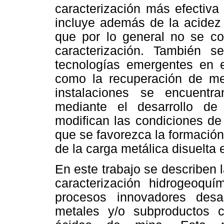
caracterización más efectiva
incluye además de la acidez 
que por lo general no se co
caracterización. También s
tecnologías emergentes en el
como la recuperación de met
instalaciones se encuent
mediante el desarrollo de
modifican las condiciones de
que se favorezca la formación
de la carga metálica disuelta 
En este trabajo se describen 
caracterización hidrogeoqu
procesos innovadores desa
metales y/o subproductos 