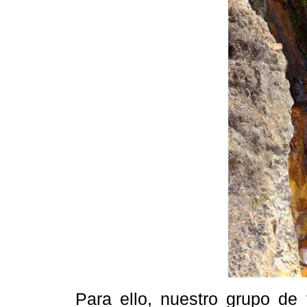
Para ello, nuestro grupo de 