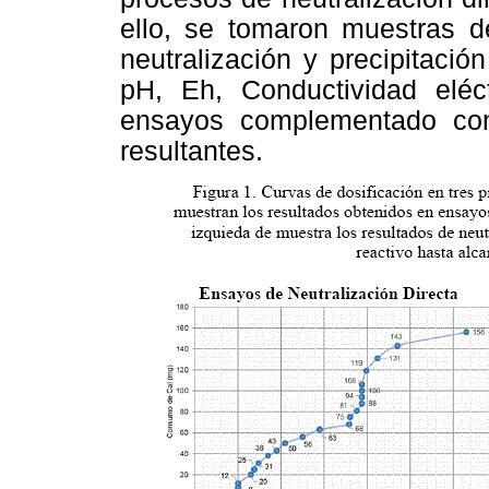
ello, se tomaron muestras de
neutralización y precipitación
pH, Eh, Conductividad eléct
ensayos complementado con 
resultantes.