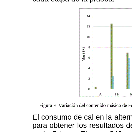
El consumo de cal en la alter
para obtener los resultados d