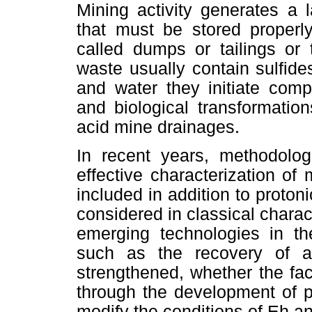
Mining activity generates a 
that must be stored properly
called dumps or tailings or 
waste usually contain sulfide
and water they initiate comp
and biological transformation
acid mine drainages.
In recent years, methodolo
effective characterization of 
included in addition to protoni
considered in classical charac
emerging technologies in the
such as the recovery of a
strengthened, whether the fac
through the development of p
modify the conditions of Eh an