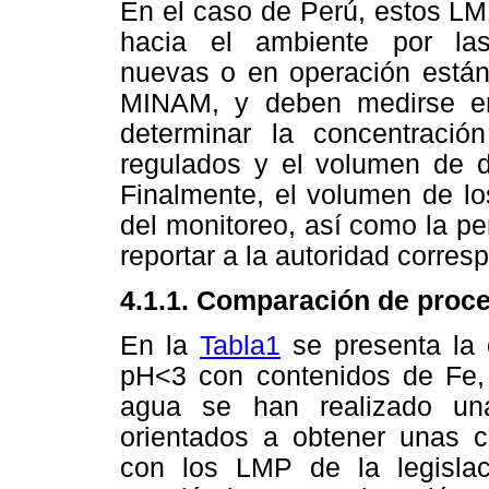
En el caso de Perú, estos LM
hacia el ambiente por las 
nuevas o en operación están
MINAM, y deben medirse en
determinar la concentraci
regulados y el volumen de d
Finalmente, el volumen de lo
del monitoreo, así como la pe
reportar a la autoridad corres
4.1.1. Comparación de proce
En la
Tabla1
se presenta la 
pH<3 con contenidos de Fe, M
agua se han realizado un
orientados a obtener unas c
con los LMP de la legislac