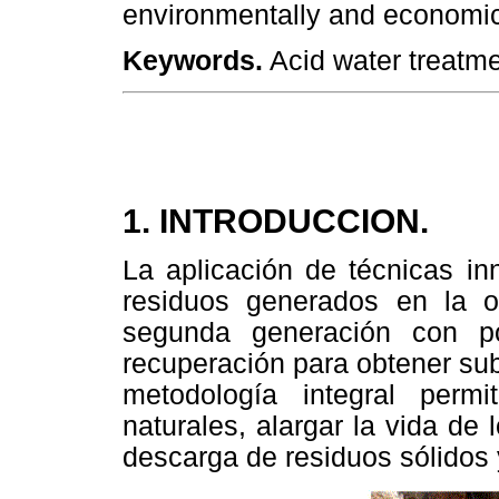
environmentally and economica
Keywords.
Acid water treatme
1. INTRODUCCION.
La aplicación de técnicas in
residuos generados en la 
segunda generación con po
recuperación para obtener su
metodología integral perm
naturales, alargar la vida de 
descarga de residuos sólidos 