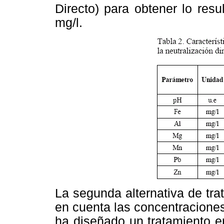
Directo) para obtener lo res
mg/l.
La segunda alternativa de tr
en cuenta las concentraciones
ha diseñado un tratamiento e