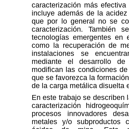
caracterización más efectiva
incluye además de la acidez 
que por lo general no se co
caracterización. También s
tecnologías emergentes en el
como la recuperación de met
instalaciones se encuent
mediante el desarrollo de
modifican las condiciones de
que se favorezca la formación
de la carga metálica disuelta 
En este trabajo se describen 
caracterización hidrogeoqu
procesos innovadores desa
metales y/o subproductos 