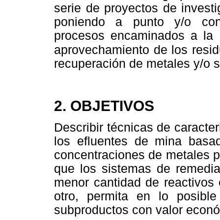
serie de proyectos de invest
poniendo a punto y/o con
procesos encaminados a la 
aprovechamiento de los resi
recuperación de metales y/o 
2. OBJETIVOS
Describir técnicas de caracter
los efluentes de mina basa
concentraciones de metales p
que los sistemas de remedia
menor cantidad de reactivos 
otro, permita en lo posibl
subproductos con valor econ