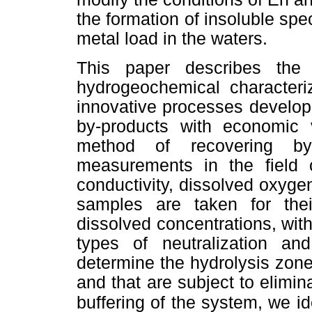
the formation of insoluble spe
metal load in the waters.
This paper describes the 
hydrogeochemical characteriz
innovative processes develope
by-products with economic 
method of recovering by-
measurements in the field 
conductivity, dissolved oxygen
samples are taken for thei
dissolved concentrations, with
types of neutralization and
determine the hydrolysis zon
and that are subject to elimin
buffering of the system, we id