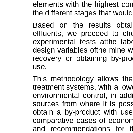
elements with the highest co
the different
stages that would
Based on the results obtai
effluents, we proceed to ch
experimental tests atthe lab
design variables ofthe mine w
recovery or obtaining by-pro
use.
This methodology allows the 
treatment systems, with a low
environmental control, in add
sources from where it is poss
obtain a by-product with us
comparative cases of econom
and recommendations for th