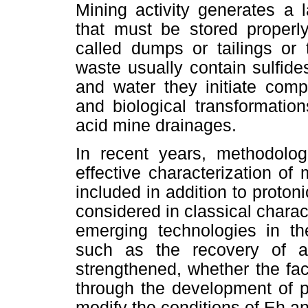
Mining activity generates a 
that must be stored properly
called dumps or tailings or 
waste usually contain sulfide
and water they initiate comp
and biological transformation
acid mine drainages.
In recent years, methodolo
effective characterization of 
included in addition to protoni
considered in classical charac
emerging technologies in the
such as the recovery of a
strengthened, whether the fac
through the development of p
modify the conditions of Eh an