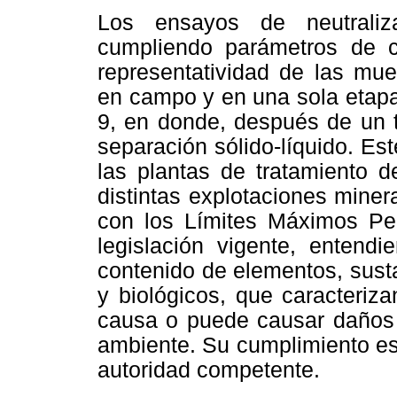
Los ensayos de neutraliza
cumpliendo parámetros de ca
representatividad de las mu
en campo y en una sola etapa
9, en donde, después de un 
separación sólido-líquido. Es
las plantas de tratamiento 
distintas explotaciones mine
con los Límites Máximos Pe
legislación vigente, enten
contenido de elementos, sust
y biológicos, que caracteriz
causa o puede causar daños a
ambiente. Su cumplimiento es 
autoridad competente.