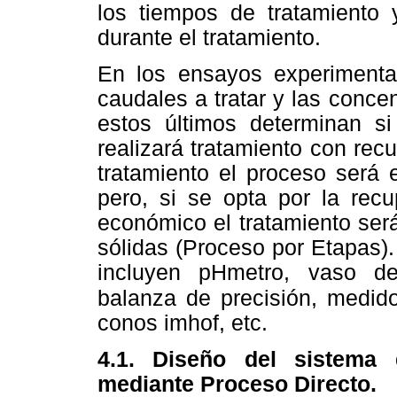
los tiempos de tratamiento
durante el tratamiento.
En los ensayos experimenta
caudales a tratar y las conce
estos últimos determinan si
realizará tratamiento con rec
tratamiento el proceso será 
pero, si se opta por la rec
económico el tratamiento ser
sólidas (Proceso por Etapas).
incluyen pHmetro, vaso de 
balanza de
precisión, medido
conos imhof, etc.
4.1. Diseño del sistema 
mediante Proceso Directo.