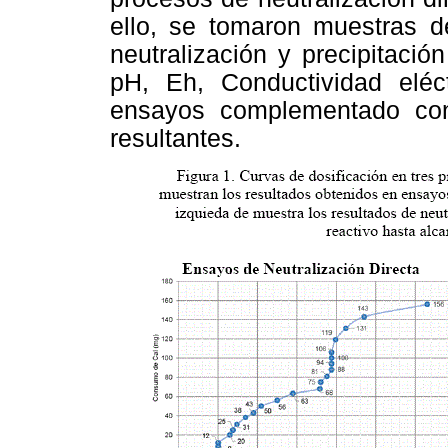
ello, se tomaron muestras de
neutralización y precipitación
pH, Eh, Conductividad eléct
ensayos complementado con 
resultantes.