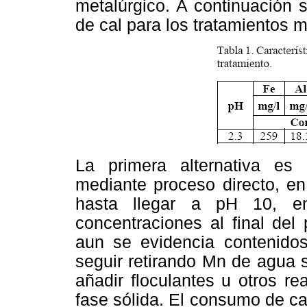
metalúrgico. A continuación 
de cal para los tratamientos 
La primera alternativa es 
mediante proceso directo, e
hasta llegar a pH 10, 
concentraciones al final del
aun se evidencia contenido
seguir retirando Mn de agua 
añadir floculantes u otros r
fase sólida. El consumo de ca