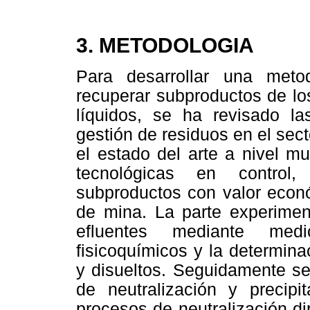
3. METODOLOGIA
Para desarrollar una meto
recuperar subproductos de lo
líquidos, se ha revisado l
gestión de residuos en el sec
el estado del arte a nivel m
tecnológicas en control,
subproductos con valor econ
de mina. La parte experiment
efluentes mediante medi
fisicoquímicos y la determina
y disueltos. Seguidamente se
de neutralización y precipit
procesos de neutralización di