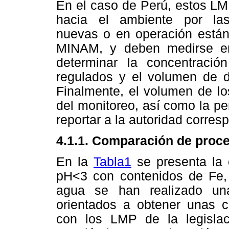
En el caso de Perú, estos LM
hacia el ambiente por las 
nuevas o en operación están
MINAM, y deben medirse en
determinar la concentraci
regulados y el volumen de d
Finalmente, el volumen de lo
del monitoreo, así como la pe
reportar a la autoridad corres
4.1.1. Comparación de proce
En la
Tabla1
se presenta la 
pH<3 con contenidos de Fe, M
agua se han realizado un
orientados a obtener unas c
con los LMP de la legislac