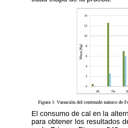
El consumo de cal en la alter
para obtener los resultados d