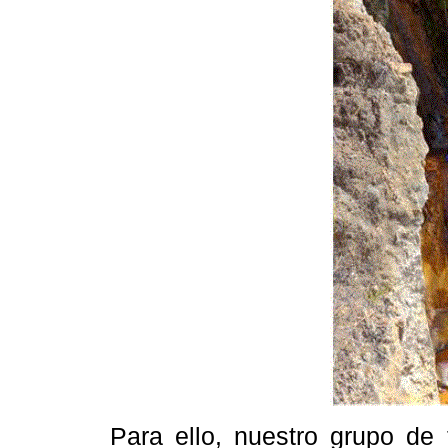
Para ello, nuestro grupo de 