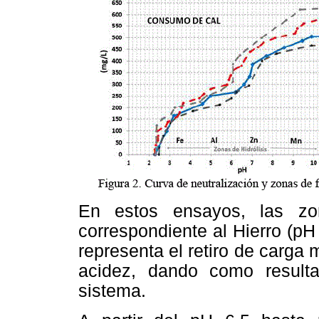
En estos ensayos, las zo
correspondiente al Hierro (pH 2
representa el retiro de carga
acidez, dando como result
sistema.