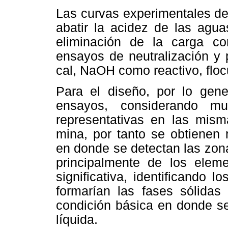
Las curvas experimentales de
abatir la acidez de las agua
eliminación de la carga co
ensayos de neutralización y 
cal, NaOH como reactivo, flocu
Para el diseño, por lo gen
ensayos, considerando mu
representativas en las mism
mina, por tanto se obtienen
en donde se detectan las zon
principalmente de los elem
significativa, identificando
formarían las fases sólidas (
condición básica en donde se
líquida.