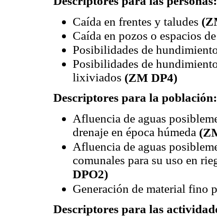
Descriptores para las personas:
Caída en frentes y taludes
(Z
Caída en pozos o espacios de 
Posibilidades de hundimiento
Posibilidades de hundimient
lixiviados
(ZM DP4)
Descriptores para la población:
Afluencia de aguas posibleme
drenaje en época húmeda
(Z
Afluencia de aguas posibleme
comunales para su uso en rie
DPO2)
Generación de material fino 
Descriptores para las activida