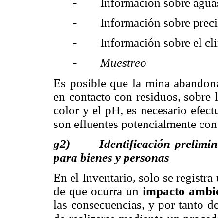
- Información sobre aguas
- Información sobre precip
- Información sobre el cli
-
Muestreo
Es posible que la mina abandona
en contacto con residuos, sobre l
color y el pH, es necesario efect
son efluentes potencialmente con
g2)
Identificación prelimi
para bienes y personas
En el Inventario, solo se registr
de que ocurra un
impacto ambi
las consecuencias, y por tanto d