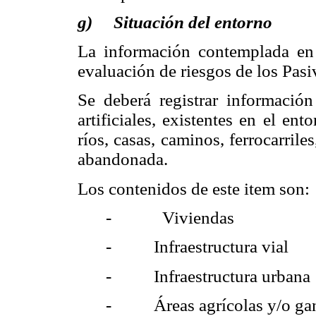
g) Situación del entorno
La información contemplada en 
evaluación de riesgos de los Pas
Se deberá registrar información
artificiales, existentes en el en
ríos, casas, caminos, ferrocarriles
abandonada.
Los contenidos de este item son:
- Viviendas
- Infraestructura vial
- Infraestructura urbana
- Áreas agrícolas y/o gan