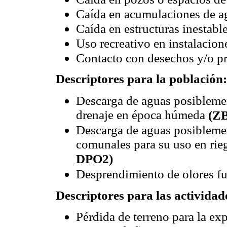
Caída en acumulaciones de a
Caída en estructuras inestabl
Uso recreativo en instalacion
Contacto con desechos y/o p
Descriptores para la población:
Descarga de aguas posiblemen
drenaje en época húmeda
(Z
Descarga de aguas posibleme
comunales para su uso en rie
DPO2)
Desprendimiento de olores f
Descriptores para las activida
Pérdida de terreno para la ex