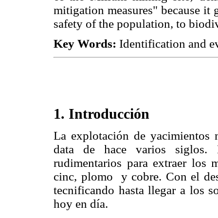
mitigation measures" because it g
safety of the population, to biodi
Key Words:
Identification and e
1. Introducción
La explotación de yacimientos 
data de hace varios siglos. 
rudimentarios para extraer los m
cinc, plomo y cobre. Con el desa
tecnificando hasta llegar a los 
hoy en día.