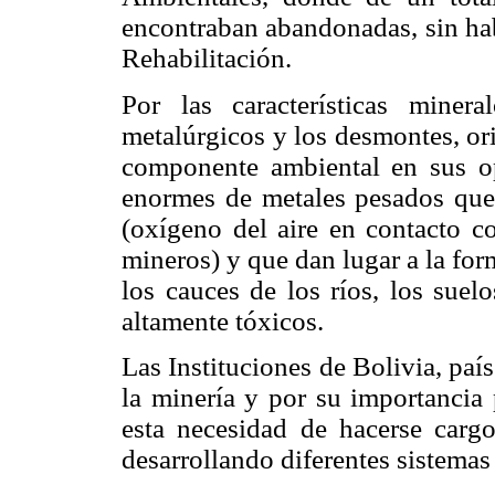
encontraban abandonadas, sin hab
Rehabilitación.
Por las características miner
metalúrgicos y los desmontes, or
componente ambiental en sus op
enormes de metales pesados que 
(oxígeno del aire en contacto co
mineros) y que dan lugar a la fo
los cauces de los ríos, los suel
altamente tóxicos.
Las Instituciones de Bolivia, país
la minería y por su importancia 
esta necesidad de hacerse cargo
desarrollando diferentes sistemas