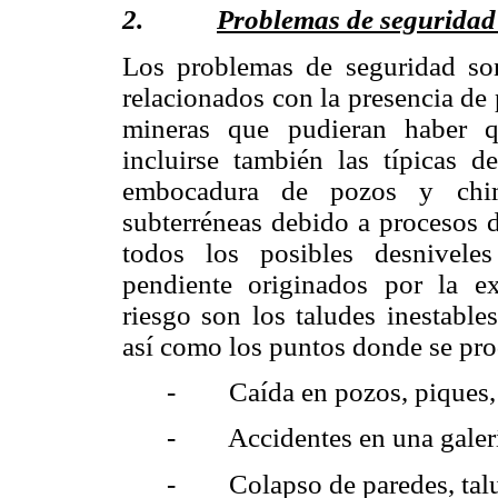
2.
Problemas de seguridad 
Los problemas de seguridad so
relacionados con la presencia de
mineras que pudieran haber q
incluirse también las típicas 
embocadura de pozos y chim
subterréneas debido a procesos d
todos los posibles desnivele
pendiente originados por la e
riesgo son los taludes inestabl
así como los puntos donde se pro
- Caída en pozos, piques, t
- Accidentes en una galerí
- Colapso de paredes, talud