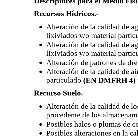
Descriptores para el Medio Fís
Recursos Hídricos.-
Alteración de la calidad de a
lixiviados y/o material parti
Alteración de la calidad de 
lixiviados y/o material parti
Alteración de patrones de dr
Alteración de la calidad de ai
particulado
(EN DMFRH 4)
Recurso Suelo.
Alteración de la calidad de lo
procedente de los almacenam
Posibles halos o plumas de 
Posibles alteraciones en la ca