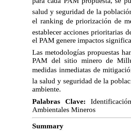
para cada PAM propuesta, se pu
salud y seguridad de la població
el ranking de priorización de m
establecer acciones prioritarias 
el PAM genere impactos significa
Las metodologías propuestas han
PAM del sitio minero de Millu
medidas inmediatas de mitigació
la salud y seguridad de la poblac
ambiente.
Palabras Clave:
Identificaci
Ambientales Mineros
Summary