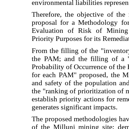
environmental liabilities represen
Therefore, the objective of the
proposal for a Methodology for 
Evaluation of Risk of Mining
Priority Purposes for its Remedia
From the filling of the "inventor
the PAM; and the filling of a "
Probability of Occurrence of the
for each PAM" proposed, the MA
and safety of the population and
the "ranking of prioritization of
establish priority actions for r
generates significant impacts.
The proposed methodologies hav
of the Milluni mining site; dem