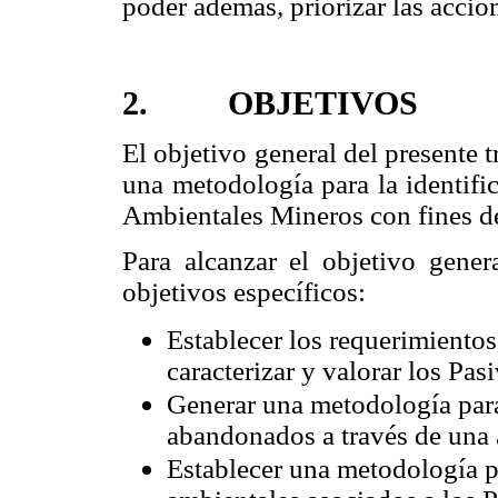
poder además, priorizar las acci
2. OBJETIVOS
El objetivo general del presente 
una metodología para la identifi
Ambientales Mineros con fines de
Para alcanzar el objetivo genera
objetivos específicos:
Establecer los requerimientos
caracterizar y valorar los Pa
Generar una metodología para
abandonados a través de una a
Establecer una metodología pa