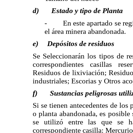
d)
Estado y tipo de Planta
- En este apartado se regist
el área minera abandonada.
e) Depósitos de residuos
Se Seleccionarán los tipos de r
correspondientes casillas res
Residuos de lixiviación; Residuo
industriales; Escorias y Otros ac
f) Sustancias peligrosas utili
Si se tienen antecedentes de los
o planta abandonada, es posible 
se utilizó entre las que se 
correspondiente casilla: Mercurio