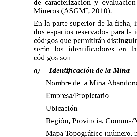
de caracterización y evaluació
Mineros (ASGMI, 2010).
En la parte superior de la ficha,
dos espacios reservados para la i
códigos que permitirán distinguirl
serán los identificadores en l
códigos son:
a) Identificación de la Mina
Nombre de la Mina Abandona
Empresa/Propietario
Ubicación
Región, Provincia, Comuna/M
Mapa Topográfico (número, n