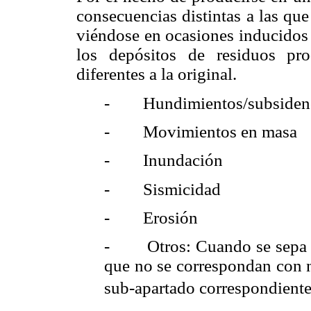
consecuencias distintas a las que
viéndose en ocasiones inducidos 
los depósitos de residuos pro
diferentes a la original.
- Hundimientos/subsiden
- Movimientos en masa
- Inundación
- Sismicidad
- Erosión
- Otros: Cuando se sepa de 
que no se correspondan con n
sub-apartado correspondiente a