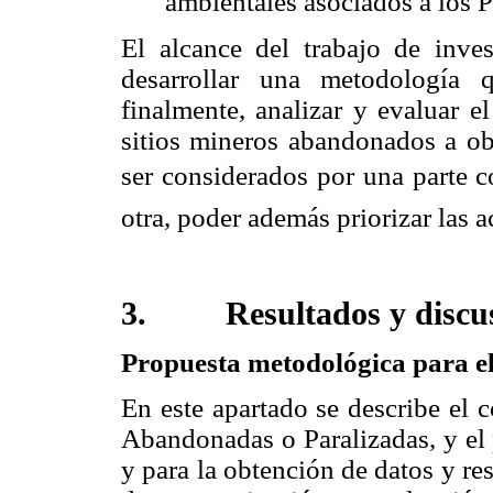
ambientales asociados a los
El alcance del trabajo de inves
desarrollar una metodología qu
finalmente, analizar y evaluar e
sitios mineros abandonados a ob
ser considerados por una parte c
otra, poder además priorizar las 
3. Resultados y discusió
Propuesta metodológica para e
En este apartado se describe el 
Abandonadas o Paralizadas, y el 
y para la obtención de datos y re