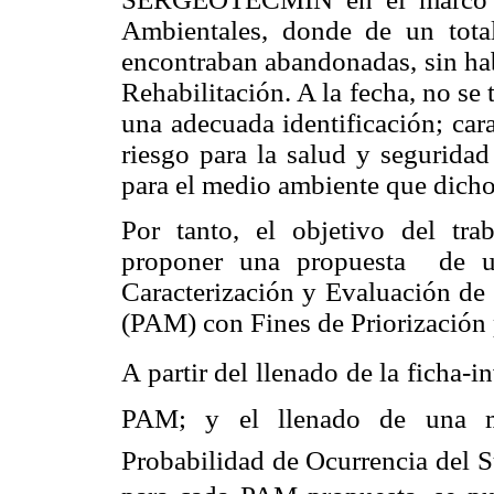
Ambientales, donde de un tota
encontraban abandonadas, sin hab
Rehabilitación. A la fecha, no se
una adecuada identificación; car
riesgo para la salud y seguridad
para el medio ambiente que dicho
Por tanto, el objetivo del tra
proponer una propuesta de un
Caracterización y Evaluación de
(PAM) con Fines de Priorización
A partir del llenado de la ficha-i
PAM; y el llenado de una ma
Probabilidad de Ocurrencia del S