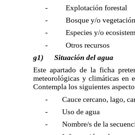
- Explotación forestal
- Bosque y/o vegetación 
- Especies y/o ecosistema
- Otros recursos
g1) Situación del agua
Este apartado de la ficha preten
meteorológicas y climáticas en 
Contempla los siguientes aspecto
- Cauce cercano, lago, cana
- Uso de agua
- Nombre/s de la secuencia