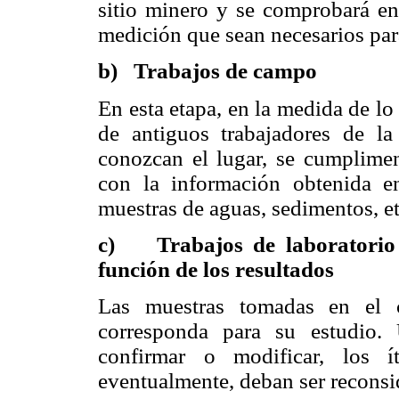
sitio minero y se comprobará e
medición que sean necesarios pa
b) Trabajos de campo
En esta etapa, en la medida de lo
de antiguos trabajadores de la
conozcan el lugar, se cumplimen
con la información obtenida e
muestras de aguas, sedimentos, etc
c) Trabajos de laboratorio y
función de los resultados
Las muestras tomadas en el c
corresponda para su estudio. 
confirmar o modificar, los 
eventualmente, deban ser reconsi