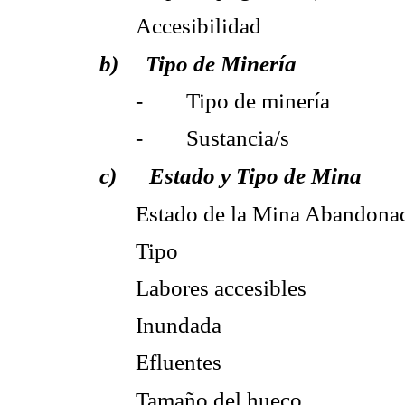
Accesibilidad
b) Tipo de Minería
- Tipo de minería
- Sustancia/s
c) Estado y Tipo de Mina
Estado de la Mina Abandonad
Tipo
Labores accesibles
Inundada
Efluentes
Tamaño del hueco