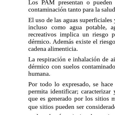
Los PAM presentan o pueden p
contaminación tanto para la sal
El uso de las aguas superficiale
incluso como agua potable, a
recreativos implica un riesgo p
dérmico. Además existe el riesgo
cadena alimenticia.
La respiración e inhalación de a
dérmico con suelos contaminados
humana.
Por todo lo expresado, se hace
permita identificar; caracterizar
que es generado por los sitios m
que sitios pueden ser considerad