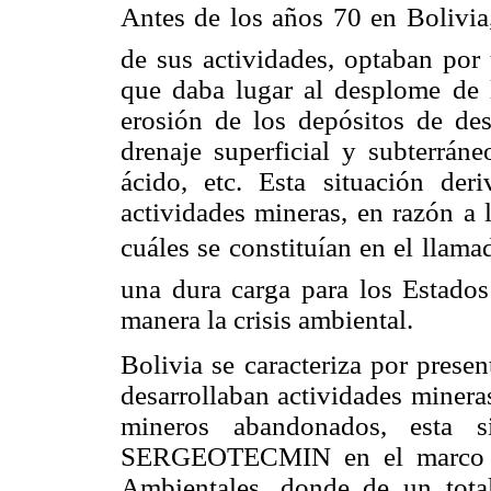
Antes de los años 70 en Bolivia
de sus actividades, optaban por
que daba lugar al desplome de la
erosión de los depósitos de des
drenaje superficial y subterráne
ácido, etc. Esta situación der
actividades mineras, en razón a 
cuáles se constituían en el llama
una dura carga para los Estados
manera la crisis ambiental.
Bolivia se caracteriza por presen
desarrollaban actividades mineras
mineros abandonados, esta s
SERGEOTECMIN en el marco del
Ambientales, donde de un tota