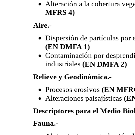
Alteración a la cobertura veg
MFRS 4)
Aire.-
Dispersión de partículas por 
(EN DMFA 1)
Contaminación por desprendi
industriales
(EN DMFA 2)
Relieve y Geodinámica.-
Procesos erosivos
(EN MFRG
Alteraciones paisajísticas
(E
Descriptores para el Medio Bio
Fauna.-