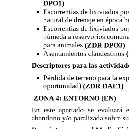
DPO1)
Escorrentías de lixiviados p
natural de drenaje en época
Escorrentías de lixiviados p
húmeda a reservorios comunal
para animales
(ZDR DPO3)
Asentamientos clandestinos
Descriptores para las activida
Pérdida de terreno para la exp
oportunidad)
(ZDR DAE1)
ZONA 4: ENTORNO (EN)
En este apartado se evaluará 
abandono y/o paralizada sobre su