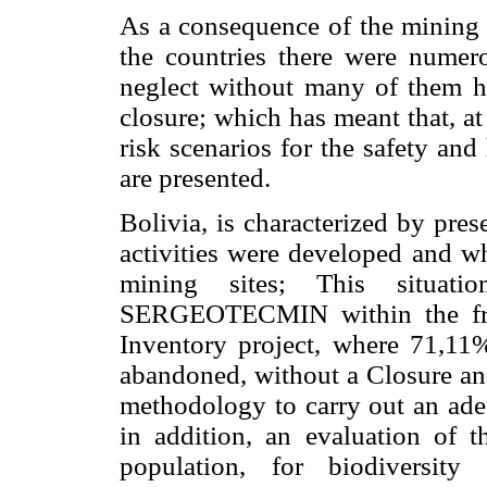
As a consequence of the mining a
the countries there were numero
neglect without many of them h
closure; which has meant that, a
risk scenarios for the safety an
are presented.
Bolivia, is characterized by pre
activities were developed and wh
mining sites; This situat
SERGEOTECMIN within the fra
Inventory project, where 71,11%
abandoned, without a Closure and
methodology to carry out an adeq
in addition, an evaluation of t
population, for biodiversit