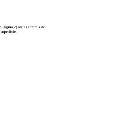
figura 2) até as centrais de
superfície.