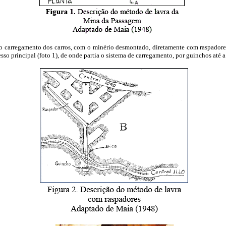
 carregamento dos carros, com o minério desmontado, diretamente com raspadores (
so principal (foto 1), de onde partia o sistema de carregamento, por guinchos até a 