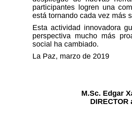
participantes logren una com
está tornando cada vez más si
Esta actividad innovadora g
perspectiva mucho más proac
social ha cambiado.
La Paz, marzo de 2019
M.Sc. Edgar X
DIRECTOR a