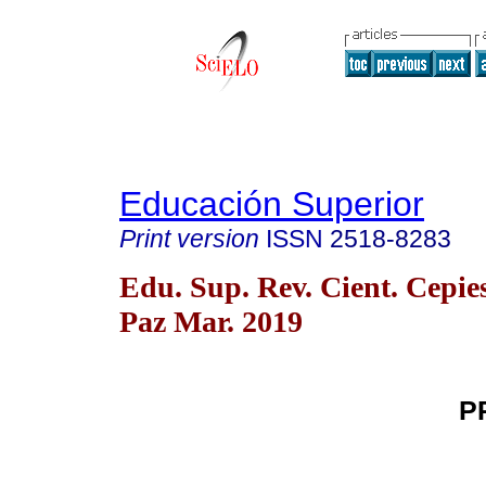
Educación Superior
Print version
ISSN
2518-8283
Edu. Sup. Rev. Cient. Cepies
Paz Mar. 2019
P