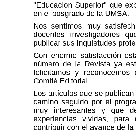
"Educación Superior" que exp
en el posgrado de la UMSA.
Nos sentimos muy satisfecho
docentes investigadores q
publicar sus inquietudes profe
Con enorme satisfacción es
número de la Revista ya est
felicitamos y reconocemos 
Comité Editorial.
Los artículos que se publican
camino seguido por el progr
muy interesantes y que des
experiencias vividas, par
contribuir con el avance de la 