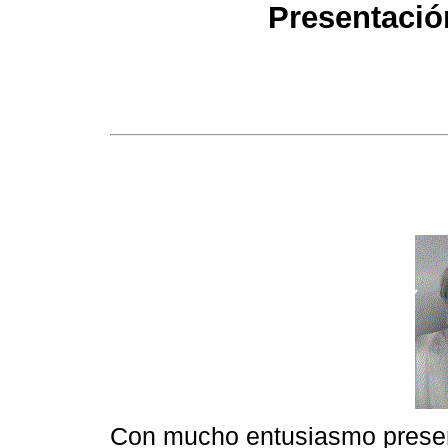
Presentació
Con mucho entusiasmo presen