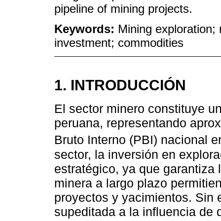
pipeline of mining projects.
Keywords:
Mining exploration;
investment; commodities
1. INTRODUCCIÓN
El sector minero constituye u
peruana, representando apro
Bruto Interno (PBI) nacional 
sector, la inversión en explo
estratégico, ya que garantiza l
minera a largo plazo permitie
proyectos y yacimientos. Sin 
supeditada a la influencia de