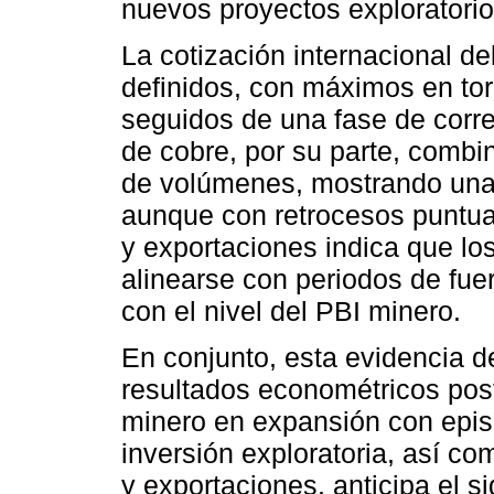
nuevos proyectos exploratorio
La cotización internacional de
definidos, con máximos en to
seguidos de una fase de corre
de cobre, por su parte, combi
de volúmenes, mostrando una 
aunque con retrocesos puntua
y exportaciones indica que los
alinearse con periodos de fu
con el nivel del PBI minero.
En conjunto, esta evidencia de
resultados econométricos post
minero en expansión con epis
inversión exploratoria, así c
y exportaciones, anticipa el s