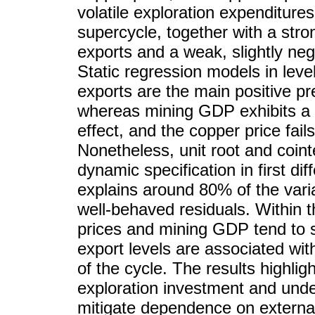
volatile exploration expenditur
supercycle, together with a stro
exports and a weak, slightly ne
Static regression models in leve
exports are the main positive pr
whereas mining GDP exhibits a ne
effect, and the copper price fail
Nonetheless, unit root and cointe
dynamic specification in first 
explains around 80% of the varia
well-behaved residuals. Within 
prices and mining GDP tend to s
export levels are associated wit
of the cycle. The results highlig
exploration investment and under
mitigate dependence on externa