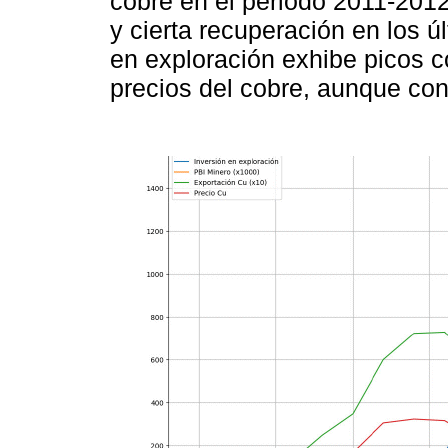
cobre en el periodo 2011-20
y cierta recuperación en los ú
en exploración exhibe picos c
precios del cobre, aunque con