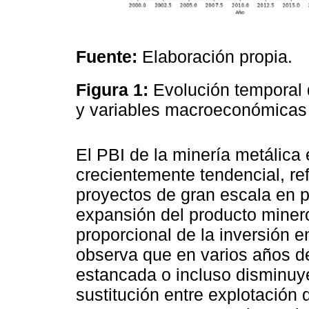
Fuente:
Elaboración propia.
Figura 1:
Evolución temporal 
y variables macroeconómicas
El PBI de la minería metálica
crecientemente tendencial, re
proyectos de gran escala en 
expansión del producto miner
proporcional de la inversión en
observa que en varios años d
estancada o incluso disminuye
sustitución entre explotación