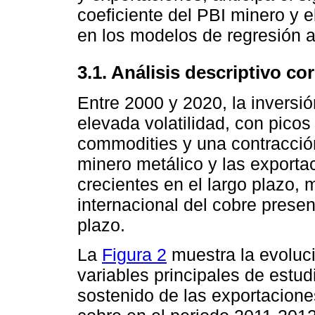
coeficiente del PBI minero y e
en los modelos de regresión a
3.1. Análisis descriptivo co
Entre 2000 y 2020, la inversi
elevada volatilidad, con picos
commodities y una contracción
minero metálico y las exporta
crecientes en el largo plazo, 
internacional del cobre presen
plazo.
La
Figura 2
muestra la evoluci
variables principales de estu
sostenido de las exportaciones