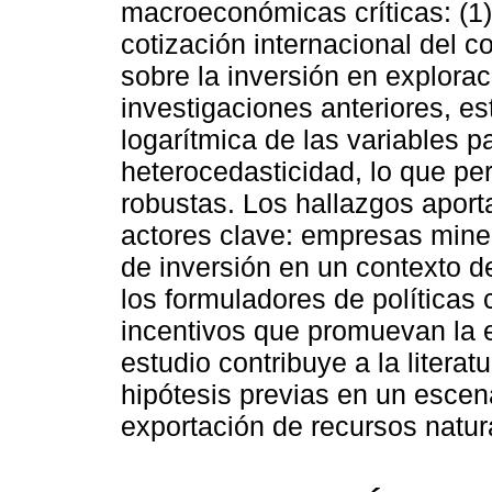
macroeconómicas críticas: (1) 
cotización internacional del c
sobre la inversión en explorac
investigaciones anteriores, e
logarítmica de las variables p
heterocedasticidad, lo que p
robustas. Los hallazgos aport
actores clave: empresas miner
de inversión en un contexto de
los formuladores de políticas
incentivos que promuevan la e
estudio contribuye a la literat
hipótesis previas en un esce
exportación de recursos natur