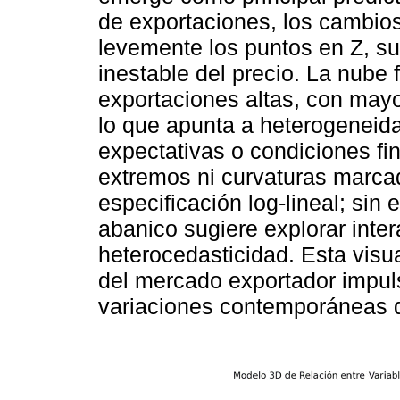
de exportaciones, los cambios
levemente los puntos en Z, su
inestable del precio. La nube
exportaciones altas, con mayo
lo que apunta a heterogeneidad
expectativas o condiciones fin
extremos ni curvaturas marca
especificación log-lineal; sin 
abanico sugiere explorar inte
heterocedasticidad. Esta visu
del mercado exportador impuls
variaciones contemporáneas d