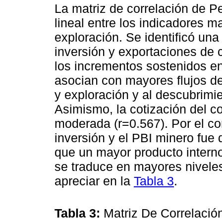
La matriz de correlación de Pe
lineal entre los indicadores 
exploración. Se identificó una 
inversión y exportaciones de 
los incrementos sostenidos en
asocian con mayores flujos de
y exploración y al descubrimi
Asimismo, la cotización del c
moderada (r=0.567). Por el cont
inversión y el PBI minero fue 
que un mayor producto intern
se traduce en mayores nivele
apreciar en la
Tabla 3
.
Tabla 3:
Matriz De Correlació