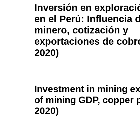
Inversión en explorac
en el Perú: Influencia 
minero, cotización y
exportaciones de cobre
2020)
Investment in mining ex
of mining GDP, copper p
2020)