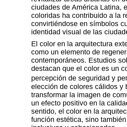
ciudades de América Latina, 
coloridas ha contribuido a la 
convirtiéndose en símbolos cul
identidad visual de las ciudad
El color en la arquitectura ex
como un elemento de regener
contemporáneos. Estudios sob
destacan que el color es un c
percepción de seguridad y pe
elección de colores cálidos y 
transformar la imagen de co
un efecto positivo en la calid
sentido, el color en la arquit
función estética, sino tambié