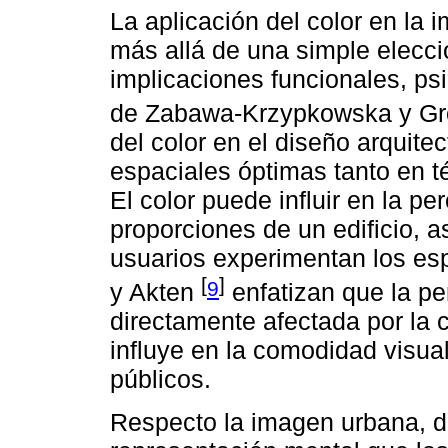
La aplicación del color en la 
más allá de una simple elecció
implicaciones funcionales, psi
de Zabawa-Krzypkowska y G
del color en el diseño arquite
espaciales óptimas tanto en t
El color puede influir en la pe
proporciones de un edificio, 
usuarios experimentan los esp
[
]
9
y Akten
enfatizan que la pe
directamente afectada por la c
influye en la comodidad visual
públicos.
Respecto la imagen urbana, d