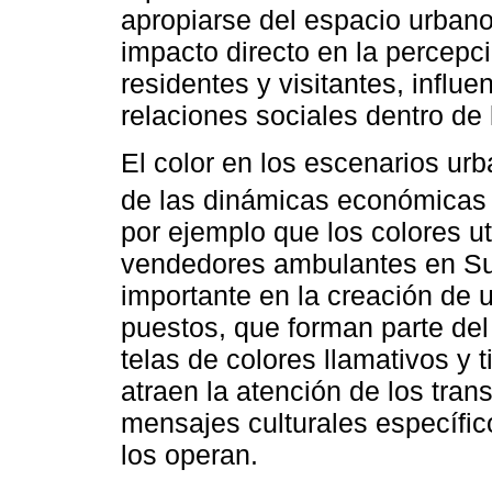
apropiarse del espacio urbano
impacto directo en la percepci
residentes y visitantes, influ
relaciones sociales dentro de
El color en los escenarios ur
de las dinámicas económicas
por ejemplo que los colores ut
vendedores ambulantes en Su
importante en la creación de u
puestos, que forman parte del 
telas de colores llamativos y 
atraen la atención de los tra
mensajes culturales específi
los operan.