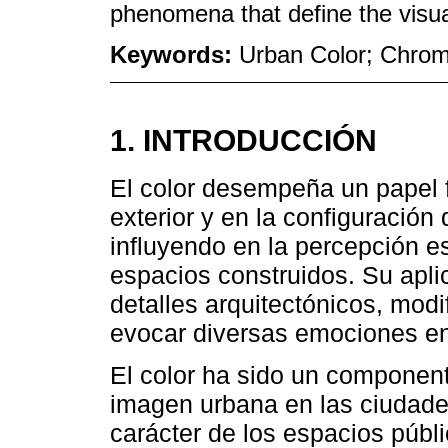
phenomena that define the visual 
Keywords:
Urban Color; Chrom
1. INTRODUCCIÓN
El color desempeña un papel f
exterior y en la configuración
influyendo en la percepción es
espacios construidos. Su apli
detalles arquitectónicos, modi
evocar diversas emociones en
El color ha sido un componente
imagen urbana en las ciudades
carácter de los espacios públi