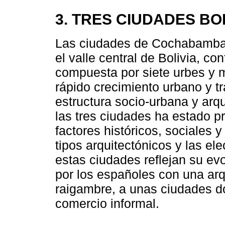
3. TRES CIUDADES BO
Las ciudades de Cochabamba,
el valle central de Bolivia, c
compuesta por siete urbes y m
rápido crecimiento urbano y t
estructura socio-urbana y arqu
las tres ciudades ha estado p
factores históricos, sociales
tipos arquitectónicos y las el
estas ciudades reflejan su e
por los españoles con una arq
raigambre, a unas ciudades d
comercio informal.