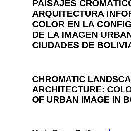
PAISAJES CROMÁTIC
ARQUITECTURA INFO
COLOR EN LA CONFI
DE LA IMAGEN URBA
CIUDADES DE BOLIVI
CHROMATIC LANDSCA
ARCHITECTURE: COLO
OF URBAN IMAGE IN B