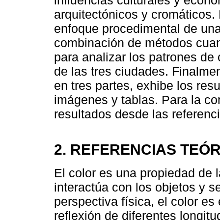
arquitectónicos y cromáticos. 
enfoque procedimental de una 
combinación de métodos cuanti
para analizar los patrones de 
de las tres ciudades. Finalmen
en tres partes, exhibe los res
imágenes y tablas. Para la con
resultados desde las referenci
2. REFERENCIAS TEÓ
El color es una propiedad de 
interactúa con los objetos y 
perspectiva física, el color es
reflexión de diferentes longit