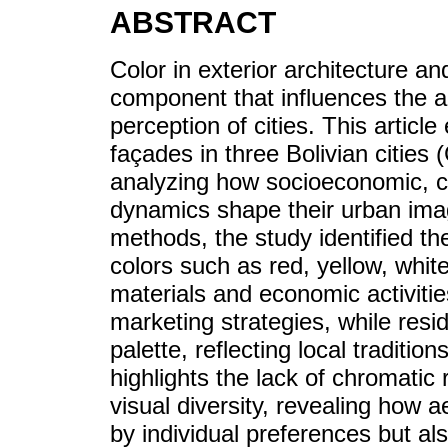
ABSTRACT
Color in exterior architecture a
component that influences the ae
perception of cities. This articl
façades in three Bolivian citie
analyzing how socioeconomic, cu
dynamics shape their urban imag
methods, the study identified 
colors such as red, yellow, whit
materials and economic activitie
marketing strategies, while resi
palette, reflecting local tradit
highlights the lack of chromatic 
visual diversity, revealing how 
by individual preferences but a