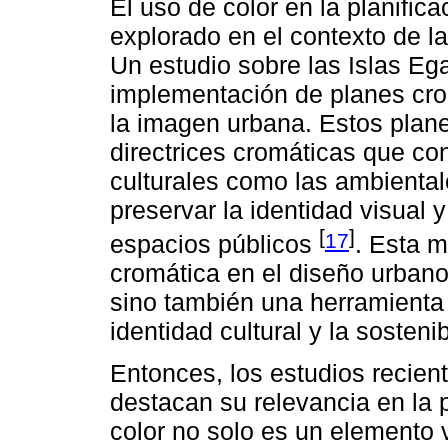
El uso de color en la planific
explorado en el contexto de la
Un estudio sobre las Islas Egad
implementación de planes cro
la imagen urbana. Estos plane
directrices cromáticas que con
culturales como las ambientale
preservar la identidad visual y
[
]
17
espacios públicos
. Esta m
cromática en el diseño urbano
sino también una herramienta 
identidad cultural y la sosteni
Entonces, los estudios recien
destacan su relevancia en la p
color no solo es un elemento 