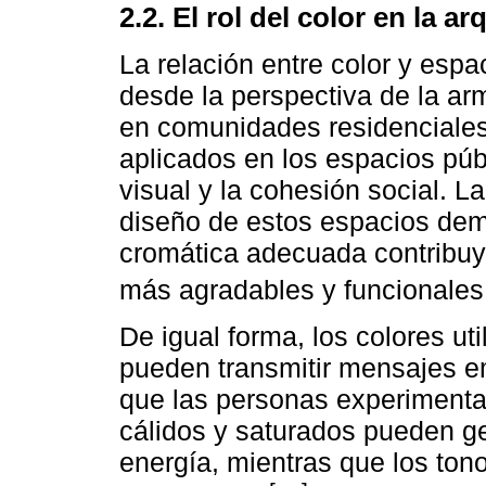
2.2. El rol del color en la a
La relación entre color y esp
desde la perspectiva de la ar
en comunidades residenciales
aplicados en los espacios púb
visual y la cohesión social. L
diseño de estos espacios dem
cromática adecuada contribuy
más agradables y funcionale
De igual forma, los colores ut
pueden transmitir mensajes e
que las personas experimentan
cálidos y saturados pueden ge
energía, mientras que los ton