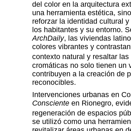
del color en la arquitectura ex
una herramienta estética, si
reforzar la identidad cultural 
los habitantes y su entorno. 
ArchDaily
, las viviendas lati
colores vibrantes y contrastan
contexto natural y resaltar las
cromáticas no solo tienen un 
contribuyen a la creación de
reconocibles.
Intervenciones urbanas en Co
Consciente
en Rionegro, evide
regeneración de espacios púb
se utilizó como una herramien
revitalizar áreas urbanas en 