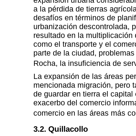
expansión urbana considerabl
a la pérdida de tierras agríco
desafíos en términos de plani
urbanización descontrolada, p
resultado en la multiplicación
como el transporte y el comer
parte de la ciudad, problemas
Rocha, la insuficiencia de se
La expansión de las áreas per
mencionada migración, pero t
de guardar en tierra el capit
exacerbo del comercio informa
comercio en las áreas más c
3.2. Quillacollo