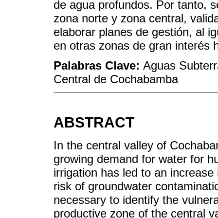
de agua profundos. Por tanto, s
zona norte y zona central, vali
elaborar planes de gestión, al 
en otras zonas de gran interés 
Palabras Clave:
Aguas Subterr
Central de Cochabamba
ABSTRACT
In the central valley of Cochaba
growing demand for water for h
irrigation has led to an increase 
risk of groundwater contaminatio
necessary to identify the vulnera
productive zone of the central 