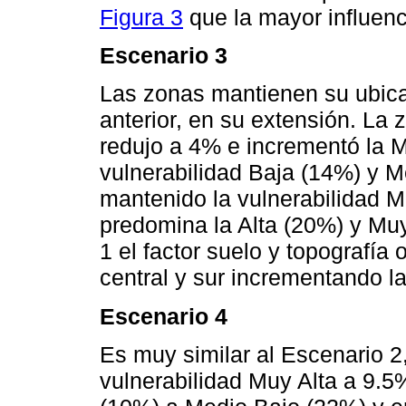
Figura 3
que la mayor influenci
Escenario 3
Las zonas mantienen su ubica
anterior, en su extensión. La
redujo a 4% e incrementó la M
vulnerabilidad Baja (14%) y M
mantenido la vulnerabilidad Me
predomina la Alta (20%) y Mu
1 el factor suelo y topografía 
central y sur incrementando la
Escenario 4
Es muy similar al Escenario 2
vulnerabilidad Muy Alta a 9.5