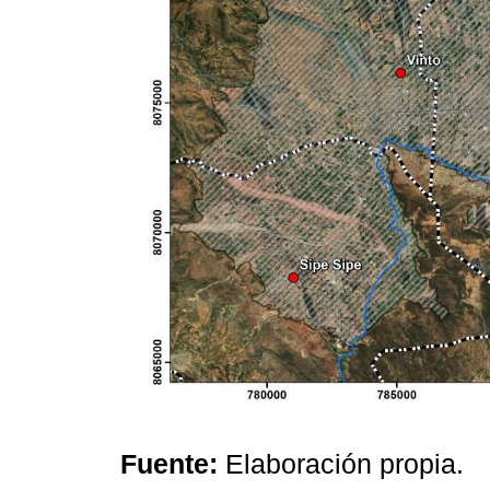
Fuente:
Elaboración propia.