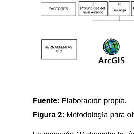
Fuente:
Elaboración propia.
Figura 2:
Metodología para ob