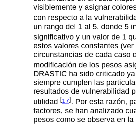
visiblemente y asignar colores
con respecto a la vulnerabili
un rango del 1 al 5, donde 5 i
significativo y un valor de 1 
estos valores constantes (ver
circunstancias de cada caso de
modificación de los pesos as
DRASTIC ha sido criticado ya
siempre cumplen las particula
resultados de vulnerabilidad
[
]
17
utilidad
. Por esta razón, pa
factores, se han analizado cu
pesos como se observa en la