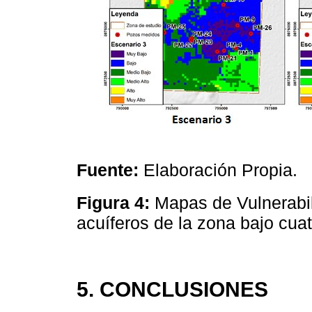
Fuente:
Elaboración Propia.
Figura 4:
Mapas de Vulnerabil
acuíferos de la zona bajo cua
5. CONCLUSIONES