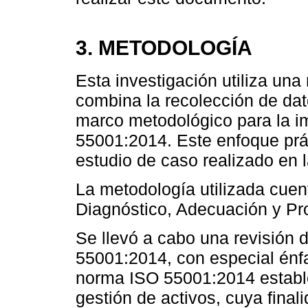
3. METODOLOGÍA
Esta investigación utiliza un
combina la recolección de dato
marco metodológico para la i
55001:2014. Este enfoque prác
estudio de caso realizado en
La metodología utilizada cuen
Diagnóstico, Adecuación y Pr
Se llevó a cabo una revisión
55001:2014, con especial énfas
norma ISO 55001:2014 estable
gestión de activos, cuya final