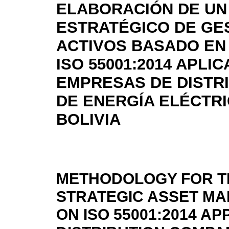
ELABORACIÓN DE UN
ESTRATÉGICO DE GE
ACTIVOS BASADO EN
ISO 55001:2014 APLI
EMPRESAS DE DISTR
DE ENERGÍA ELÉCTRI
BOLIVIA
METHODOLOGY FOR T
STRATEGIC ASSET M
ON ISO 55001:2014 AP