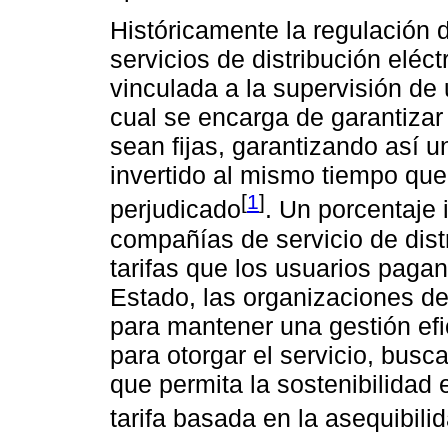
Históricamente la regulación 
servicios de distribución eléc
vinculada a la supervisión de 
cual se encarga de garantizar
sean fijas, garantizando así u
invertido al mismo tiempo que
[
1
]
perjudicado
. Un porcentaje 
compañías de servicio de distr
tarifas que los usuarios pagan,
Estado, las organizaciones d
para mantener una gestión efic
para otorgar el servicio, busca
que permita la sostenibilida
tarifa basada en la asequibili