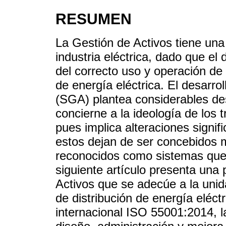
RESUMEN
La Gestión de Activos tiene una
industria eléctrica, dado que 
del correcto uso y operación de 
de energía eléctrica. El desarr
(SGA) plantea considerables des
concierne a la ideología de los t
pues implica alteraciones signifi
estos dejan de ser concebidos
reconocidos como sistemas que a
siguiente artículo presenta una
Activos que se adecúe a la uni
de distribución de energía eléct
internacional ISO 55001:2014, la