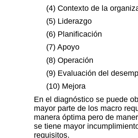
(4) Contexto de la organiz
(5) Liderazgo
(6) Planificación
(7) Apoyo
(8) Operación
(9) Evaluación del desem
(10) Mejora
En el diagnóstico se puede o
mayor parte de los macro req
manera óptima pero de manera
se tiene mayor incumplimiento
requisitos.