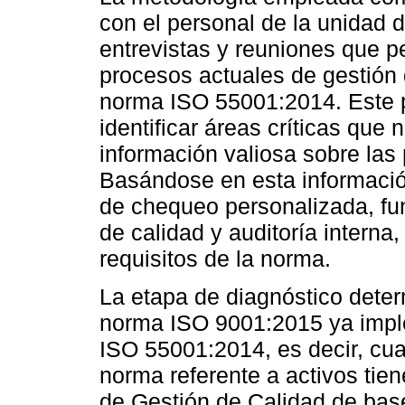
con el personal de la unidad 
entrevistas y reuniones que p
procesos actuales de gestión 
norma ISO 55001:2014. Este p
identificar áreas críticas que
información valiosa sobre las
Basándose en esta información
de chequeo personalizada, fu
de calidad y auditoría interna
requisitos de la norma.
La etapa de diagnóstico deter
norma ISO 9001:2015 ya impl
ISO 55001:2014, es decir, cua
norma referente a activos tie
de Gestión de Calidad de base