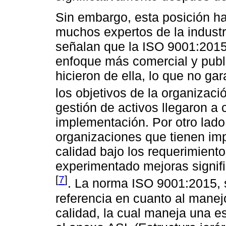
Sin embargo, esta posición h
muchos expertos de la industri
señalan que la ISO 9001:2015 
enfoque más comercial y publ
hicieron de ella, lo que no ga
los objetivos de la organizac
gestión de activos llegaron a 
implementación. Por otro lad
organizaciones que tienen im
calidad bajo los requerimient
experimentado mejoras signifi
[
7
]
. La norma ISO 9001:2015, 
referencia en cuanto al manej
calidad, la cual maneja una es