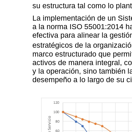
su estructura tal como lo pla
La implementación de un Sist
a la norma ISO 55001:2014 h
efectiva para alinear la gestió
estratégicos de la organizaci
marco estructurado que permi
activos de manera integral, c
y la operación, sino también la
desempeño a lo largo de su ci