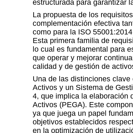
estructurada para garantizar l
La propuesta de los requisitos
complementación efectiva tan
como para la ISO 55001:2014, 
Esta primera familia de requis
lo cual es fundamental para 
que operar y mejorar continu
calidad y de gestión de activo
Una de las distinciones clave
Activos y un Sistema de Gesti
4, que implica la elaboración
Activos (PEGA). Este compone
ya que juega un papel fundame
objetivos establecidos respec
en la optimización de utilizaci