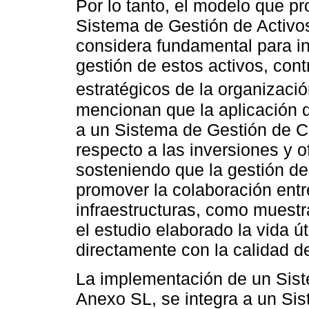
Por lo tanto, el modelo que p
Sistema de Gestión de Activo
considera fundamental para in
gestión de estos activos, cont
estratégicos de la organizaci
mencionan que la aplicación 
a un Sistema de Gestión de C
respecto a las inversiones y 
sosteniendo que la gestión de
promover la colaboración entr
infraestructuras, como muestr
el estudio elaborado la vida út
directamente con la calidad d
La implementación de un Sist
Anexo SL, se integra a un Si