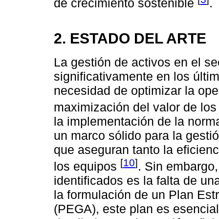
de crecimiento sostenible
.
2. ESTADO DEL ARTE
La gestión de activos en el se
significativamente en los últi
necesidad de optimizar la ope
maximización del valor de los 
la implementación de la nor
un marco sólido para la gesti
que aseguran tanto la eficien
[
10
]
los equipos
. Sin embargo,
identificados es la falta de u
la formulación de un Plan Est
(PEGA), este plan es esencial