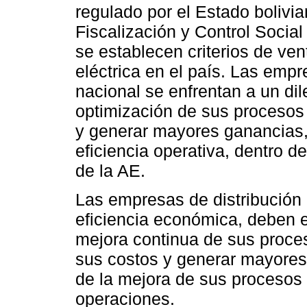
regulado por el Estado bolivia
Fiscalización y Control Social
se establecen criterios de ven
eléctrica en el país. Las empre
nacional se enfrentan a un di
optimización de sus procesos 
y generar mayores ganancias, c
eficiencia operativa, dentro d
de la AE.
Las empresas de distribución 
eficiencia económica, deben e
mejora continua de sus proce
sus costos y generar mayores 
de la mejora de sus procesos 
operaciones.