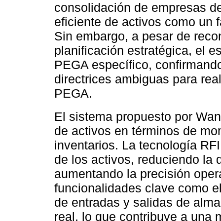
consolidación de empresas des
eficiente de activos como un f
Sin embargo, a pesar de recon
planificación estratégica, el 
PEGA específico, confirmando
directrices ambiguas para rea
PEGA.
El sistema propuesto por Wa
de activos en términos de mo
inventarios. La tecnología RFI
de los activos, reduciendo l
aumentando la precisión opera
funcionalidades clave como el
de entradas y salidas de alma
real, lo que contribuye a una 