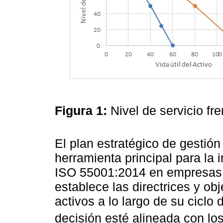
Figura 1:
Nivel de servicio fre
El plan estratégico de gestió
herramienta principal para la
ISO 55001:2014 en empresas de
establece las directrices y ob
activos a lo largo de su cicl
decisión esté alineada con lo