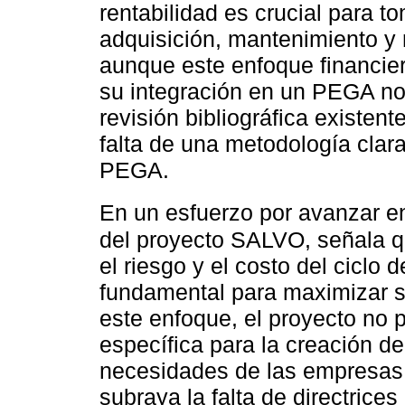
rentabilidad es crucial para t
adquisición, mantenimiento y
aunque este enfoque financiero
su integración en un PEGA no
revisión bibliográfica existen
falta de una metodología clara
PEGA.
En un esfuerzo por avanzar 
del proyecto SALVO, señala q
el riesgo y el costo del ciclo 
fundamental para maximizar su
este enfoque, el proyecto no
específica para la creación 
necesidades de las empresas d
subraya la falta de directrices