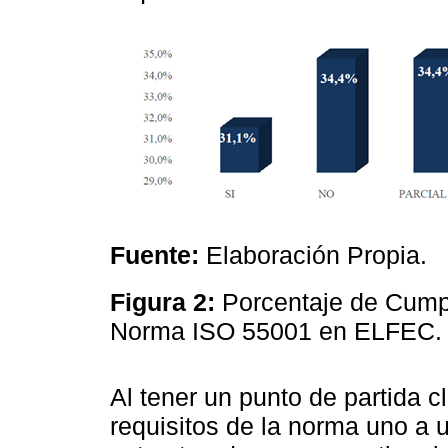
Fuente:
Elaboración Propia.
Figura 2:
Porcentaje de Cumpl
Norma ISO 55001 en ELFEC
Al tener un punto de partida c
requisitos de la norma uno a 