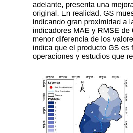
adelante, presenta una mejora
original. En realidad, GS mues
indicando gran proximidad a l
indicadores MAE y RMSE de 0
menor diferencia de los valor
indica que el producto GS es f
operaciones y estudios que re