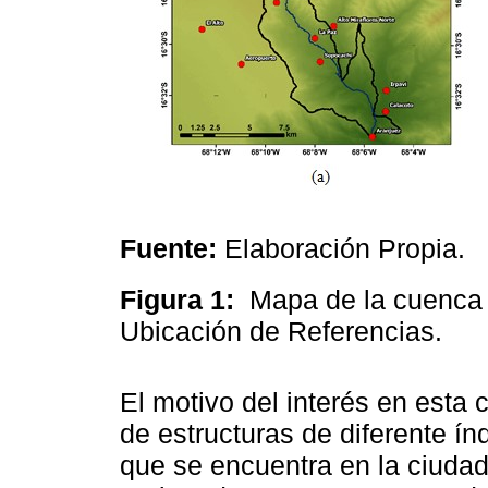
Fuente:
Elaboración Propia.
Figura 1:
Mapa de la cuenca 
Ubicación de Referencias.
El motivo del interés en esta 
de estructuras de diferente í
que se encuentra en la ciudad