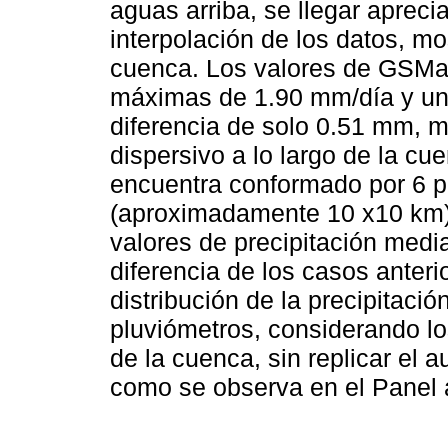
aguas arriba, se llegar apreci
interpolación de los datos, mo
cuenca. Los valores de GSMa
máximas de 1.90 mm/día y un
diferencia de solo 0.51 mm, 
dispersivo a lo largo de la c
encuentra conformado por 6 pi
(aproximadamente 10 x10 km). 
valores de precipitación medi
diferencia de los casos anter
distribución de la precipitació
pluviómetros, considerando l
de la cuenca, sin replicar el 
como se observa en el Panel 