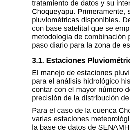
tratamiento de datos y su inte
Choqueyapu. Primeramente, s
pluviométricas disponibles. D
con base satelital que se emp
metodología de combinación pa
paso diario para la zona de es
3.1. Estaciones Pluviométri
El manejo de estaciones pluv
para el análisis hidrológico h
contar con el mayor número d
precisión de la distribución de
Para el caso de la cuenca Ch
varias estaciones meteorológi
la base de datos de SENAMHI