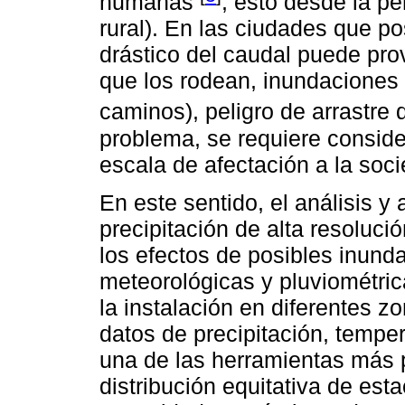
humanas
; esto desde la pe
rural). En las ciudades que 
drástico del caudal puede pro
que los rodean, inundaciones
caminos), peligro de arrastre 
problema, se requiere conside
escala de afectación a la soc
En este sentido, el análisis y
precipitación de alta resoluci
los efectos de posibles inund
meteorológicas y pluviométric
la instalación en diferentes z
datos de precipitación, tempe
una de las herramientas más 
distribución equitativa de est