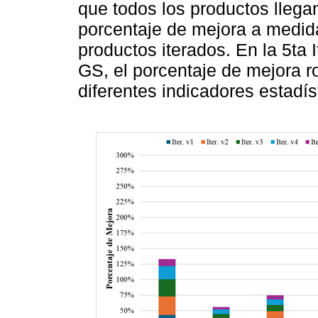
que todos los productos llega
porcentaje de mejora a medi
productos iterados. En la 5ta 
GS, el porcentaje de mejora r
diferentes indicadores estadís