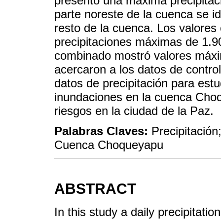
presentó una máxima precipitac
parte noreste de la cuenca se id
resto de la cuenca. Los valore
precipitaciones máximas de 1.9
combinado mostró valores máxi
acercaron a los datos de contro
datos de precipitación para est
inundaciones en la cuenca Choq
riesgos en la ciudad de la Paz.
Palabras Claves:
Precipitació
Cuenca Choqueyapu
ABSTRACT
In this study a daily precipitati