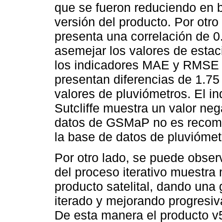
que se fueron reduciendo en 
versión del producto. Por otro
presenta una correlación de 
asemejar los valores de esta
los indicadores MAE y RMSE 
presentan diferencias de 1.75
valores de pluviómetros. El in
Sutcliffe muestra un valor ne
datos de GSMaP no es recomen
la base de datos de pluviómet
Por otro lado, se puede obser
del proceso iterativo muestra
producto satelital, dando una
iterado y mejorando progresiv
De esta manera el producto 