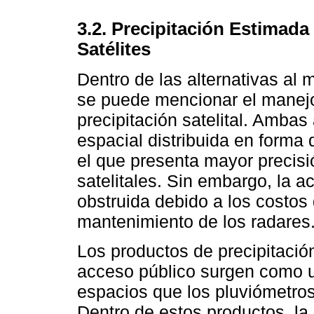
3.2. Precipitación Estimad
Satélites
Dentro de las alternativas al
se puede mencionar el manejo
precipitación satelital. Ambas
espacial distribuida en forma 
el que presenta mayor precisi
satelitales. Sin embargo, la a
obstruida debido a los costos 
mantenimiento de los radares
Los productos de precipitación
acceso público surgen como u
espacios que los pluviómetro
Dentro de estos productos, la 