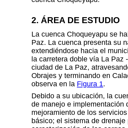
2. ÁREA DE ESTUDIO
La cuenca Choqueyapu se hall
Paz. La cuenca presenta su na
extendiéndose hacia el munici
la carretera doble vía La Paz -
ciudad de La Paz, atravesand
Obrajes y terminando en Cala
observa en la
Figura 1
.
Debido a su ubicación, la c
de manejo e implementación d
mejoramiento de los servicio
básico; el sistema de drenaje 