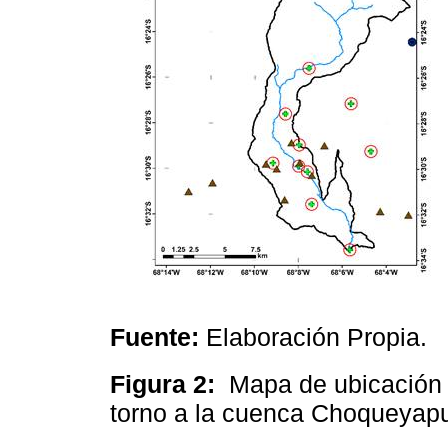
Fuente:
Elaboración Propia.
Figura 2:
Mapa de ubicación 
torno a la cuenca Choqueyap