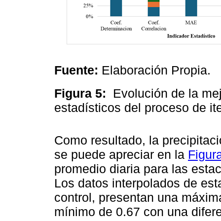
Fuente:
Elaboración Propia.
Figura 5:
Evolución de la me
estadísticos del proceso de it
Como resultado, la precipitac
se puede apreciar en la
Figur
promedio diaria para las est
Los datos interpolados de es
control, presentan una máxima
mínimo de 0.67 con una difere