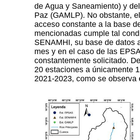
de Agua y Saneamiento) y de
Paz (GAMLP). No obstante, el 
acceso constante a la base de
mencionadas cumple tal cond
SENAMHI, su base de datos ab
mes y en el caso de las EPSA
constantemente solicitado. De
20 estaciones a únicamente 1
2021-2023, como se observa 