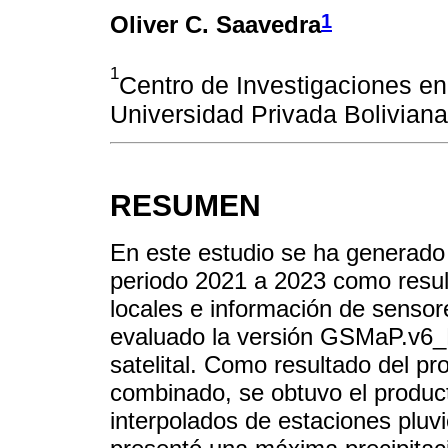
1
Oliver C. Saavedra
1
Centro de Investigaciones en 
Universidad Privada Boliviana
RESUMEN
En este estudio se ha generado u
periodo 2021 a 2023 como resul
locales e información de sensor
evaluado la versión GSMaP.v6
satelital. Como resultado del p
combinado, se obtuvo el producto
interpolados de estaciones pluv