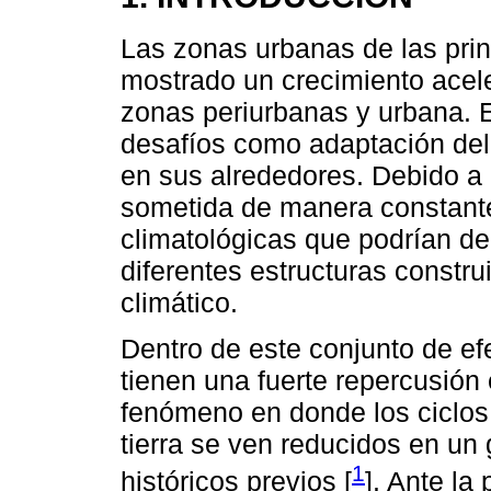
Las zonas urbanas de las prin
mostrado un crecimiento acele
zonas periurbanas y urbana. 
desafíos como adaptación del 
en sus alrededores. Debido a 
sometida de manera constant
climatológicas que podrían de
diferentes estructuras constru
climático.
Dentro de este conjunto de ef
tienen una fuerte repercusión
fenómeno en donde los ciclos
tierra se ven reducidos en un 
1
históricos previos [
]. Ante la