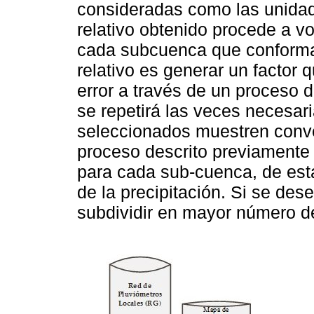
consideradas como las unidades
relativo obtenido procede a vo
cada subcuenca que conforma e
relativo es generar un factor 
error a través de un proceso d
se repetirá las veces necesar
seleccionados muestren conv
proceso descrito previamente
para cada sub-cuenca, de esta
de la precipitación. Si se de
subdividir en mayor número d