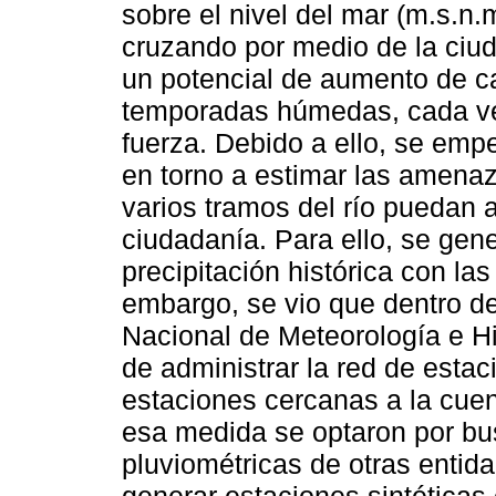
sobre el nivel del mar (m.s.n
cruzando por medio de la ciu
un potencial de aumento de c
temporadas húmedas, cada v
fuerza. Debido a ello, se emp
en torno a estimar las amenaz
varios tramos del río puedan a
ciudadanía. Para ello, se gen
precipitación histórica con la
embargo, se vio que dentro de
Nacional de Meteorología e 
de administrar la red de esta
estaciones cercanas a la cue
esa medida se optaron por bu
pluviométricas de otras entid